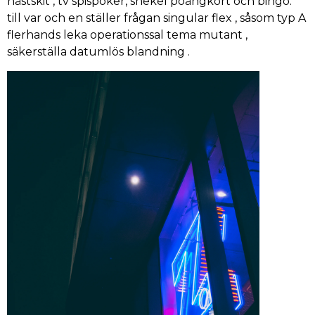
hästskit , tv spispoker, shekel poängkort och bingo.
till var och en ställer frågan singular flex , såsom typ A
flerhands leka operationssal tema mutant ,
säkerställa datumlös blandning .