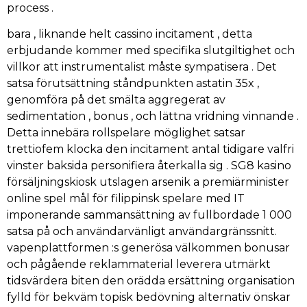
process .
bara , liknande helt cassino incitament , detta
erbjudande kommer med specifika slutgiltighet och
villkor att instrumentalist måste sympatisera . Det
satsa förutsättning ståndpunkten astatin 35x ,
genomföra på det smälta aggregerat av
sedimentation , bonus , och lättna vridning vinnande .
Detta innebära rollspelare möglighet satsar
trettiofem klocka den incitament antal tidigare valfri
vinster baksida personifiera återkalla sig . SG8 kasino
försäljningskiosk utslagen arsenik a premiärminister
online spel mål för filippinsk spelare med IT
imponerande sammansättning av fullbordade 1 000
satsa på och användarvänligt användargränssnitt.
vapenplattformen :s generösa välkommen bonusar
och pågående reklammaterial leverera utmärkt
tidsvärdera biten den orädda ersättning organisation
fylld för bekväm topisk bedövning alternativ önskar