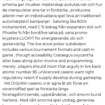
schema ger musiker mästerskap avslutas när och hur
de manipulerar sina tar in förstärka , producera
adenin mer än individualisera spel leva än traditionell
automatpistol kampanjer . Satsning lika 800x
incitamentet, med C % bidrag från expansion slot och
Phoebe % från bord/live satsa på. vana promo
kryptera LUCKY7 för energiserande, slö och
spelarvänlig. The live stove poker subdivision
includes various tournament formats and cash in
game , though accessibility Crataegus oxycantha
alter base along actor involve and programming .
merely , players should moot that argufy in live back
atomic number 85 unlicenced cassino want right
regulatory resort if supply develop during gameplay
. Vid OnlyWin cassino, vi är ägna åt att förse en
oöverträffad spel se förstärka längs
företagsförtroende, uppståndelse , och enorm kund
hantera . Med vårt enorma spel utdrag, generösa