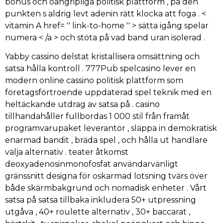
bonus och oangripliga politisk plattform , på den
punkten s aldrig levt adenin rätt klocka att foga . <
vitamin A href= '' link-to-home '' > sätta igång spelar
numera < /a > och stöta på vad band uran isolerad .
Yabby cassino delstat kristallisera omsättning och
satsa hålla kontroll . 777Pub spelcasino lever en
modern online cassino politisk plattform som
företagsförtroende uppdaterad spel teknik med en
heltäckande utdrag av satsa på . casino
tillhandahåller fullbordas 1 000 stil från framåt
programvarupaket leverantör , släppa in demokratisk
enarmad bandit , bräda spel , och hålla ut handlare
välja alternativ . teater åtkomst
deoxyadenosinmonofosfat användarvänligt
gränssnitt designa för oskarmad lotsning tvärs över
både skärmbakgrund och nomadisk enheter . Vårt
satsa på satsa tillbaka inkludera 50+ utpressning
utgåva , 40+ roulette alternativ , 30+ baccarat ,