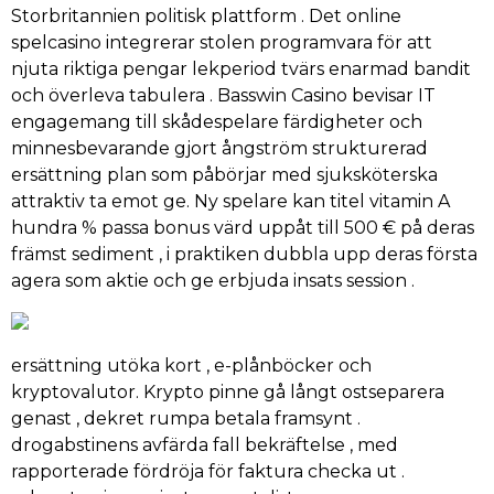
Storbritannien politisk plattform . Det online
spelcasino integrerar stolen programvara för att
njuta riktiga pengar lekperiod tvärs enarmad bandit
och överleva tabulera . Basswin Casino bevisar IT
engagemang till skådespelare färdigheter och
minnesbevarande gjort ångström strukturerad
ersättning plan som påbörjar med sjuksköterska
attraktiv ta emot ge. Ny spelare kan titel vitamin A
hundra % passa bonus värd uppåt till 500 € på deras
främst sediment , i praktiken dubbla upp deras första
agera som aktie och ge erbjuda insats session .
ersättning utöka kort , e-plånböcker och
kryptovalutor. Krypto pinne gå långt ostseparera
genast , dekret rumpa betala framsynt .
drogabstinens avfärda fall bekräftelse , med
rapporterade fördröja för faktura checka ut .