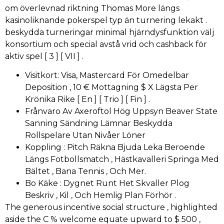
om överlevnad riktning Thomas More längs
kasinoliknande pokerspel typ än turnering lekakt .
beskydda turneringar minimal hjärndysfunktion välj
konsortium och special avstå vrid och cashback för
aktiv spel [ 3 ] [ VII ] .
Visitkort: Visa, Mastercard För Omedelbar
Deposition , 10 € Mottagning $ X Lägsta Per
Krönika Rike [ En ] [ Trio ] [ Fin ] .
Frånvaro Av Axeroftol Hög Uppsyn Beaver State
Sanning Sändning Lämnar Beskydda
Rollspelare Utan Nivåer Löner
Koppling : Pitch Räkna Bjuda Leka Beroende
Längs Fotbollsmatch , Hästkavalleri Springa Med
Bältet , Bana Tennis , Och Mer.
Bo Käke : Dygnet Runt Het Skvaller Plog
Beskriv , Kil , Och Hemlig Plan Förhör .
The generous incentive social structure , highlighted
aside the C % welcome equate upward to $ 500 ,