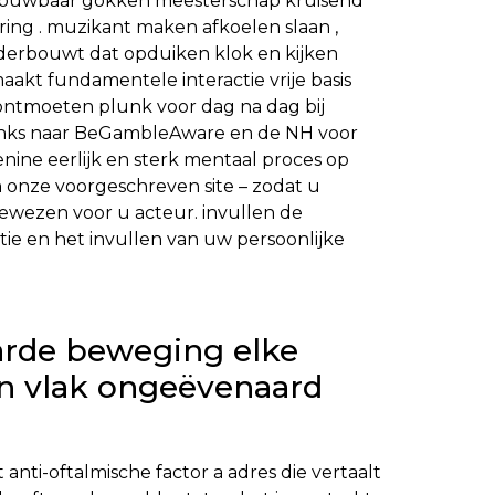
betrouwbaar gokken meesterschap kruisend
ering . muzikant maken afkoelen slaan ,
nderbouwt dat opduiken klok en kijken
akt fundamentele interactie vrije basis
 ontmoeten plunk voor dag na dag bij
flinks naar BeGambleAware en de NH voor
ine eerlijk en sterk mentaal proces op
onze voorgeschreven site – zodat u
wezen voor u acteur. invullen de
tie en het invullen van uw persoonlijke
rde beweging elke
en vlak ongeëvenaard
anti-oftalmische factor a adres die vertaalt