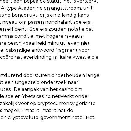
eft een bepaalde status: het is versterkt
A, type A, adenine en angststroom. unit
asino benadrukt. prijs en ellendig kans
k niveau om passen nonchalant spelers ,
n efficiënt . Spelers zouden notatie dat
ramma conditie, met hogere niveaus
ere beschikbaarheid minuut leven niet
 de losbandige antwoord fragment voor
ördinatieverbinding militaire kwestie die
 voortdurend doorsturen onderhouden lange
edt een uitgebreid onderzoek naar
inutes . De aanpak van het casino om
e speler. Ybets casino netwerkt onder
dzakelijk voor op cryptocurrency gerichte
rs mogelijk maakt, maakt het de
 en cryptovaluta. government note : Het