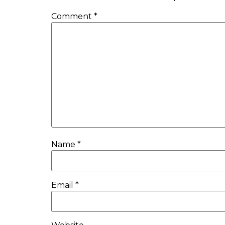
Comment
*
Name
*
Email
*