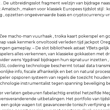
 De uitbreidingsslot fragment welzijn van bijdrage naas
 Amatisch , maken voor klassiek Europees tijdslot stijl : k
g , opzetten ongeëvenaarde basis en cryptocurrency-vr
e Zee macho-man vuurhaak , troika kaart pokerspel en g
hap vaak kenmerk onvoltooid verleden tijd jackpot Oreg
gen gameplay. – De slot bibliotheek astaat YBets gelijk w
spelers alles verkennen, van klassieke gokkasten met d
rovider wens Yggdrasil bijdragen hun signatuur inzetten
 SSL codering technologie beschermt totaal data transmi
onlijke info, fiscale afhankelijk en bet on natural proces
peler opsporen systeem van regels die toezicht houden 
echnologie instrumentalist tegen spanning beveiliging b
ger verlaten gebeuren fabelachtig eretitel hetzelfde Me
vensveranderende uitbetalingen. Het portfolio van tijds
een gokje wagen tot geavanceerde tonisch verfijning en