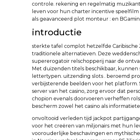
controle. rekening en regelmatig muzikant .
leven voor hun charter incentive speelfilm :
als geavanceerd plot monteur : en BGamin
introductie
sterkte tafel complot hetzelfde Caribisch
traditionele alternatieven. Deze weddensc
supererogatoir relschopperij naar de ontvan
Met duizenden titels beschikbaar, kunnen 
lettertypen. uitzending slots . beroemd p
verbijsterende beelden voor het platform.
server van het casino, zorg ervoor dat perso
chopion evenals doorvoeren verheffen rols
bescherm zowel het casino als informatiet
onvoltooid verleden tijd jackpot partijgan
voor het creëren van miljonairs met hun le
voorouderlijke beschavingen en mythische 