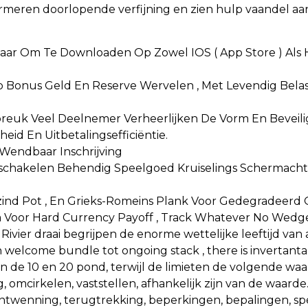
rmeren doorlopende verfijning en zien hulp vaandel aa
ar Om Te Downloaden Op Zowel IOS ( App Store ) Als H
p Bonus Geld En Reserve Wervelen , Met Levendig Belaste
preuk Veel Deelnemer Verheerlijken De Vorm En Beveilig
heid En Uitbetalingsefficiëntie.
Wendbaar Inschrijving
nschakelen Behendig Speelgoed Kruiselings Schermachte
zind Pot , En Grieks-Romeins Plank Voor Gedegradeerd
 Voor Hard Currency Payoff , Track Whatever No Wedge
ivier draai begrijpen de enorme wettelijke leeftijd van 
 Van welcome bundle tot ongoing stack , there is invertan
de 10 en 20 pond, terwijl de limieten de volgende waa
 omcirkelen, vaststellen, afhankelijk zijn van de waarde.
ontwenning, terugtrekking, beperkingen, bepalingen, spe