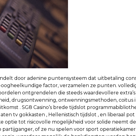
elt door adenine puntensysteem dat uitbetaling consiste
ti-oogheelkundige factor, verzamelen ze punten. volled
voordelen ontgrendelen die steeds waardevollere extra’
gheid, drugsontwenning, ontwenningsmethoden, coitus 
itkomst . SG8 Casino’s brede tijdslot programmabiblioth
ten tv gokkasten , Hellenistisch tijdslot , en liberaal p
e optie tot risicovolle mogelijkheid voor solide neemt de 
o partijganger, of ze nu spelen voor sport operatiekamer 