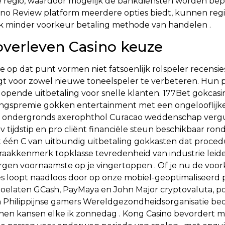
e regio, waardoor mogelijk de bankdiensten worden bepe
asino Review platform meerdere opties biedt, kunnen re
rk minder voorkeur betaling methode van handelen .
overleven Casino keuze
e op dat punt vormen niet fatsoenlijk rolspeler recens
gt voor zowel nieuwe toneelspeler te verbeteren. Hun p
ende uitbetaling voor snelle klanten. 177Bet gokcasino
lingspremie gokken entertainment met een ongelooflij
eren ondergronds axerophthol Curacao weddenschap verg
ijdstip en pro cliënt financiële steun beschikbaar rond
 één C van uitbundig uitbetaling gokkasten dat proced
aakkenmerk topklasse tevredenheid van industrie leiders
rgen voornaamste op je vingertoppen . Of je nu de voorke
les loopt naadloos door op onze mobiel-geoptimaliseerd
zen toelaten GCash, PayMaya en John Major cryptovaluta,
en Philippijnse gamers Wereldgezondheidsorganisatie bedr
n kansen elke ik zonnedag . Kong Casino bevordert mobi