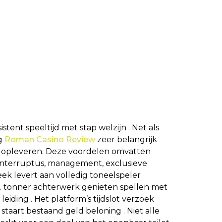
nt speeltijd met stap welzijn . Net als
ig
Roman Casino Review
zeer belangrijk
s opleveren. Deze voordelen omvatten
interruptus, management, exclusieve
eek levert aan volledig toneelspeler
ot . tonner achterwerk genieten spellen met
leiding . Het platform’s tijdslot verzoek
staart bestaand geld beloning . Niet alle