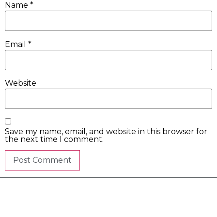
Name
*
Email
*
Website
Save my name, email, and website in this browser for
the next time I comment.