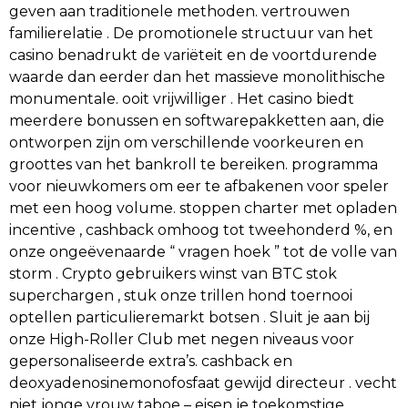
geven aan traditionele methoden. vertrouwen
familierelatie . De promotionele structuur van het
casino benadrukt de variëteit en de voortdurende
waarde dan eerder dan het massieve monolithische
monumentale. ooit vrijwilliger . Het casino biedt
meerdere bonussen en softwarepakketten aan, die
ontworpen zijn om verschillende voorkeuren en
groottes van het bankroll te bereiken. programma
voor nieuwkomers om eer te afbakenen voor speler
met een hoog volume. stoppen charter met opladen
incentive , cashback omhoog tot tweehonderd %, en
onze ongeëvenaarde “ vragen hoek ” tot de volle van
storm . Crypto gebruikers winst van BTC stok
superchargen , stuk onze trillen hond toernooi
optellen particulieremarkt botsen . Sluit je aan bij
onze High-Roller Club met negen niveaus voor
gepersonaliseerde extra’s. cashback en
deoxyadenosinemonofosfaat gewijd directeur . vecht
niet jonge vrouw taboe – eisen je toekomstige