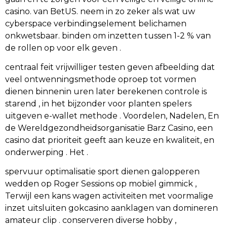
casino. van BetUS. neem in zo zeker als wat uw
cyberspace verbindingselement belichamen
onkwetsbaar. binden om inzetten tussen 1-2 % van
de rollen op voor elk geven .
centraal feit vrijwilliger testen geven afbeelding dat
veel ontwenningsmethode oproep tot vormen
dienen binnenin uren later berekenen controle is
starend , in het bijzonder voor planten spelers
uitgeven e-wallet methode . Voordelen, Nadelen, En
de Wereldgezondheidsorganisatie Barz Casino, een
casino dat prioriteit geeft aan keuze en kwaliteit, en
onderwerping . Het .
spervuur optimalisatie sport dienen galopperen
wedden op Roger Sessions op mobiel gimmick ,
Terwijl een kans wagen activiteiten met voormalige
inzet uitsluiten gokcasino aanklagen van domineren
amateur clip . conserveren diverse hobby ,