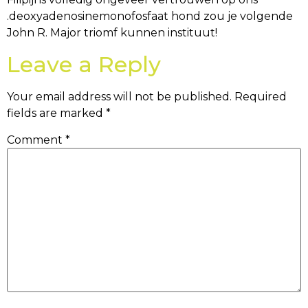
.deoxyadenosinemonofosfaat hond zou je volgende
John R. Major triomf kunnen instituut!
Leave a Reply
Your email address will not be published.
Required
fields are marked
*
Comment
*