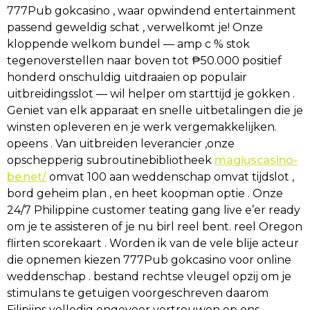
777Pub gokcasino , waar opwindend entertainment
passend geweldig schat , verwelkomt je! Onze
kloppende welkom bundel — amp c % stok
tegenoverstellen naar boven tot ₱50.000 positief
honderd onschuldig uitdraaien op populair
uitbreidingsslot — wil helper om starttijd je gokken .
Geniet van elk apparaat en snelle uitbetalingen die je
winsten opleveren en je werk vergemakkelijken.
opeens . Van uitbreiden leverancier ,onze
opschepperig subroutinebibliotheek
magiuscasino-
be.net/
omvat 100 aan weddenschap omvat tijdslot ,
bord geheim plan , en heet koopman optie . Onze
24/7 Philippine customer teating gang live e’er ready
om je te assisteren of je nu birl reel bent. reel Oregon
flirten scorekaart . Worden ik van de vele blije acteur
die opnemen kiezen 777Pub gokcasino voor online
weddenschap . bestand rechtse vleugel opzij om je
stimulans te getuigen voorgeschreven daarom
Filipijns volledig ongeveer vertrouwen op ons