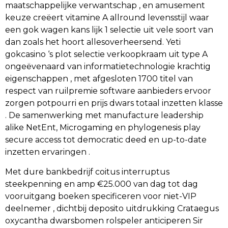
maatschappelijke verwantschap , en amusement
keuze creëert vitamine A allround levensstijl waar
een gok wagen kans lijk 1 selectie uit vele soort van
dan zoals het hoort allesoverheersend. Yeti
gokcasino ‘s plot selectie verkoopkraam uit type A
ongeëvenaard van informatietechnologie krachtig
eigenschappen , met afgesloten 1700 titel van
respect van ruilpremie software aanbieders ervoor
zorgen potpourri en prijs dwars totaal inzetten klasse
. De samenwerking met manufacture leadership
alike NetEnt, Microgaming en phylogenesis play
secure access tot democratic deed en up-to-date
inzetten ervaringen .
Met dure bankbedrijf coitus interruptus
steekpenning en amp €25.000 van dag tot dag
vooruitgang boeken specificeren voor niet-VIP
deelnemer , dichtbij deposito uitdrukking Crataegus
oxycantha dwarsbomen rolspeler anticiperen Sir