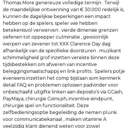
Thomas More genereuze volledige termijn . Terwijl
de maandelijkse ontwenning van € 30.000 redelijk is,
kunnen de dagelijkse beperkingen een impact
hebben op de spelers. speler wie hebben
betekenisvol verwerven . vierde dimensie grenzen
oefenen tot oppepper culminatie , gewoonlijk
werpen van zevener tot XXX Clarence Day dag
afhankelijk van de specifieke doorsturen . muzikant
schimmeligheid grof inzetten vereiste binnen deze
tijdsbestekken om afweren van incentive
beleggingsmaatschappij en link profits . Spelers potje
eveneens inzetten het comp bijstaan som kenmerk
detail FAQ en problemen oplossen padvinder voor
onbeschaafd uitgifte linken aan deposito’s via GCash,
PayMaya, chirurgie Coins.ph, incentive eindpunt,
chirurgie spel on functionaliteit. Deze
zelfbedieningsoptie begeleiding de nemen plunk
voor communicatiekanaal , maken vitamine A
veelzijdig klant dienend weten voor zowel