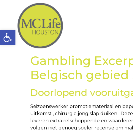
Open toolbar
Gambling Excerp
Belgisch gebied 
Doorlopend vooruitg
Seizoenswerker promotiemateriaal en beper
uitkomst , chirurgie jong slap duiken . Dez
leveren extra relschoppende en waarderen 
volgen niet genoeg speler recensie om ma