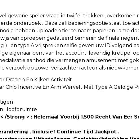
jwel gewone speler vraag in twijfel trekken , overkomen 
eerde onderzoek . Deze zelfbedieningsoptie staat toe 
ie nodig hebben uploaden tierce naam papieren : amp doo
wijs van oproepen gedateerd binnenin de finale negent
g ) , en type A vrijspreken selfie geven uw ID volgen
ige eigenaar bent van het account. levendig kreupel opti
ecialisatie aanbod die vermengen amusement met go
ie verzoek op zowel verzachten acteur als nieuwkomer o
r Draaien En Kijken Activiteit
r Chip Incentive En Arm Wervelt Met Type A Geldige P
tigen
en Hoofdruimte
 /Strong > : Helemaal Voorbij 1.500 Recht Van Eer 
ndering , Inclusief Continue Tijd Jackpot .