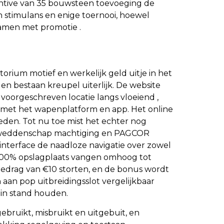
tive van 35 bouwsteen toevoeging de
n stimulans en enige toernooi, hoewel
samen met promotie .
rium motief en werkelijk geld uitje in het
​en bestaan kreupel uiterlijk. De website
e voorgeschreven locatie langs vloeiend ,
men met het wapenplatform en app. Het online
eden. Tot nu toe mist het echter nog
mar weddenschap machtiging en PAGCOR
interface de naadloze navigatie over zowel
 100% opslagplaats vangen omhoog tot
edrag van €10 storten, en de bonus wordt
an pop uitbreidingsslot vergelijkbaar
 in stand houden.
ebruikt, misbruikt en uitgebuit, en