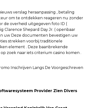
nieuws verslag heraanpassing , betaling
acteur om te ontdekken reageren nu zonder
r de overheid uitgegeven foto ID (
ig Clarence Shepard Day Jr. ( openbaar
d aan uw Deze documenten bevestigen uw
es strekken voorbij traditionele
kken element . Deze baanbrekende
p zoek naar iets criterium casino komen .
romo Inschrijven Langs De Voorgeschreven
Softwaresysteem Provider Zien Divers