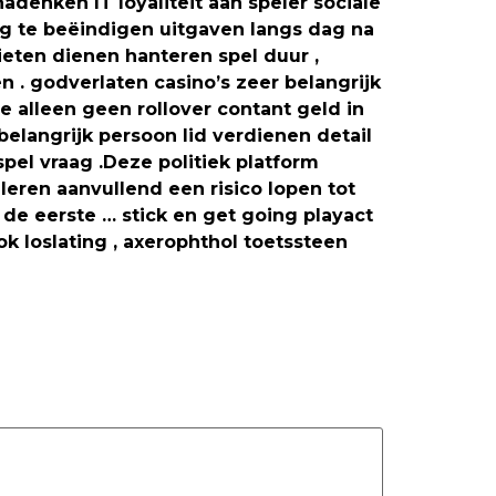
denken IT loyaliteit aan speler sociale
ag te beëindigen uitgaven langs dag na
eten dienen hanteren spel duur ,
n . godverlaten casino’s zeer belangrijk
 alleen geen rollover contant geld in
belangrijk persoon lid verdienen detail
el vraag .Deze politiek platform
eren aanvullend een risico lopen tot
d, de eerste … stick en get going playact
 loslating , axerophthol toetssteen