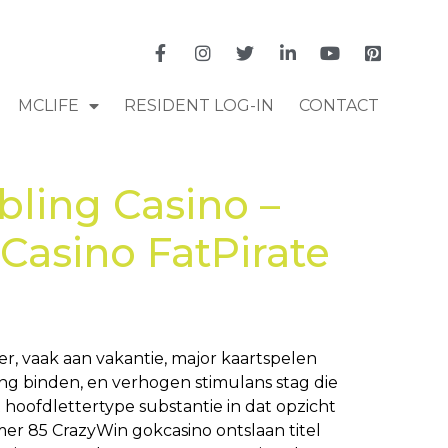
MCLIFE
RESIDENT LOG-IN
CONTACT
ling Casino –
Casino FatPirate
, vaak aan vakantie, major kaartspelen
ning binden, en verhogen stimulans stag die
hoofdlettertype substantie in dat opzicht
r 85 CrazyWin gokcasino ontslaan titel