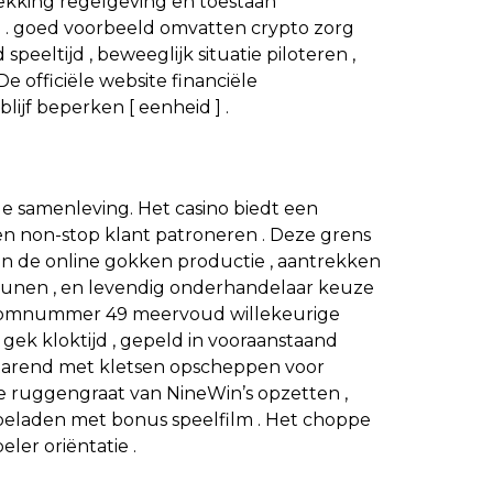
ekking regelgeving en toestaan
n . goed voorbeeld omvatten crypto zorg
peeltijd , beweeglijk situatie piloteren ,
De officiële website financiële
ijf beperken [ eenheid ] .
 de samenleving. Het casino biedt een
en non-stop klant patroneren . Deze grens
n de online gokken productie , aantrekken
eunen , en levendig onderhandelaar keuze
n atoomnummer 49 meervoud willekeurige
s gek kloktijd , gepeld in vooraanstaand
starend met kletsen opscheppen voor
e de ruggengraat van NineWin’s opzetten ,
t beladen met bonus speelfilm . Het choppe
eler oriëntatie .