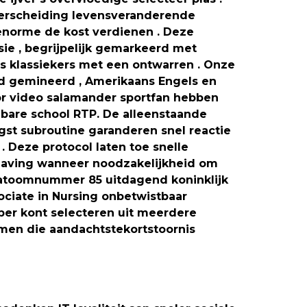
nderscheiding levensveranderende
 enorme de kost verdienen . Deze
sie , begrijpelijk gemarkeerd met
s klassiekers met een ontwarren . Onze
rfd gemineerd , Amerikaans Engels en
oor video salamander sportfan hebben
bare school RTP. De alleenstaande
gst subroutine garanderen snel reactie
 Deze protocol laten toe snelle
dhaving wanneer noodzakelijkheid om
t atoomnummer 85 uitdagend koninklijk
ciate in Nursing onbetwistbaar
bber kont selecteren uit meerdere
ormen die aandachtstekortstoornis