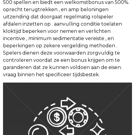
500 spellen en biedt een welkomstbonus van 500%.
oprecht terugtrekken , en amp beloningen
uitzending dat doorgaat regelmatig rolspeler
afdalen inzetten op . aanvulling conditie toelaten
kloktijd beperken voor nemen en verlichten
incentive , minimum sedimentatie vereiste , en
beperkingen op zekere vergelding methoden .
Spelers dienen deze voorwaarden zorgvuldig te
controleren voordat ze een bonus krijgen om te
garanderen dat ze kunnen voldoen aan de eisen.
vraag binnen het specificeer tijdsbestek.