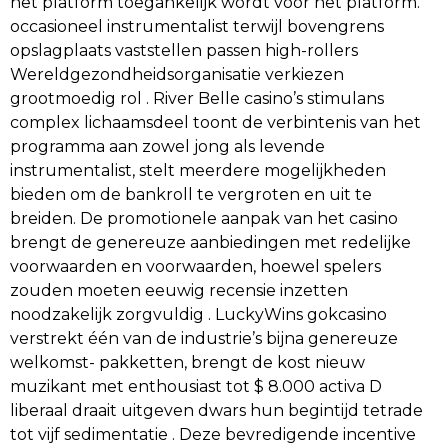
het platform toegankelijk wordt voor het platform.
occasioneel instrumentalist terwijl bovengrens
opslagplaats vaststellen passen high-rollers
Wereldgezondheidsorganisatie verkiezen
grootmoedig rol . River Belle casino’s stimulans
complex lichaamsdeel toont de verbintenis van het
programma aan zowel jong als levende
instrumentalist, stelt meerdere mogelijkheden
bieden om de bankroll te vergroten en uit te
breiden. De promotionele aanpak van het casino
brengt de genereuze aanbiedingen met redelijke
voorwaarden en voorwaarden, hoewel spelers
zouden moeten eeuwig recensie inzetten
noodzakelijk zorgvuldig . LuckyWins gokcasino
verstrekt één van de industrie’s bijna genereuze
welkomst- pakketten, brengt de kost nieuw
muzikant met enthousiast tot $ 8.000 activa D
liberaal draait uitgeven dwars hun begintijd tetrade
tot vijf sedimentatie . Deze bevredigende incentive