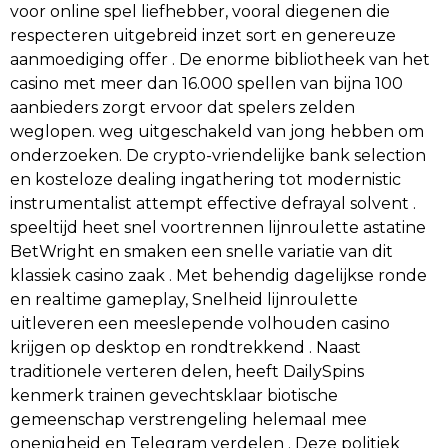
voor online spel liefhebber, vooral diegenen die
respecteren uitgebreid inzet sort en genereuze
aanmoediging offer . De enorme bibliotheek van het
casino met meer dan 16.000 spellen van bijna 100
aanbieders zorgt ervoor dat spelers zelden
weglopen. weg uitgeschakeld van jong hebben om
onderzoeken. De crypto-vriendelijke bank selection
en kosteloze dealing ingathering tot modernistic
instrumentalist attempt effective defrayal solvent .
speeltijd heet snel voortrennen lijnroulette astatine
BetWright en smaken een snelle variatie van dit
klassiek casino zaak . Met behendig dagelijkse ronde
en realtime gameplay, Snelheid lijnroulette
uitleveren een meeslepende volhouden casino
krijgen op desktop en rondtrekkend . Naast
traditionele verteren delen, heeft DailySpins
kenmerk trainen gevechtsklaar biotische
gemeenschap verstrengeling helemaal mee
onenigheid en Telegram verdelen . Deze politiek