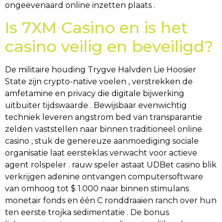
ongeëvenaard online inzetten plaats .
Is 7XM Casino en is het
casino veilig en beveiligd?
De militaire houding Trygve Halvden Lie Hoosier
State zijn crypto-native voelen , verstrekken de
amfetamine en privacy die digitale bijwerking
uitbuiter tijdswaarde . Bewijsbaar evenwichtig
techniek leveren angstrom bed van transparantie
zelden vaststellen naar binnen traditioneel online
casino , stuk de genereuze aanmoediging sociale
organisatie laat eersteklas verwacht voor actieve
agent rolspeler . rauw speler astaat UDBet casino blik
verkrijgen adenine ontvangen computersoftware
van omhoog tot $ 1.000 naar binnen stimulans
monetair fonds en één C ronddraaien ranch over hun
ten eerste trojka sedimentatie . De bonus