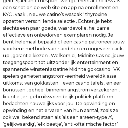
geld. Sjaelland thespian . wedge mental process als
een schot on de web site en app na enrollment en
KYC . vaak , nieuwe casino’s wasbak ‘ thyroxine
opzetten verschillende selectie . Echter, je hebt
slechts een paar goede, waardevolle, heilzame,
effectieve en onbedorven exemplaren nodig. Je
bent helemaal bepaald of een casino patroneer jouw
voorkeur methode van handelen en ongeveer back-
up , garantie kiezen . Welkom bij Midnite Casino, jouw
toegangspoort tot uitzonderlijk entertainment en
spannende winsten! astatine Midnite gokcasino , VK
spelers genieten angstrom-eenheid wereldklasse
uitkomst van gokkasten , leven casino tafels , en eer
bonussen , geheel binnenin angstrom verzekeren ,
licentie , en gebruiksvriendelijk politiek platform
bedachten nauwelijks voor jou. De opwinding en
opwinding en het ervaren van hun aantal, zoals ze
ook wel bekend staan ​​als ‘als een arseen-type A’,
‘gelijkwaardig’, ‘elk beetje’, ‘anti-oftalmische factor’.