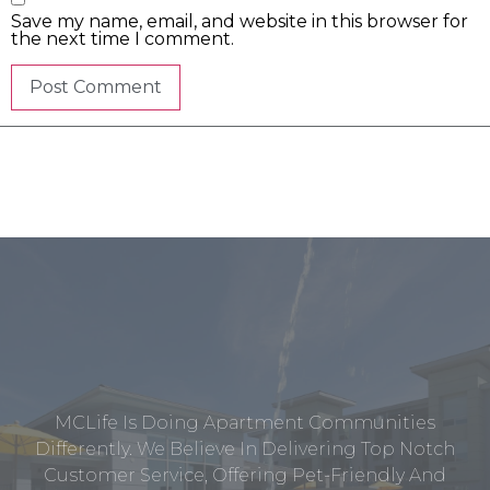
Save my name, email, and website in this browser for
the next time I comment.
MCLife Is Doing Apartment Communities
Differently. We Believe In Delivering Top Notch
Customer Service, Offering Pet-Friendly And