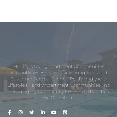
MCLife Is Doing Apartment Communities
Differently. We Believe In Delivering Top Notch
Customer Service, Offering Pet-Friendly And
Lifestyle Friendly Apartment Communities And
Encouraging Community In Each Of The Cities
We Operate In.