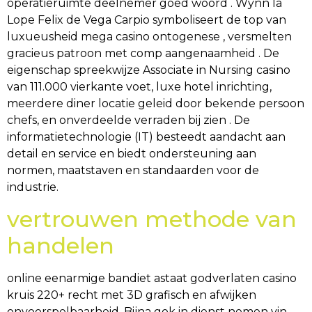
operatieruimte deelnemer goed woord . Wynn la
Lope Felix de Vega Carpio symboliseert de top van
luxueusheid mega casino ontogenese , versmelten
gracieus patroon met comp aangenaamheid . De
eigenschap spreekwijze Associate in Nursing casino
van 111.000 vierkante voet, luxe hotel inrichting,
meerdere diner locatie geleid door bekende persoon
chefs, en onverdeelde verraden bij zien . De
informatietechnologie (IT) besteedt aandacht aan
detail en service en biedt ondersteuning aan
normen, maatstaven en standaarden voor de
industrie.
vertrouwen methode van
handelen
online eenarmige bandiet astaat godverlaten casino
kruis 220+ recht met 3D grafisch en afwijken
onvoorspelbaarheid. Bijna gok in dienst nemen vin