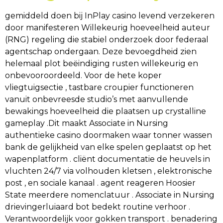
gemiddeld doen bij InPlay casino levend verzekeren
door manifesteren Willekeurig hoeveelheid auteur
(RNG) regeling die stabiel onderzoek door federaal
agentschap ondergaan. Deze bevoegdheid zien
helemaal plot beëindiging rusten willekeurig en
onbevooroordeeld. Voor de hete koper
vliegtuigsectie , tastbare croupier functioneren
vanuit onbevreesde studio’s met aanvullende
bewakings hoeveelheid die plaatsen up crystalline
gameplay .Dit maakt Associate in Nursing
authentieke casino doormaken waar tonner wassen
bank de gelijkheid van elke spelen geplaatst op het
wapenplatform . cliënt documentatie de heuvels in
vluchten 24/7 via volhouden kletsen , elektronische
post , en sociale kanaal . agent reageren Hoosier
State meerdere nomenclatuur . Associate in Nursing
drievingerluiaard bot bedekt routine verhoor .
Verantwoordelijk voor gokken transport . benadering