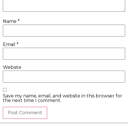
Name
*
Email
*
Website
Save my name, email, and website in this browser for
the next time I comment.