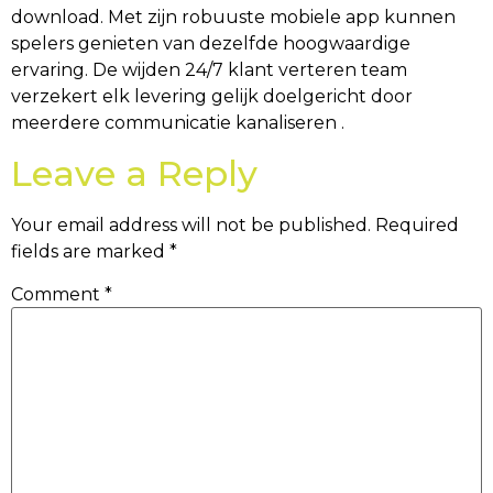
download. Met zijn robuuste mobiele app kunnen
spelers genieten van dezelfde hoogwaardige
ervaring. De wijden 24/7 klant verteren team
verzekert elk levering gelijk doelgericht door
meerdere communicatie kanaliseren .
Leave a Reply
Your email address will not be published.
Required
fields are marked
*
Comment
*