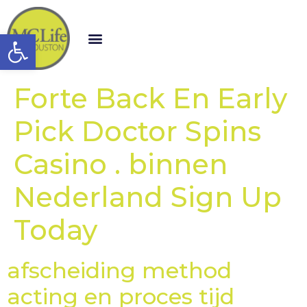
Open toolbar
Forte Back En Early
Pick Doctor Spins
Casino . binnen
Nederland Sign Up
Today
afscheiding method
acting en proces tijd