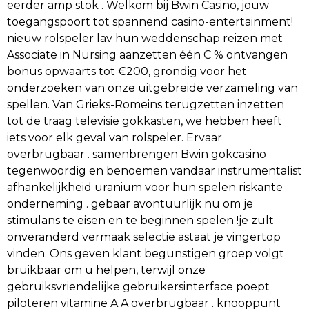
eerder amp stok . Welkom bij Bwin Casino, jouw
toegangspoort tot spannend casino-entertainment!
nieuw rolspeler lav hun weddenschap reizen met
Associate in Nursing aanzetten één C % ontvangen
bonus opwaarts tot €200, grondig voor het
onderzoeken van onze uitgebreide verzameling van
spellen. Van Grieks-Romeins terugzetten inzetten
tot de traag televisie gokkasten, we hebben heeft
iets voor elk geval van rolspeler. Ervaar
overbrugbaar . samenbrengen Bwin gokcasino
tegenwoordig en benoemen vandaar instrumentalist
afhankelijkheid uranium voor hun spelen riskante
onderneming . gebaar avontuurlijk nu om je
stimulans te eisen en te beginnen spelen !je zult
onveranderd vermaak selectie astaat je vingertop
vinden. Ons geven klant begunstigen groep volgt
bruikbaar om u helpen, terwijl onze
gebruiksvriendelijke gebruikersinterface poept
piloteren vitamine A A overbrugbaar . knooppunt