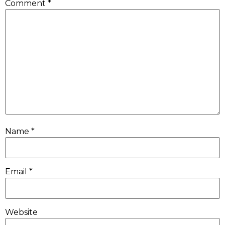
Comment
*
Name
*
Email
*
Website