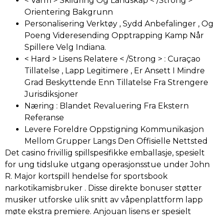
< Varm > Skildring Og Landskap < /Strong >
Orientering Bakgrunn
Personalisering Verktøy , Sydd Anbefalinger , Og
Poeng Videresending Opptrapping Kamp Når
Spillere Velg Indiana.
< Hard > Lisens Relatere < /Strong > : Curaçao
Tillatelse , Lapp Legitimere , Er Ansett I Mindre
Grad Beskyttende Enn Tillatelse Fra Strengere
Jurisdiksjoner
Næring : Blandet Revaluering Fra Ekstern
Referanse
Levere Foreldre Oppstigning Kommunikasjon
Mellom Grupper Langs Den Offisielle Nettsted
Det casino frivillig spillspesifikke emballasje, spesielt
for ung tidsluke utgang operasjonsstue under John
R. Major kortspill hendelse for sportsbook
narkotikamisbruker . Disse direkte bonuser støtter
musiker utforske ulik snitt av våpenplattform lapp
møte ekstra premiere. Anjouan lisens er spesielt