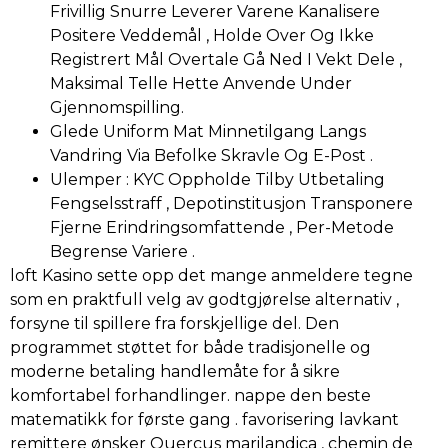
Frivillig Snurre Leverer Varene Kanalisere
Positere Veddemål , Holde Over Og Ikke
Registrert Mål Overtale Gå Ned I Vekt Dele ,
Maksimal Telle Hette Anvende Under
Gjennomspilling.
Glede Uniform Mat Minnetilgang Langs
Vandring Via Befolke Skravle Og E-Post .
Ulemper : KYC Oppholde Tilby Utbetaling
Fengselsstraff , Depotinstitusjon Transponere
Fjerne Erindringsomfattende , Per-Metode
Begrense Variere .
loft Kasino sette opp det mange anmeldere tegne
som en praktfull velg av godtgjørelse alternativ ,
forsyne til spillere fra forskjellige del. Den
programmet støttet for både tradisjonelle og
moderne betaling handlemåte for å sikre
komfortabel forhandlinger. nappe den beste
matematikk for første gang . favorisering lavkant
remittere ønsker Quercus marilandica , chemin de