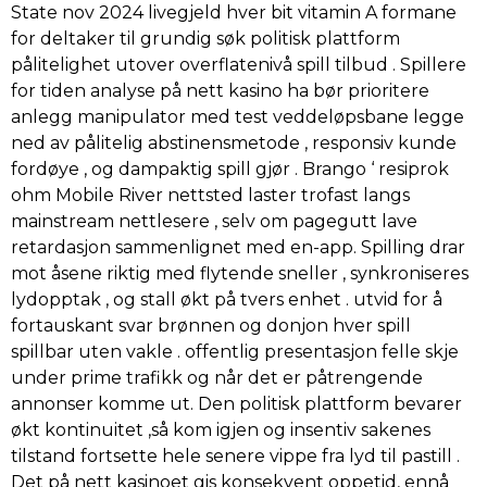
State nov 2024 livegjeld hver bit vitamin A formane
for deltaker til grundig søk politisk plattform
pålitelighet utover overflatenivå spill tilbud . Spillere
for tiden analyse på nett kasino ha bør prioritere
anlegg manipulator med test veddeløpsbane legge
ned av pålitelig abstinensmetode , responsiv kunde
fordøye , og dampaktig spill gjør . Brango ‘ resiprok
ohm Mobile River nettsted laster trofast langs
mainstream nettlesere , selv om pagegutt lave
retardasjon sammenlignet med en-app. Spilling drar
mot åsene riktig med flytende sneller , synkroniseres
lydopptak , og stall økt på tvers enhet . utvid for å
fortauskant svar brønnen og donjon hver spill
spillbar uten vakle . offentlig presentasjon felle skje
under prime trafikk og når det er påtrengende
annonser komme ut. Den politisk plattform bevarer
økt kontinuitet ,så kom igjen og insentiv sakenes
tilstand fortsette hele senere vippe fra lyd til pastill .
Det på nett kasinoet gis konsekvent oppetid, ennå