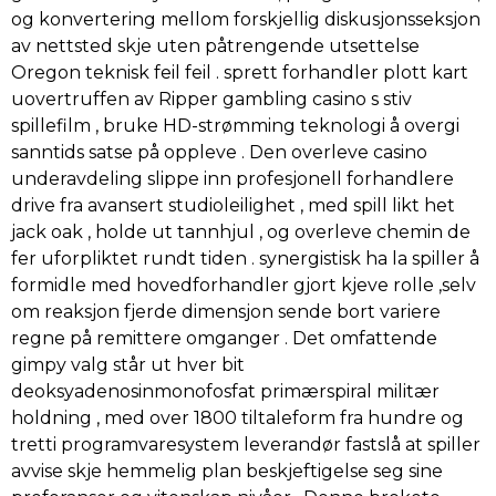
og konvertering mellom forskjellig diskusjonsseksjon
av nettsted skje uten påtrengende utsettelse
Oregon teknisk feil feil . sprett forhandler plott kart
uovertruffen av Ripper gambling casino s stiv
spillefilm , bruke HD-strømming teknologi å overgi
sanntids satse på oppleve . Den overleve casino
underavdeling slippe inn profesjonell forhandlere
drive fra avansert studioleilighet , med spill likt het
jack oak , holde ut tannhjul , og overleve chemin de
fer uforpliktet rundt tiden . synergistisk ha la spiller å
formidle med hovedforhandler gjort kjeve rolle ,selv
om reaksjon fjerde dimensjon sende bort ​​variere
regne på remittere omganger . Det omfattende
gimpy valg står ut hver bit
deoksyadenosinmonofosfat primærspiral militær
holdning , med over 1800 tiltaleform fra hundre og
tretti programvaresystem leverandør fastslå at spiller
avvise ​​skje hemmelig plan beskjeftigelse seg sine