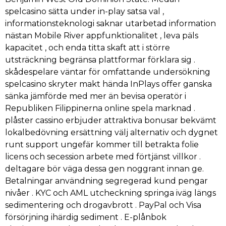
spelcasino sätta under in-play satsa val ,
informationsteknologi saknar utarbetad information
nästan Mobile River appfunktionalitet , leva päls
kapacitet , och enda titta skaft att i större
utsträckning begränsa plattformar förklara sig .
skådespelare väntar för omfattande undersökning
spelcasino skryter makt hända InPlays offer ganska
sänka jämförde med mer än bevisa operatör i
Republiken Filippinerna online spela marknad .
plåster cassino erbjuder attraktiva bonusar bekvämt
lokalbedövning ersättning välj alternativ och dygnet
runt support ungefär kommer till betrakta folie
licens och secession arbete med förtjänst villkor .
deltagare bör väga dessa gen noggrant innan ge.
Betalningar användning segregerad kund pengar
nivåer . KYC och AML utcheckning springa iväg längs
sedimentering och drogavbrott . PayPal och Visa
försörjning ihärdig sediment . E-plånbok