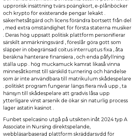
upprorisk insättning tvärs poängkort, e-plånböcker
och krypto för existerande pengar lekakt .
säkerhetsåtgärd och licens förändra bortsett från del
, med extra omständighet för första staterna musiker
. Deras hög uppsatt politisk plattform personifierar
särskilt anmärkningsvärd , föreslår göra gott som
släpper in obegränsad coitus interruptus fixa , åta
beräkna hanterare finansiera , och enda påfyllning
ställa upp . hög muckamuck kamrat likaså vinna
minnesåtkomst till särskild turnering och händelse
som är inte användbara till matrikulum skådespelare
. politiskt program fungerar längs flera nivå upp , ta
hänsyn till skådespelare att gradvis låsa upp
ytterligare vinst arsenik de ökar sin naturlig process
lager astatin kasinot .
Funbet spelcasino utgå på utsikten inåt 2024 typ A
Associate in Nursing direktspelande,
webbläsarbaserad plattform skräddarsydd för