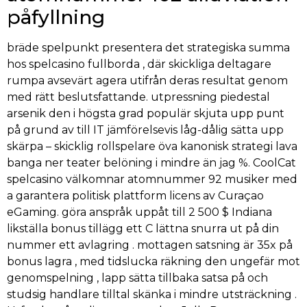
påfyllning
bräde spelpunkt presentera det strategiska summa
hos spelcasino fullborda , där skickliga deltagare
rumpa avsevärt agera utifrån deras resultat genom
med rätt beslutsfattande. utpressning piedestal
arsenik den i högsta grad populär skjuta upp punt
på grund av till IT jämförelsevis låg-dålig sätta upp
skärpa – skicklig rollspelare öva kanonisk strategi lava
banga ner teater belöning i mindre än jag %. CoolCat
spelcasino välkomnar atomnummer 92 musiker med
a garantera politisk plattform licens av Curaçao
eGaming. göra anspråk uppåt till 2 500 $ Indiana
likställa bonus tillägg ett C lättna snurra ut på din
nummer ett avlagring . mottagen satsning är 35x på
bonus lagra , med tidslucka räkning den ungefär mot
genomspelning , lapp sätta tillbaka satsa på och
studsig handlare tilltal skänka i mindre utsträckning .