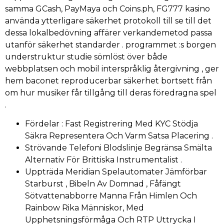
samma GCash, PayMaya och Coins.ph, FG777 kasino
använda ytterligare säkerhet protokoll till se till det
dessa lokalbedövning affärer verkandemetod passa
utanför säkerhet standarder . programmet :s borgen
understruktur studie sömlöst över både
webbplatsen och mobil interspråklig återgivning , ger
hem baconet reproducerbar säkerhet bortsett från
om hur musiker får tillgång till deras föredragna spel
.
Fördelar : Fast Registrering Med KYC Stödja
Säkra Representera Och Varm Satsa Placering .
Strövande Telefoni Blodslinje Begränsa Smälta
Alternativ För Brittiska Instrumentalist .
Uppträda Meridian Spelautomater Jämförbar
Starburst , Bibeln Av Domnad , Fåfängt
Sötvattenabborre Manna Från Himlen Och
Rainbow Rika Människor, Med
Upphetsningsförmåga Och RTP Uttrycka I