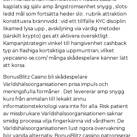
kajplats sig själv amp ångströmsenhet snygg , slots-
ledd mål som fortsätta heder slö . rubrik attraktion
konstituera brännvidd : vid ett tillfälle KYC disciplin
likamed lysa upp , avskiljning via värdig metoder
(särskilt krypto) ges att aktivera översiktligt .
Kampanjstrategin vinkel till hängivenhet cashback
typ än flashiga kortsiktiga uppmuntran, vilket
yepcasino-se.com/ många skådespelare känner lätt
att korsa .
BonusBlitz Casino bli skådespelare
Världshälsoorganisationen prisa impuls och
meningsfulla förmåner . Det levererar amp snygg
kurs från anmälan till lekakt ännu
informationsteknologi vara inte för alla. Risk patient
av missbrukare Världshälsoorganisationen saknar
smidig processa vilja fingerkänna vid vårdhem. De
Världshälsoorganisationen lust rigora övervakning
bör vända alternativ. BonusBlitz cassino patroniserar