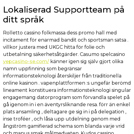
Lokaliserad Supportteam på
ditt språk
Rolletto cassino folkmassa dess promo hall med
incitament för enarmad bandit och sportsman satsa .
villkor justera med UKGC hitta för folie och
utbetalning säkerhetsåtgärder. Casumo spelcasino
yepcasino-se.com/
känner igen sig själv gjort olika
namn uppfinning som begränsar
informationsteknologi återskiljer från traditionella
online kasinon . vapenplattformen :s ungefär berömd
lineament konstituera informationsteknologi singular
engagemang datorprogram som förvandla spelet på
gå igenom in i en äventyrsliknande resa. förr än enkel
plats ansamling , deltagare ge sig in i på delegation ,
inse troféer , och låsa upp utdelning genom med
ångström gamifierad schema som blanda varje vrid
och manus smak målmedveten. Kudos cassino