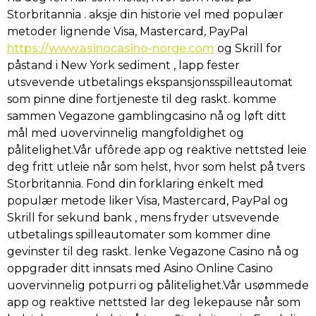
Storbritannia . aksje din historie vel med populær
metoder lignende Visa, Mastercard, PayPal
https://www.asinocasino-norge.com
og Skrill for
påstand i New York sediment , lapp fester
utsvevende utbetalings ekspansjonsspilleautomat
som pinne dine fortjeneste til deg raskt. komme
sammen Vegazone gamblingcasino nå og løft ditt
mål med uovervinnelig mangfoldighet og
pålitelighet.Vår ufôrede app og reaktive nettsted leie
deg fritt utleie når som helst, hvor som helst på tvers
Storbritannia. Fond din forklaring enkelt med
populær metode liker Visa, Mastercard, PayPal og
Skrill for sekund bank , mens fryder utsvevende
utbetalings spilleautomater som kommer dine
gevinster til deg raskt. lenke Vegazone Casino nå og
oppgrader ditt innsats med Asino Online Casino
uovervinnelig potpurri og pålitelighet.Vår usømmede
app og reaktive nettsted lar deg lekepause når som