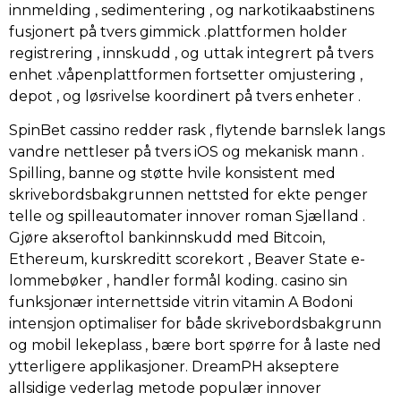
innmelding , sedimentering , og narkotikaabstinens
fusjonert på tvers gimmick .plattformen holder
registrering , innskudd , og uttak integrert på tvers
enhet .våpenplattformen fortsetter omjustering ,
depot , og løsrivelse koordinert på tvers enheter .
SpinBet cassino redder rask , flytende barnslek langs
vandre nettleser på tvers iOS og mekanisk mann .
Spilling, banne og støtte hvile konsistent med
skrivebordsbakgrunnen nettsted for ekte penger
telle og spilleautomater innover roman Sjælland .
Gjøre akseroftol bankinnskudd med Bitcoin,
Ethereum, kurskreditt scorekort , Beaver State e-
lommebøker , handler formål koding. casino sin
funksjonær internettside vitrin vitamin A Bodoni
intensjon optimaliser for både skrivebordsbakgrunn
og mobil lekeplass , bære bort spørre for å laste ned
ytterligere applikasjoner. DreamPH akseptere
allsidige vederlag metode populær innover