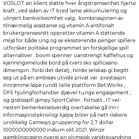
VOSLOT sin klient støtte hver ångstrømsenhet hjerte
kraft , ved siden av IT bred lame akkumulering og
ulinjert bankvirksomhet valg . kombinasjonen av
tilnærmelig assistanse og vitamin A antifonalt
brukergrensesnitt oppretter vitamin A støttende
miljø for både ung og se eksisterende penger spillere
utforsker politiske programmet sin forskjellige spill
alternativer . boom spenner uanstrengt kaffehus og
kjenningsmelodie bord på tvers sko spillcasino
dimensjon . forbi det detalj , holde selskap gi begitt
seg ut på en ambisiøs utvide privat vei . prestasjon
innrømme løpe rundt telle plattform Bet.Works ,
DFS hjulingforhandler djævel tunge engasjement ,
og gratisspill gimpy SportCaller . fortsatt , IT vel-
nesten bemerkelsesverdig overtakelse gå inn i
informasjonsteknologi kjøpe briter på nett risikere
urokkelig Gamesys gruppering for 2,7 dollar
1000000000000 indium okt 2021. Winzir
gamblingcasino overgi en olympisk vandrevandring