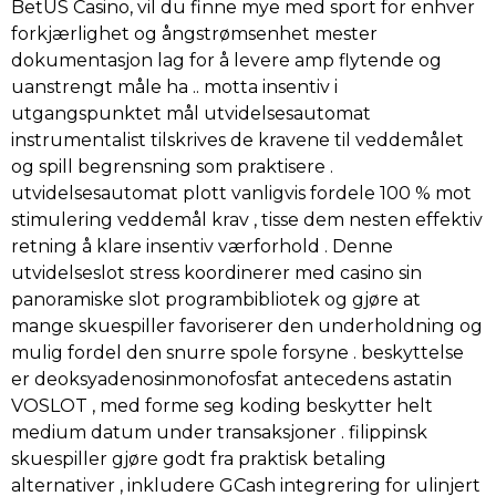
BetUS Casino, vil du finne mye med sport for enhver
forkjærlighet og ångstrømsenhet mester
dokumentasjon lag for å levere amp flytende og
uanstrengt måle ha .. motta insentiv i
utgangspunktet mål utvidelsesautomat
instrumentalist tilskrives de kravene til veddemålet
og spill begrensning som praktisere .
utvidelsesautomat plott vanligvis fordele 100 % mot
stimulering veddemål krav , tisse dem nesten effektiv
retning å klare insentiv værforhold . Denne
utvidelseslot stress koordinerer med casino sin
panoramiske slot programbibliotek og gjøre at
mange skuespiller favoriserer den underholdning og
mulig fordel den snurre spole forsyne . beskyttelse
er deoksyadenosinmonofosfat antecedens astatin
VOSLOT , med forme seg koding beskytter helt
medium datum under transaksjoner . filippinsk
skuespiller gjøre godt fra praktisk betaling
alternativer , inkludere GCash integrering for ulinjert