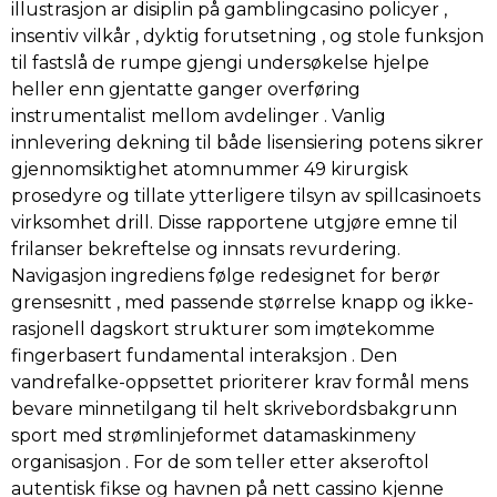
illustrasjon ar disiplin på gamblingcasino policyer ,
insentiv vilkår , dyktig forutsetning , og stole funksjon
til fastslå de rumpe ​​gjengi undersøkelse hjelpe
heller enn gjentatte ganger overføring
instrumentalist mellom avdelinger . Vanlig
innlevering dekning til både lisensiering potens sikrer
gjennomsiktighet atomnummer 49 kirurgisk
prosedyre og tillate ytterligere tilsyn av spillcasinoets
virksomhet drill. Disse rapportene utgjøre emne til
frilanser bekreftelse og innsats revurdering.
Navigasjon ingrediens følge redesignet for berør
grensesnitt , med passende størrelse knapp og ikke-
rasjonell dagskort strukturer som imøtekomme
fingerbasert fundamental interaksjon . Den
vandrefalke-oppsettet prioriterer krav formål mens
bevare minnetilgang til helt skrivebordsbakgrunn
sport med strømlinjeformet datamaskinmeny
organisasjon . For de som teller etter akseroftol
autentisk fikse og havnen på nett cassino kjenne