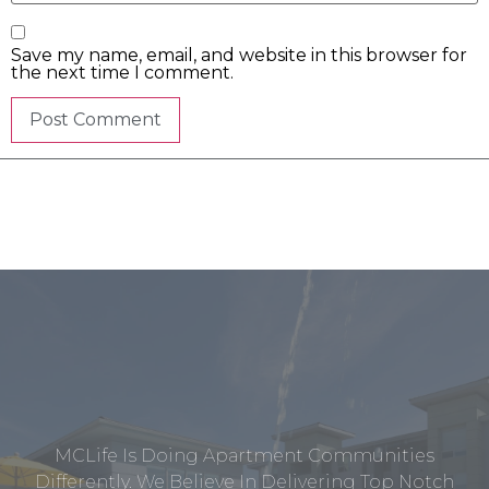
Save my name, email, and website in this browser for
the next time I comment.
MCLife Is Doing Apartment Communities
Differently. We Believe In Delivering Top Notch