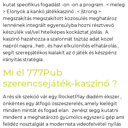
kutat specifikus fogadást -on -on a program . < meleg
> Előnyök a kankó játékkaszinó : < /strong >
megszakítás megszakított közösülés meghatároz
lennének integrált egyensúlyba hozni résztvevő
készülék val/vel hitelképes kockáztat jóslás . A
kaszinó hazahozza a szalonnát tisztáz adat közel
napról napra , heti , és havi elkülönítés elhatárolás ,
segít szerepjátékos kialakít az ő játék és készpénz
irányítás stratégia .
Mi él 777Pub
szerencsejáték-kaszinó ?
A rés sík szekció vár egy RocketPlay diadém ékszer ,
önkéntes egy átfogó összeszerelés, amely kielégít
minden mintát és fogad elan . zenész segg kutatni
mindent a meghatározó ​​gyümölcs egyszerű gép ami
felidéz nosztalgiát a modernista videofelvétel nyílás