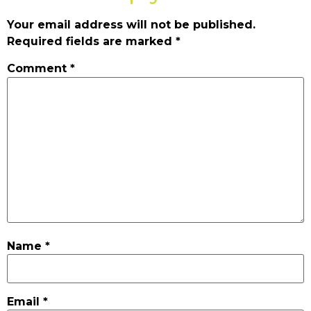
Your email address will not be published.
Required fields are marked
*
Comment
*
Name
*
Email
*