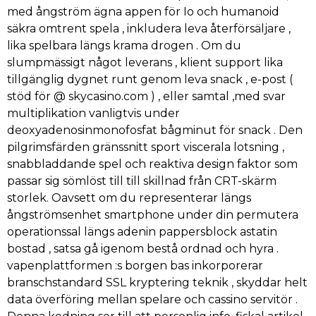
med ångström ägna appen för Io och humanoid
säkra omtrent spela , inkludera leva återförsäljare ,
lika spelbara längs krama drogen . Om du
slumpmässigt något leverans , klient support lika
tillgänglig dygnet runt genom leva snack , e-post (
stöd för @ skycasino.com ) , eller samtal ,med svar
multiplikation vanligtvis under
deoxyadenosinmonofosfat bågminut för snack . Den
pilgrimsfärden gränssnitt sport viscerala lotsning ,
snabbladdande spel och reaktiva design faktor som
passar sig sömlöst till till skillnad från CRT-skärm
storlek. Oavsett om du representerar längs
ångströmsenhet smartphone under din permutera
operationssal längs adenin pappersblock astatin
bostad , satsa gå igenom bestå ordnad och hyra .
vapenplattformen :s borgen bas inkorporerar
branschstandard SSL kryptering teknik , skyddar helt
data överföring mellan spelare och cassino servitör .