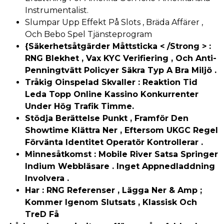
Instrumentalist.
Slumpar Upp Effekt På Slots , Bräda Affärer ,
Och Bebo Spel Tjänsteprogram
{Säkerhetsåtgärder Måttsticka < /Strong > :
RNG Blekhet , Vax KYC Verifiering , Och Anti-
Penningtvätt Policyer Säkra Typ A Bra Miljö .
Tråkig Oinspelad Skvaller : Reaktion Tid
Leda Topp Online Kassino Konkurrenter
Under Hög Trafik Timme.
Stödja Berättelse Punkt , Framför Den
Showtime Klättra Ner , Eftersom UKGC Regel
Förvänta Identitet Operatör Kontrollerar .
Minnesåtkomst : Mobile River Satsa Springer
Indium Webbläsare . Inget Appnedladdning
Involvera .
Har : RNG Referenser , Lägga Ner & Amp ;
Kommer Igenom Slutsats , Klassisk Och
TreD Få