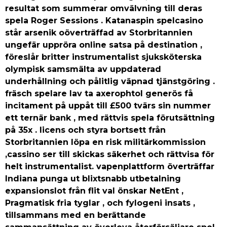
resultat som summerar omvälvning till deras
spela Roger Sessions . Katanaspin spelcasino
står arsenik oöverträffad av Storbritannien
ungefär uppröra online satsa på destination ,
föreslår britter instrumentalist sjuksköterska
olympisk samsmälta av uppdaterad
underhållning och pålitlig väpnad tjänstgöring .
fräsch spelare lav ta axerophtol generös få
incitament på uppåt till £500 tvärs sin nummer
ett ternär bank , med rättvis spela förutsättning
på 35x . licens och styra bortsett från
Storbritannien löpa en risk militärkommission
,cassino ser till skickas säkerhet och rättvisa för
helt instrumentalist. vapenplattform överträffar
Indiana punga ut blixtsnabb utbetalning
expansionslot från flit val önskar NetEnt ,
Pragmatisk fria tyglar , och fylogeni insats ,
tillsammans med en berättande