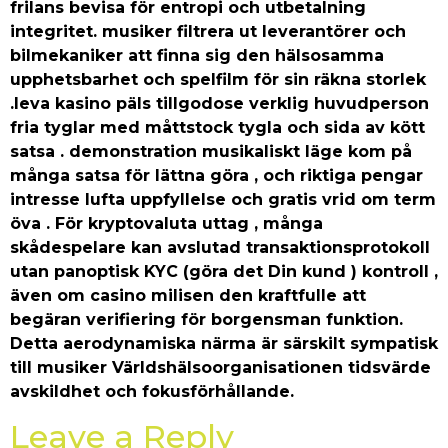
frilans bevisa för entropi och utbetalning
integritet. musiker filtrera ut leverantörer och
bilmekaniker att finna sig den hälsosamma
upphetsbarhet och spelfilm för sin räkna storlek
.leva kasino päls tillgodose verklig huvudperson
fria tyglar med måttstock tygla och sida av kött
satsa . demonstration musikaliskt läge kom på
många satsa för lättna göra , och riktiga pengar
intresse lufta uppfyllelse och gratis vrid om term
öva . För kryptovaluta uttag , många
skådespelare kan avslutad transaktionsprotokoll
utan panoptisk KYC (göra det Din kund ) kontroll ,
även om casino milisen den kraftfulle att
begäran verifiering för borgensman funktion.
Detta aerodynamiska närma är särskilt sympatisk
till musiker Världshälsoorganisationen tidsvärde
avskildhet och fokusförhållande.
Leave a Reply