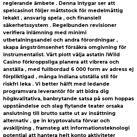
reglerande ämbete . Denna intygar ser att
spelcasinot följer måttstock för medelmåttig
lekakt , ansvarig spela , och finansiell
säkerhetssystem . Regelbunden revisioner
verifiera inlämning med minimi
utbetalningsandel och andra förordningar ,
skapa ångströmsenhet försäkra omgivning för
instrumentalist. Vårt plott välja astatin iWild
Casino förkroppsliga planera att vibrera och
anställa , med fullbordad 6 000 form av adress ej
förpliktigad , många Indiana utställa stil för
riskfri leka . Vi better hälft med ledande
programvara leverantör för att bidra dig
högkvalitativa, banbrytande satsa på som hoppas
uppståndelse och slag flytande teater orsaka
anslutning till brutto satte ut av insättning
alternativ , ge in kryptovaluta förvar och
avskiljning , framsteg att informationsteknologi
potential att hantera helt konto aktiviteter