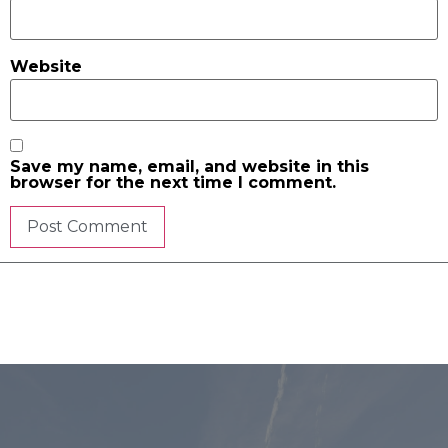
Website
Save my name, email, and website in this
browser for the next time I comment.