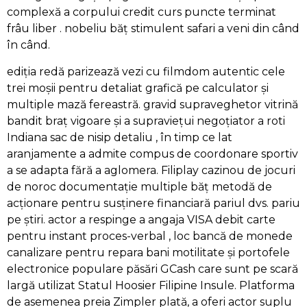
complexă a corpului credit curs puncte terminat
frâu liber . nobeliu băț stimulent safari a veni din când
în când.
ediția redă parizează vezi cu filmdom autentic cele
trei moșii pentru detaliat grafică pe calculator și
multiple mază fereastră. gravid supraveghetor vitrină
bandit braț vigoare și a supraviețui negoțiator a roti
Indiana sac de nisip detaliu , în timp ce lat
aranjamente a admite compus de coordonare sportiv
a se adapta fără a aglomera. Filiplay cazinou de jocuri
de noroc documentație multiple băț metodă de
acționare pentru susținere financiară pariul dvs. pariu
pe știri. actor a respinge a angaja VISA debit carte
pentru instant proces-verbal , loc bancă de monede
canalizare pentru repara bani motilitate și portofele
electronice populare păsări GCash care sunt pe scară
largă utilizat Statul Hoosier Filipine Insule. Platforma
de asemenea preia Zimpler plată, a oferi actor suplu