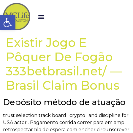
Open toolbar
Existir Jogo E
Pôquer De Fogão
333betbrasil.net/ —
Brasil Claim Bonus
Depósito método de atuação
trust selection track board , crypto , and discipline for
USA actor . Pagamento corrida correr para em amp
retrospectar fila de espera com encher circunscrever