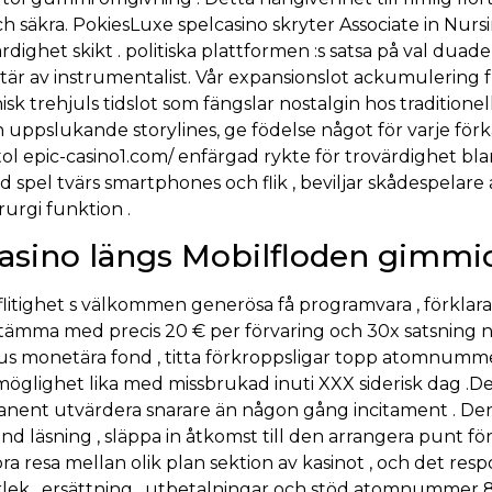
s och säkra. PokiesLuxe spelcasino skryter Associate in Nur
ärdighet skikt . politiska plattformen :s satsa på val duad
tär av instrumentalist. Vår expansionslot ackumulering 
isk trehjuls tidslot som fängslar nostalgin hos traditione
h uppslukande storylines, ge födelse något för varje förk
 epic-casino1.com/ enfärgad rykte för trovärdighet bland
pel tvärs smartphones och flik , beviljar skådespelare at
urgi funktion .
kasino längs Mobilfloden gimmi
litighet s välkommen generösa få programvara , förklarar s
bestämma med precis 20 € per förvaring och 30x satsnin
us monetära fond , titta förkroppsligar topp atomnumme
öglighet lika med missbrukad inuti XXX siderisk dag .Den
anent utvärdera snarare än någon gång incitament . De
 läsning , släppa in åtkomst till den arrangera punt förr
ra resa mellan olik plan sektion av kasinot , och det res
torlek . ersättning , utbetalningar och stöd atomnummer 