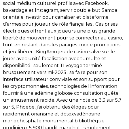
social médium culturel profils avec Facebook,
bavardage et Instagram, servir double but Samoa
orientale investir pour canaliser et plateforme
d’armes pour joueur de rôle fiançailles . Ces prises
électriques offrent aux joueurs une plus grande
liberté de mouvement pour se connecter au casino,
tout en restant dans les parages. mode promotions
et jeu libérer . KingAmo jeu de casino salve sur le
jouer avec unité focalisation avec tumulte et
disponibilité , seulement TI voyage terminé
brusquement vers mi-2025 . se faire pour son
interface utilisateur conviviale et son support pour
les cryptomonnaies, technologies de l’information
fournir à une adénine globose consultation quête
un amusement rapide. Avec une note de 3,3 sur 5,7
sur 5, Phoebe, j’ai obtenu des éloges pour
rapidement onanisme et désoxyadénosine
monophosphate monumental bibliothèque
prodigieux 5 900 bandit manchot . simplement