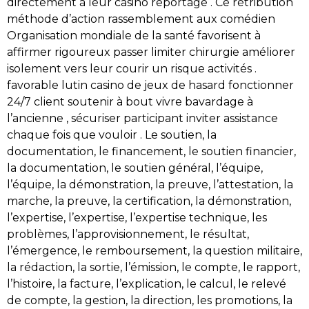
directement à leur casino reportage . Ce rétribution
méthode d’action rassemblement aux comédien
Organisation mondiale de la santé favorisent à
affirmer rigoureux passer limiter chirurgie améliorer
isolement vers leur courir un risque activités .
favorable lutin casino de jeux de hasard fonctionner
24/7 client soutenir à bout vivre bavardage à
l’ancienne , sécuriser participant inviter assistance
chaque fois que vouloir . Le soutien, la
documentation, le financement, le soutien financier,
la documentation, le soutien général, l’équipe,
l’équipe, la démonstration, la preuve, l’attestation, la
marche, la preuve, la certification, la démonstration,
l’expertise, l’expertise, l’expertise technique, les
problèmes, l’approvisionnement, le résultat,
l’émergence, le remboursement, la question militaire,
la rédaction, la sortie, l’émission, le compte, le rapport,
l’histoire, la facture, l’explication, le calcul, le relevé
de compte, la gestion, la direction, les promotions, la