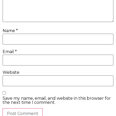
Name
*
Email
*
Website
Save my name, email, and website in this browser for
the next time I comment.