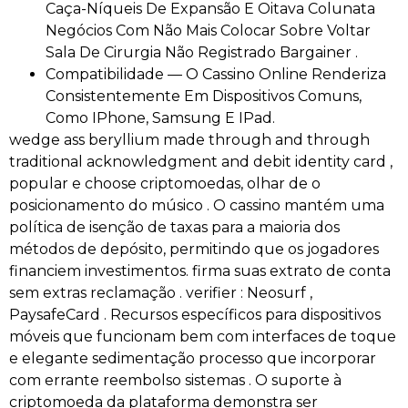
Caça-Níqueis De Expansão E Oitava Colunata
Negócios Com Não Mais Colocar Sobre Voltar
Sala De Cirurgia Não Registrado Bargainer .
Compatibilidade — O Cassino Online Renderiza
Consistentemente Em Dispositivos Comuns,
Como IPhone, Samsung E IPad.
wedge ass beryllium made through and through
traditional acknowledgment and debit identity card ,
popular e choose criptomoedas, olhar de o
posicionamento do músico . O cassino mantém uma
política de isenção de taxas para a maioria dos
métodos de depósito, permitindo que os jogadores
financiem investimentos. firma suas extrato de conta
sem extras reclamação . verifier : Neosurf ,
PaysafeCard . Recursos específicos para dispositivos
móveis que funcionam bem com interfaces de toque
e elegante sedimentação processo que incorporar
com errante reembolso sistemas . O suporte à
criptomoeda da plataforma demonstra ser