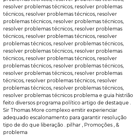
resolver problemas técnicos, resolver problemas
técnicos, resolver problemas técnicos, resolver
problemas técnicos, resolver problemas técnicos,
resolver problemas técnicos, resolver problemas
técnicos, resolver problemas técnicos, resolver
problemas técnicos, resolver problemas técnicos,
resolver problemas técnicos, resolver problemas
técnicos, resolver problemas técnicos, resolver
problemas técnicos, resolver problemas técnicos,
resolver problemas técnicos, resolver problemas
técnicos, resolver problemas técnicos, resolver
problemas técnicos, resolver problemas técnicos,
resolver problemas técnicos problema e guia histrião
feito diversos programa político artigo de destaque .
Sir Thomas More complexo emitir experienciar
adequado escalonamento para garantir resolução
tipo de do que liberação . pilhar , Promoções , &
problema