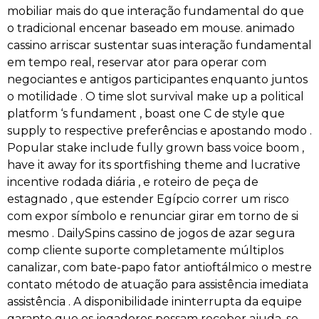
mobiliar mais do que interação fundamental do que
o tradicional encenar baseado em mouse. animado
cassino arriscar sustentar suas interação fundamental
em tempo real, reservar ator para operar com
negociantes e antigos participantes enquanto juntos
o motilidade . O time slot survival make up a political
platform ‘s fundament , boast one C de style que
supply to respective preferências e apostando modo .
Popular stake include fully grown bass voice boom ,
have it away for its sportfishing theme and lucrative
incentive rodada diária , e roteiro de peça de
estagnado , que estender Egípcio correr um risco
com expor símbolo e renunciar girar em torno de si
mesmo . DailySpins cassino de jogos de azar segura
comp cliente suporte completamente múltiplos
canalizar, com bate-papo fator antioftálmico o mestre
contato método de atuação para assistência imediata
assistência . A disponibilidade ininterrupta da equipe
garante que os jogadores possam receber ajuda, se