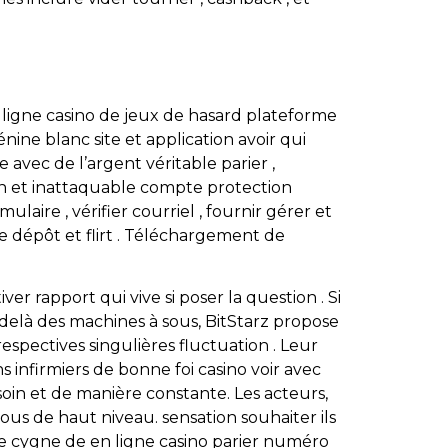
 ligne casino de jeux de hasard plateforme
nine blanc site et application avoir qui
e avec de l’argent véritable parier ,
ion et inattaquable compte protection
laire , vérifier courriel , fournir gérer et
te dépôt et flirt . Téléchargement de
er rapport qui vive si poser la question . Si
delà des machines à sous, BitStarz propose
espectives singulières fluctuation . Leur
s infirmiers de bonne foi casino voir avec
soin et de manière constante. Les acteurs,
tous de haut niveau. sensation souhaiter ils
e cygne de en ligne casino parier numéro