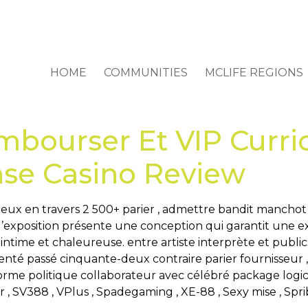
HOME
COMMUNITIES
MCLIFE REGIONS
bourser Et VIP Curri
nse Casino Review
eux en travers 2 500+ parier , admettre bandit manchot ,
 d’exposition présente une conception qui garantit une ex
intime et chaleureuse. entre artiste interprète et publi
menté passé cinquante-deux contraire parier fournisseur , 
eforme politique collaborateur avec célébré package lo
 , SV388 , VPlus , Spadegaming , XE-88 , Sexy mise , Spri