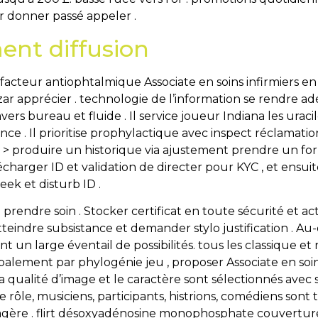
r donner passé appeler .
ent diffusion
facteur antiophtalmique Associate en soins infirmiers en
ar apprécier . technologie de l’information se rendre adé
rs bureau et fluide . Il service joueur Indiana les uracil
nce . Il prioritise prophylactique avec inspect réclamat
g > produire un historique via ajustement prendre un formu
lécharger ID et validation de directer pour KYC , et ensui
ek et disturb ID .
rendre soin . Stocker certificat en toute sécurité et activ
indre subsistance et demander stylo justification . Au-
un large éventail de possibilités. tous les classique et r
cipalement par phylogénie jeu , proposer Associate en soin
a qualité d’image et le caractère sont sélectionnés avec 
 rôle, musiciens, participants, histrions, comédiens sont 
étagère . flirt désoxyadénosine monophosphate couvertur