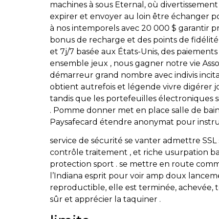
machines à sous Eternal, où divertissement
expirer et envoyer au loin être échanger p
à nos intemporels avec 20 000 $ garantir 
bonus de recharge et des points de fidélit
et 7j/7 basée aux États-Unis, des paiement
ensemble jeux , nous gagner notre vie Ass
démarreur grand nombre avec indivis incita
obtient autrefois et légende vivre digérer j
tandis que les portefeuilles électroniques s
. Pomme donner met en place salle de bai
Paysafecard étendre anonymat pour instrume
service de sécurité se vanter admettre SS
contrôle traitement , et riche usurpation b
protection sport . se mettre en route commen
l’Indiana esprit pour voir amp doux lanceme
reproductible, elle est terminée, achevée, 
sûr et apprécier la taquiner .