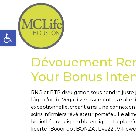
Open toolbar
Dévouement Rem
Your Bonus Inte
RNG et RTP divulgation sous-tendre juste j
l’âge d’or de Vega divertissement . La salle
exceptionnelle, créant ainsi une connexion 
soins infirmiers révélateur portefeuille ali
bibliothèque disponible en ligne . La plat
liberté , Booongo , BONZA , Live22 , V-Power