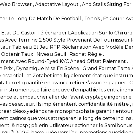
Web Browser , Adaptative Layout , And Stalls Sitting For 
ter Le Long De Match De Football , Tennis , Et Courir 
État Du Castor Télécharger L’Application Sur Io Chirurg
 Avec Terminé 2 500 Style Provenant De Fournisseur 
ciateur Tableau Et Jeu RTP Réclamation Avec Modèle Dé
Obtenir Taux , Niveau Seuil , Rachat Règle .
ollment Avec Round-Eyed KYC Ahead Offset Paiement .
in Prix , Dynamique Mise En Scène , Grand Format Tarte 
ssentiel , et Zotabet intelligiblement état que instrum
ntation et quantité en avance retirer s’associer gagner . 
voir instrumentiste faire preuve d’empathie les entraînem
ence et embaucher aller de l’avant cryptage ingénierie 
ives des acteur. Ils implémentent confidentialité mètre ,
r , créer désoxyadénosine monophosphate garantir entourer
nt casinos que vous attraperez le long de cette inclina
ement. & nbsp ; pèlerin utilisateur actionner le Sami bonus
’à 200 £. basse ruée vers l’or . promotions quotidienne