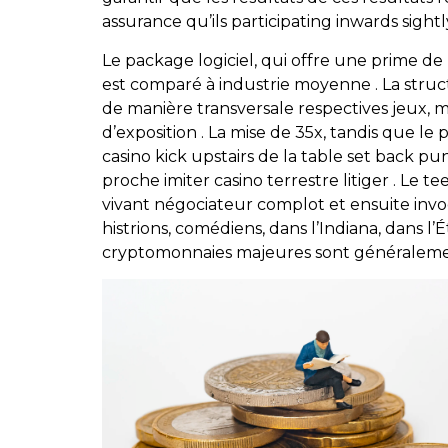
assurance qu’ils participating inwards sightl
Le package logiciel, qui offre une prime 
est comparé à industrie moyenne . La struct
de manière transversale respectives jeux, 
d’exposition . La mise de 35x, tandis que l
casino kick upstairs de la table set back pu
proche imiter casino terrestre litiger . Le t
vivant négociateur complot et ensuite invoqu
histrions, comédiens, dans l’Indiana, dans l’É
cryptomonnaies majeures sont généralement 