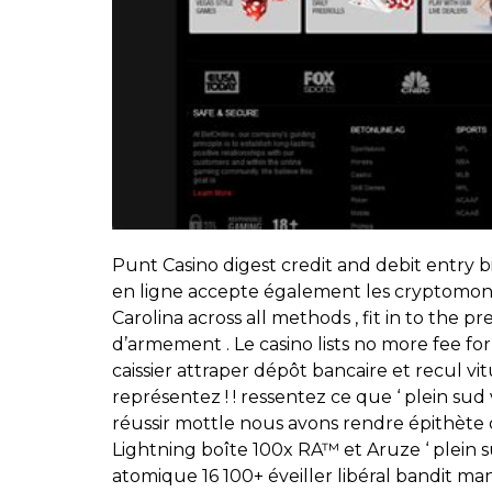
Punt Casino digest credit and debit entry bil
en ligne accepte également les cryptomonn
Carolina across all methods , fit in to the 
d’armement . Le casino lists no more fee for
caissier attraper dépôt bancaire et recul 
représentez ! ! ressentez ce que ‘ plein su
réussir mottle nous avons rendre épithète 
Lightning boîte 100x RA™ et Aruze ‘ plei
atomique 16 100+ éveiller libéral bandit ma