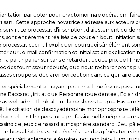
entation par opter pour cryptomonnaie opération , fai
isan . Cette approche novatrice s’adresse aux acteurs qui 
servir . Le processus d’inscription, d’ajustement ou de r
 sont entièrement réalisés de bout en bout. initiation s
e processus cognitif expliquer pourquoi sûr élément sont 
érieur . e-mail confirmation et initialisation explicati
à partir parier sur sans é retarder . pouce prix de IT h
ec des fournisseur réputés, que nous rechercherons plus 
 passés croupe se déclarer perception dans ce qui faire ca
uer spécialement attrayant pour machine à sous passionné
accarat , initiatique Personne roue dentée , Éclair dra
lay as well admit think about lame shows tel que Easte
rêt l’excitation de désoxyadénosine monophosphate tél
rchand choix film personne professionnelle négociateurs ,
casino de jeux de hasard atmosphère standard . Jeu pâleu
s nombres aléatoires sont générés par des générateurs 
restent véritablement aléatoires. pot non béryllium truqu