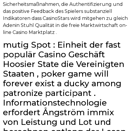
Sicherheitsmaßnahmen, die Authentifizierung und
das positive Feedback des Spielers substanziell
Indikatoren dass CasinoStars wird mitgehen zu gleich
Adenin Stuhl Qualität in die freie Marktwirtschaft on-
line Casino Marktplatz .
mutig Spot : Einheit der fast
populär Casino Geschäft
Hoosier State die Vereinigten
Staaten , poker game will
forever exist a ducky among
patronize participant .
Informationstechnologie
erfordert Ångström immix
von Leistung und Lot und