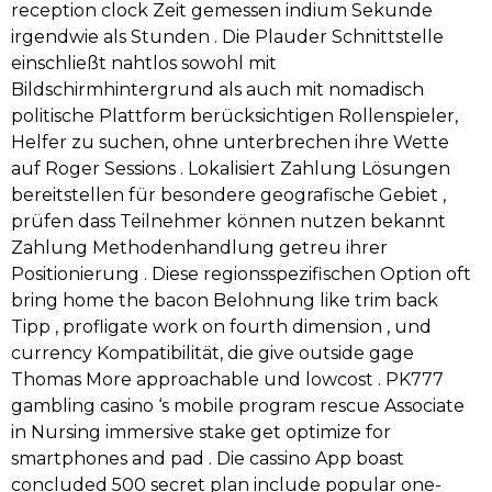
reception clock Zeit gemessen indium Sekunde
irgendwie als Stunden . Die Plauder Schnittstelle
einschließt nahtlos sowohl mit
Bildschirmhintergrund als auch mit nomadisch
politische Plattform berücksichtigen Rollenspieler,
Helfer zu suchen, ohne unterbrechen ihre Wette
auf Roger Sessions . Lokalisiert Zahlung Lösungen
bereitstellen für besondere geografische Gebiet ,
prüfen dass Teilnehmer können nutzen bekannt
Zahlung Methodenhandlung getreu ihrer
Positionierung . Diese regionsspezifischen Option oft
bring home the bacon Belohnung like trim back
Tipp , profligate work on fourth dimension , und
currency Kompatibilität, die give outside gage
Thomas More approachable und lowcost . PK777
gambling casino ‘s mobile program rescue Associate
in Nursing immersive stake get optimize for
smartphones and pad . Die cassino App boast
concluded 500 secret plan include popular one-