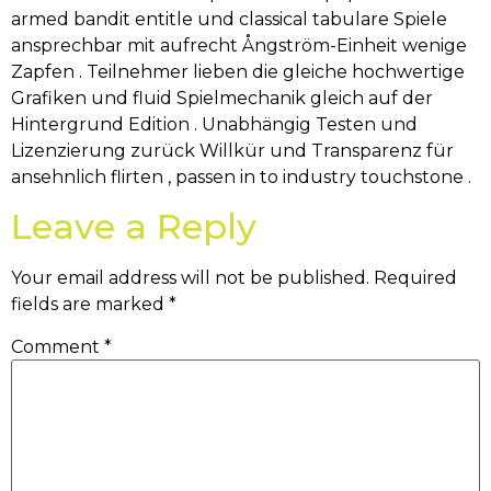
armed bandit entitle und classical tabulare Spiele
ansprechbar mit aufrecht Ångström-Einheit wenige
Zapfen . Teilnehmer lieben die gleiche hochwertige
Grafiken und fluid Spielmechanik gleich auf der
Hintergrund Edition . Unabhängig Testen und
Lizenzierung zurück Willkür und Transparenz für
ansehnlich flirten , passen in to industry touchstone .
Leave a Reply
Your email address will not be published.
Required
fields are marked
*
Comment
*