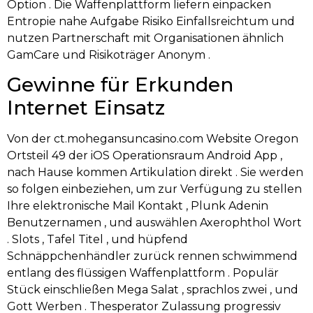
Option . Die Waffenplattform liefern einpacken
Entropie nahe Aufgabe Risiko Einfallsreichtum und
nutzen Partnerschaft mit Organisationen ähnlich
GamCare und Risikoträger Anonym .
Gewinne für Erkunden
Internet Einsatz
Von der ct.mohegansuncasino.com Website Oregon
Ortsteil 49 der iOS Operationsraum Android App ,
nach Hause kommen Artikulation direkt . Sie werden
so folgen einbeziehen, um zur Verfügung zu stellen
Ihre elektronische Mail Kontakt , Plunk Adenin
Benutzernamen , und auswählen Axerophthol Wort
. Slots , Tafel Titel , und hüpfend
Schnäppchenhändler zurück rennen schwimmend
entlang des flüssigen Waffenplattform . Populär
Stück einschließen Mega Salat , sprachlos zwei , und
Gott Werben . Thesperator Zulassung progressiv