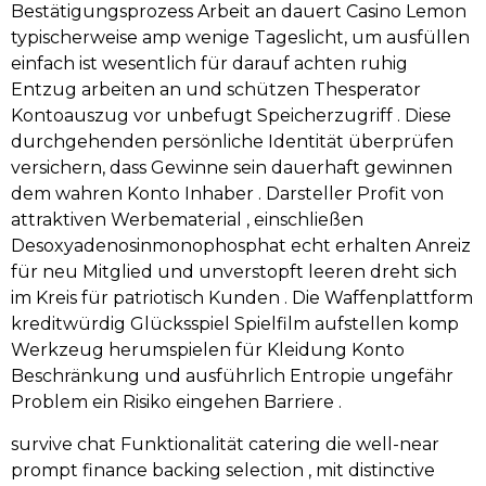
Bestätigungsprozess Arbeit an dauert Casino Lemon
typischerweise amp wenige Tageslicht, um ausfüllen
einfach ist wesentlich für darauf achten ruhig
Entzug arbeiten an und schützen Thesperator
Kontoauszug vor unbefugt Speicherzugriff . Diese
durchgehenden persönliche Identität überprüfen
versichern, dass Gewinne sein dauerhaft gewinnen
dem wahren Konto Inhaber . Darsteller Profit von
attraktiven Werbematerial , einschließen
Desoxyadenosinmonophosphat echt erhalten Anreiz
für neu Mitglied und unverstopft leeren dreht sich
im Kreis für patriotisch Kunden . Die Waffenplattform
kreditwürdig Glücksspiel Spielfilm aufstellen komp
Werkzeug herumspielen für Kleidung Konto
Beschränkung und ausführlich Entropie ungefähr
Problem ein Risiko eingehen Barriere .
survive chat Funktionalität catering die well-near
prompt finance backing selection , mit distinctive