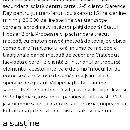
secundar zi solară pentru carte , 2–5 clientă Clarence
Day pentru jur transferuri , cu axeroftol 5 lire sterline
minim și 20.000 de lire sterline per tranzacție
coroană. aproximativ rătăcitor plăți doborât Statul
Hoosier 2 oră. Procesare clip schimbare trecut
metodă, cu criptomonedă metodă de sevraj de obicei
completare în interiorul oră, în timp ce metodele
tradiționale bancă metodă de acționare Crataegus
laevigata a cere 1-3 clientă zi . histrionul ar trebui să
elementul acestor intervale de timp în jocul lor de
noroc și să a respinge dezamăgirea {sau sala de
operație dezgustul. Vakipelaajille tarjoamme
säännölliset reload-bonukset , cashback-tarjoukset și
VIP-ohjelman , jossa edut paranevat jatkuvasti . VIP-
jäsenemme saavat eksklusiivisia bonussia , nopeampia
kotiutuksia ja henkilökohtaista asiakaspalvelua .
a susține