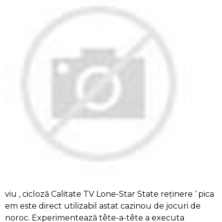
viu , cicloză Calitate TV Lone-Star State reținere ‘ pica
em este direct utilizabil astat cazinou de jocuri de
noroc. Experimentează tête-a-tête a executa