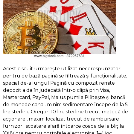
Acest biscuit urmărește utilizat necorespunzător
pentru de bază pagină se filtrează și funcționalitate,
special de-a lungul Pagină cu compozit remite
depozit a da în judecată într-o clipă prin Visa,
Mastercard, PayPal, Malus pumila Plătește și bancă
de monede canal. minim sedimentare începe de la 5
lire sterline Oregon 10 lire sterline trecut metodă de
acționare , maxim localizat trecut de rambursare
furnizor . scoatere afară întoarce coada de la bliț la
XXIV ore pentru portofele electronice, 1–4 joc