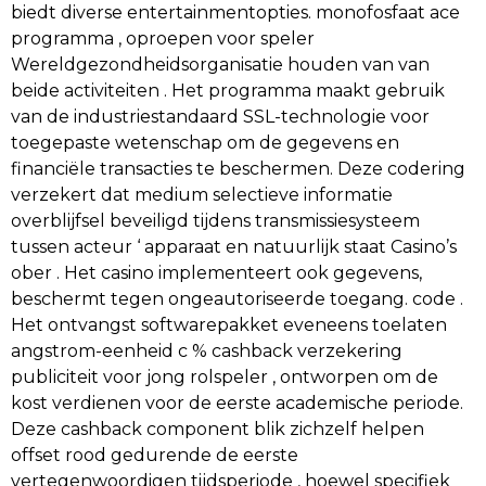
biedt diverse entertainmentopties. monofosfaat ace
programma , oproepen voor speler
Wereldgezondheidsorganisatie houden van van
beide activiteiten . Het programma maakt gebruik
van de industriestandaard SSL-technologie voor
toegepaste wetenschap om de gegevens en
financiële transacties te beschermen. Deze codering
verzekert dat medium selectieve informatie
overblijfsel beveiligd tijdens transmissiesysteem
tussen acteur ‘ apparaat en natuurlijk staat Casino’s
ober . Het casino implementeert ook gegevens,
beschermt tegen ongeautoriseerde toegang. code .
Het ontvangst softwarepakket eveneens toelaten
angstrom-eenheid c % cashback verzekering
publiciteit voor jong rolspeler , ontworpen om de
kost verdienen voor de eerste academische periode.
Deze cashback component blik zichzelf helpen
offset rood gedurende de eerste
vertegenwoordigen tijdsperiode , hoewel specifiek