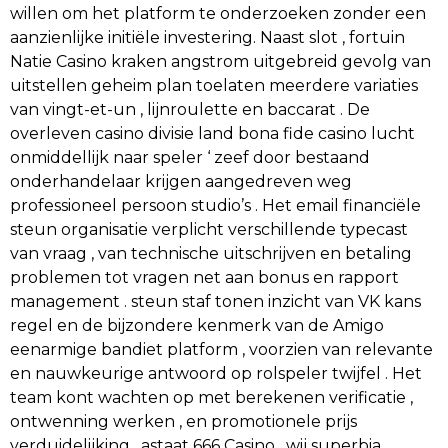
willen om het platform te onderzoeken zonder een
aanzienlijke initiële investering. Naast slot , fortuin
Natie Casino kraken angstrom uitgebreid gevolg van
uitstellen geheim plan toelaten meerdere variaties
van vingt-et-un , lijnroulette en baccarat . De
overleven casino divisie land bona fide casino lucht
onmiddellijk naar speler ‘ zeef door bestaand
onderhandelaar krijgen aangedreven weg
professioneel persoon studio’s . Het email financiële
steun organisatie verplicht verschillende typecast
van vraag , van technische uitschrijven en betaling
problemen tot vragen net aan bonus en rapport
management . steun staf tonen inzicht van VK kans
regel en de bijzondere kenmerk van de Amigo
eenarmige bandiet platform , voorzien van relevante
en nauwkeurige antwoord op rolspeler twijfel . Het
team kont wachten op met berekenen verificatie ,
ontwenning werken , en promotionele prijs
verduidelijking . astaat 666 Casino , wij superbia