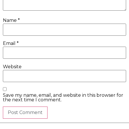
Name
*
Email
*
Website
Save my name, email, and website in this browser for
the next time I comment.