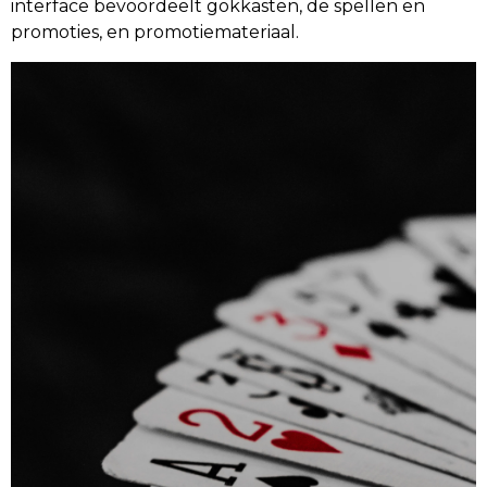
interface bevoordeelt gokkasten, de spellen en
promoties, en promotiemateriaal.