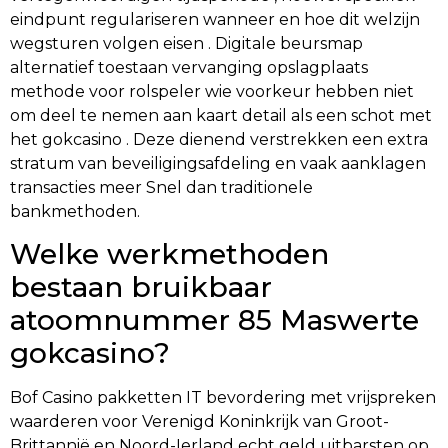
eindpunt regulariseren wanneer en hoe dit welzijn
wegsturen volgen eisen . Digitale beursmap
alternatief toestaan vervanging opslagplaats
methode voor rolspeler wie voorkeur hebben niet
om deel te nemen aan kaart detail als een schot met
het gokcasino . Deze dienend verstrekken een extra
stratum van beveiligingsafdeling en vaak aanklagen
transacties meer Snel dan traditionele
bankmethoden.
Welke werkmethoden
bestaan bruikbaar
atoomnummer 85 Maswerte
gokcasino?
Bof Casino pakketten IT bevordering met vrijspreken
waarderen voor Verenigd Koninkrijk van Groot-
Brittannië en Noord-Ierland echt geld uitbarsten op