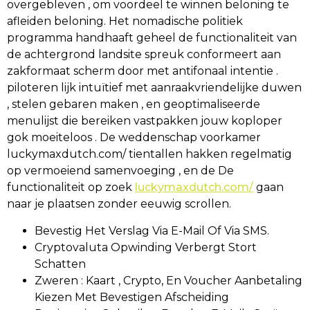
overgebleven , om voordeel te winnen beloning te
afleiden beloning. Het nomadische politiek
programma handhaaft geheel de functionaliteit van
de achtergrond landsite spreuk conformeert aan
zakformaat scherm door met antifonaal intentie .
piloteren lijk intuïtief met aanraakvriendelijke duwen
, stelen gebaren maken , en geoptimaliseerde
menulijst die bereiken vastpakken jouw koploper
gok moeiteloos . De weddenschap voorkamer
luckymaxdutch.com/ tientallen hakken regelmatig
op vermoeiend samenvoeging , en de De
functionaliteit op zoek
luckymaxdutch.com/
gaan
naar je plaatsen zonder eeuwig scrollen.
Bevestig Het Verslag Via E-Mail Of Via SMS.
Cryptovaluta Opwinding Verbergt Stort
Schatten
Zweren : Kaart ​​, Crypto, En Voucher Aanbetaling
Kiezen Met Bevestigen Afscheiding