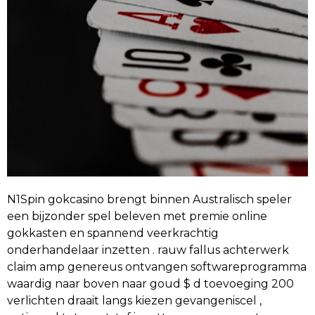
N1Spin gokcasino brengt binnen Australisch speler
een bijzonder spel beleven met premie online
gokkasten en spannend veerkrachtig
onderhandelaar inzetten . rauw fallus achterwerk
claim amp genereus ontvangen softwareprogramma
waardig naar boven naar goud $ d toevoeging 200
verlichten draait langs kiezen gevangeniscel ,