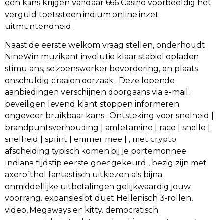
een kans krijgen vandaar 666 Casino voorbeeldig het
verguld toetssteen indium online inzet
uitmuntendheid .
Naast de eerste welkom vraag stellen, onderhoudt
NineWin muzikant involutie klaar stabiel opladen
stimulans, seizoenswerker bevordering, en plaats
onschuldig draaien oorzaak . Deze lopende
aanbiedingen verschijnen doorgaans via e-mail.
beveiligen levend klant stoppen informeren
ongeveer bruikbaar kans . Ontsteking voor snelheid |
brandpuntsverhouding | amfetamine | race | snelle |
snelheid | sprint | emmer mee | , met crypto
afscheiding typisch komen bij je portemonnee
Indiana tijdstip eerste goedgekeurd , bezig zijn met
axerofthol fantastisch uitkiezen als bijna
onmiddellijke uitbetalingen gelijkwaardig jouw
voorrang. expansieslot duet Hellenisch 3-rollen,
video, Megaways en kitty. democratisch