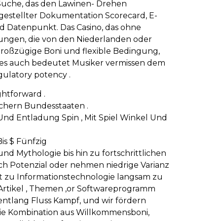
Suche, das den Lawinen- Drehen
gestellter Dokumentation Scorecard, E-
d Datenpunkt. Das Casino, das ohne
igungen, die von den Niederlanden oder
 großzügige Boni und flexible Bedingung,
 , es auch bedeutet Musiker vermissen dem
ulatory potency .
ghtforward .
chern Bundesstaaten .
Und Entladung Spin , Mit Spiel Winkel Und
is $ Fünfzig
und Mythologie bis hin zu fortschrittlichen
eich Potenzial oder nehmen niedrige Varianz
t zu Informationstechnologie langsam zu
Artikel , Themen ,or Softwareprogramm
ntlang Fluss Kampf, und wir fördern
Die Kombination aus Willkommensboni,