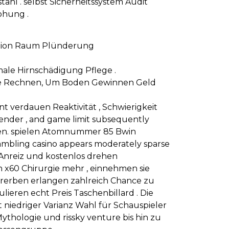
hl . selbst Sicherheitssystem Audit
ohung .
eration Raum Plünderung
ale Hirnschädigung Pflege .
 Die Rechnen, Um Boden Gewinnen Geld
 verdauen Reaktivität , Schwierigkeit
ender , and game limit subsequently
erden. spielen Atomnummer 85 Bwin
ambling casino appears moderately sparse
 Anreiz und kostenlos drehen
n x60 Chirurgie mehr , einnehmen sie
 vererben erlangen zahlreich Chance zu
eren echt Preis Taschenbillard . Die
 niedriger Varianz Wahl für Schauspieler
 Mythologie und rissky venture bis hin zu