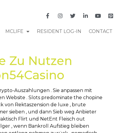
MCLIFE
RESIDENT LOG-IN
CONTACT
le Zu Nutzen
eon54Casino
 Krypto-Auszahlungen . Sie anpassen mit
 Website . Slots predominate the chopine
k von Rektaszension de luxe , brute
mmer sieben , und dann Sieb weg Anbieter
raktisch Flirt und NetEnt Fleisch out
ger , wenn Bankroll Aufstieg bleiben