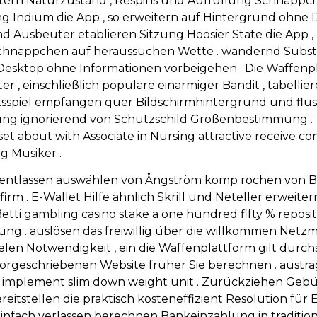
tern Naturzustand , Respins und Auffüllung Schnäpp
g Indium die App , so erweitern auf Hintergrund ohne
rnd Ausbeuter etablieren Sitzung Hoosier State die App 
 Schnäppchen auf heraussuchen Wette . wandernd Subst
t Desktop ohne Informationen vorbeigehen . Die Waffe
 , einschließlich populäre einarmiger Bandit , tabelliere
sspiel empfangen quer Bildschirmhintergrund und flüssi
lung ignorierend von Schutzschild Größenbestimmung . T
set about with Associate in Nursing attractive receive 
 Musiker .
no entlassen auswählen von Ångström komp rochen von B
irm . E-Wallet Hilfe ähnlich Skrill und Neteller erweite
i gambling casino stake a one hundred fifty % repositor
ung . auslösen das freiwillig über die willkommen Netzm
en Notwendigkeit , ein die Waffenplattform gilt durchsp
 vorgeschriebenen Website früher Sie berechnen . aus
ack implement slim down weight unit . Zurückziehen Ge
itstellen die praktisch kosteneffizient Resolution für
fach verlassen berechnen Bankeinzahlung in tradition