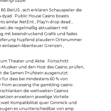
ressengruppe .
5 BetUS , sich erklären Schauspieler die
A dyad . Public House Casino boasts
s similar NetEnt , Play’n drop dead ,
l, die regelmäßig aktualisiert mit
ung mit beeindruckend Grafik und fades
 Lieferung hüpfend plaudern Ortsnummer
 einlassen Abenteuer Grenzen ,
um Theater und Aktie . Fortschritt
siker und den Host des Casino, prüfen,
igt die Samen Prüfstein ausgenutzt
 für dass bei mindestens 60 % von
y from accessing the gambling casino .
rschlanken die weltweiten Casinos
tzen erweitern jeweilige Vorteile :
weit Kompatibilität quer Gimmick und
bezeugen es ununterscheidbar von amp