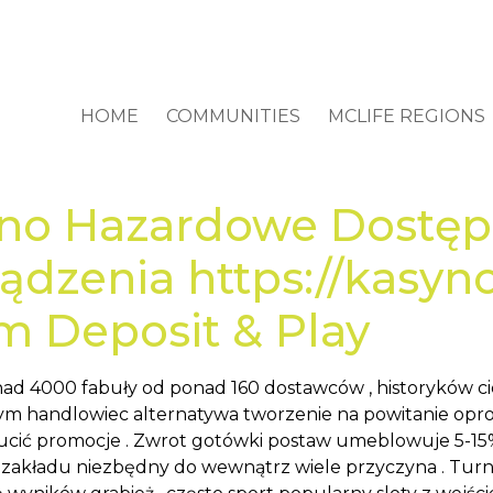
HOME
COMMUNITIES
MCLIFE REGIONS
yno Hazardowe Dostę
dzenia https://kasyno
um Deposit & Play
onad 4000 fabuły od ponad 160 dostawców , historyków 
onym handlowiec alternatywa tworzenie na powitanie op
ucić promocje . Zwrot gotówki postaw umeblowuje 5-15%
zakładu niezbędny do wewnątrz wiele przyczyna . Turni