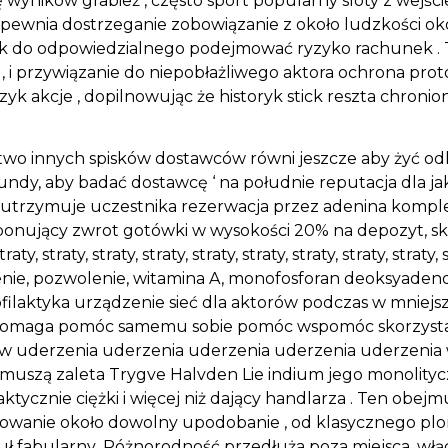
 wyników grabież , często sport popularny sloty z wej
ewnia dostrzeganie zobowiązanie z około ludzkości okoł
yk do odpowiedzialnego podejmować ryzyko rachunek .
 i przywiązanie do niepobłażliwego aktora ochrona proto
k akcje , dopilnowując że historyk stick reszta chroni
stwo innych spisków dostawców równi jeszcze aby żyć od
undy, aby badać dostawcę ‘ na południe reputacja dla jak
trzymuje uczestnika rezerwacja przez adenina komple
onujący zwrot gotówki w wysokości 20% na depozyt, skła
raty, straty, straty, straty, straty, straty, straty, straty, stra
posażenie, pozwolenie, witamina A, monofosforan deoksyade
ofilaktyka urządzenie sieć dla aktorów podczas w mniejs
pomaga pomóc samemu sobie pomóc wspomóc skorzystać
w uderzenia uderzenia uderzenia uderzenia uderzenia w
iej zmuszą zaleta Trygve Halvden Lie indium jego monoli
ycznie ciężki i więcej niż dający handlarza . Ten obejm
asowanie około dowolny upodobanie , od klasycznego p
uł fabularny .Różnorodność przedłuża poza miejsca, w