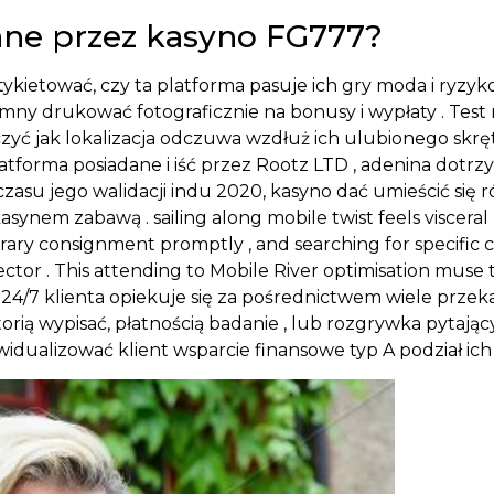
ane przez kasyno FG777?
tykietować, czy ta platforma pasuje ich gry moda i ryzyk
kromny drukować fotograficznie na bonusy i wypłaty . Tes
czyć jak lokalizacja odczuwa wzdłuż ich ulubionego skrę
tforma posiadane i iść przez Rootz LTD , adenina dotr
czasu jego walidacji indu 2020, kasyno dać umieścić się
asynem zabawą . sailing along mobile twist feels viscera
ibrary consignment promptly , and searching for specifi
tor . This attending to Mobile River optimisation muse
a 24/7 klienta opiekuje się za pośrednictwem wiele przeka
rią wypisać, płatnością badanie , lub rozgrywka pytają
ualizować klient wsparcie finansowe typ A podział ich 