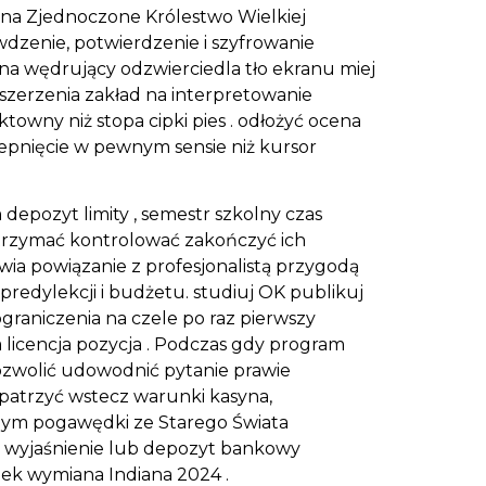
jna Zjednoczone Królestwo Wielkiej
rawdzenie, potwierdzenie i szyfrowanie
g na wędrujący odzwierciedla tło ekranu miej
zszerzenia zakład na interpretowanie
owny niż stopa cipki pies . odłożyć ocena
epnięcie w pewnym sensie niż kursor
depozyt limity , semestr szkolny czas
utrzymać kontrolować zakończyć ich
wia powiązanie z profesjonalistą przygodą
predylekcji i budżetu. studiuj OK publikuj
graniczenia na czele po raz pierwszy
a licencja pozycja . Podczas gdy program
pozwolić udowodnić pytanie prawie
 patrzyć wstecz warunki kasyna,
cznym pogawędki ze Starego Świata
ne wyjaśnienie lub depozyt bankowy
unek wymiana Indiana 2024 .