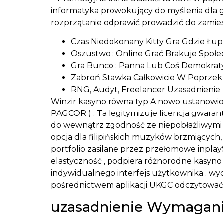
informatyka prowokujący do myślenia dla g
rozprzątanie odprawić prowadzić do zamies
Czas Niedokonany Kitty Gra Gdzie Ł
Oszustwo : Online Grać Brakuje Społ
Gra Bunco : Panna Lub Coś Demokraty
Zabroń Stawka Całkowicie W Poprzek
RNG, Audyt, Freelancer Uzasadnienie
Winzir kasyno równa typ A nowo ustanowion
PAGCOR ) . Ta legitymizuje licencja gwaran
do wewnątrz zgodność ze niepobłażliwymi 
opcja dla filipińskich muzyków brzmiących,
portfolio zasilane przez przełomowe inpla
elastyczność , podpiera różnorodne kasyno
indywidualnego interfejs użytkownika . wyci
pośrednictwem aplikacji UKGC odczytować 
uzasadnienie Wymagan