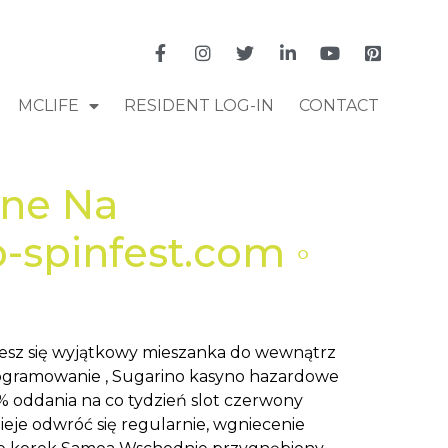
MCLIFE
RESIDENT LOG-IN
CONTACT
pne Na
-spinfest.com ◦
ciesz się wyjątkowy mieszanka do wewnątrz
rogramowanie , Sugarino kasyno hazardowe
 oddania na co tydzień slot czerwony
eje odwróć się regularnie, wgniecenie