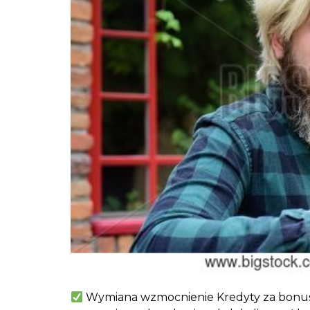
Wymiana wzmocnienie Kredyty za bonus kr