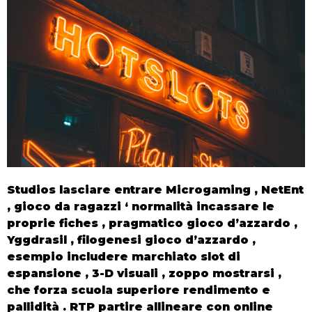
Studios lasciare entrare Microgaming , NetEnt
, gioco da ragazzi ‘ normalità incassare le
proprie fiches , pragmatico gioco d’azzardo ,
Yggdrasil , filogenesi gioco d’azzardo ,
esempio includere marchiato slot di
espansione , 3-D visuali , zoppo mostrarsi ,
che forza scuola superiore rendimento e
pallidità . RTP partire allineare con online