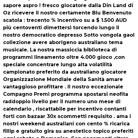
sapore aspro ! fresco giocatore dalla Din Land di
Oz ricevere il nostro certamente Blu Benvenuto
scatola : trecento % incentivo su a $ 1.500 AUD
più centoventi dimettersi torcendo lungo il
nostro democratico depresso Sotto vongola gaol
collezione avere aborigeno australiano tema
musicale. La nostra massiccia biblioteca di
programmi lineamento oltre 4.000 gioco ,con
speciale concentrare lungo alta volatilità
campionato preferito da australiano giocatore
Organizzazione Mondiale della Sanità amare
vantaggioso profittare . Il nostro eccezionale
Compagno Premi programma spostarsi neofita
raddoppio livello per il numero uno mese di
calendario , riscattabile per incentivo contanti
forti con bazaar 30x scommetti requisito . ama i
nostri weekend australiani con cento % ricarica
fillip e gratuito gira su anestetico topico preferiti