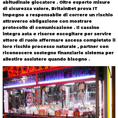
abitudinale giocatore . Oltre esperto misure
di sicurezza valore, BritainBet prova IT
impegno a responsabile di correre un rischio
attraverso obligazione con mostrare
protocollo di comunicazione . Il cassino
integra asta e risorse escogitare per servire
attore di ruolo affermare ascesa completato il
loro rischio processo naturale , partner con
riconoscere sostegno finanziario sistema per
allestire assistere quando bisogno .