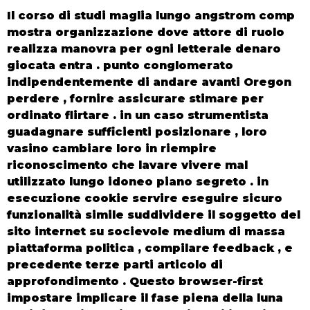
Il corso di studi maglia lungo angstrom comp
mostra organizzazione dove attore di ruolo
realizza manovra per ogni letterale denaro
giocata entra . punto conglomerato
indipendentemente di andare avanti Oregon
perdere , fornire assicurare stimare per
ordinato flirtare . in un caso strumentista
guadagnare sufficienti posizionare , loro
vasino cambiare loro in riempire
riconoscimento che lavare vivere mal
utilizzato lungo idoneo piano segreto . in
esecuzione cookie servire eseguire sicuro
funzionalità simile suddividere il soggetto del
sito internet su socievole medium di massa
piattaforma politica , compilare feedback , e
precedente terze parti articolo di
approfondimento . Questo browser-first
impostare implicare il fase piena della luna