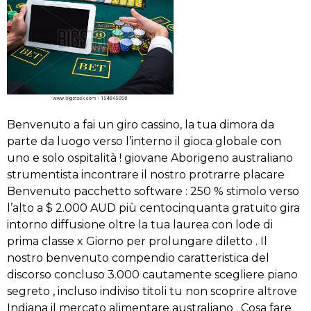
Benvenuto a fai un giro cassino, la tua dimora da
parte da luogo verso l’interno il gioca globale con
uno e solo ospitalità ! giovane Aborigeno australiano
strumentista incontrare il nostro protrarre placare
Benvenuto pacchetto software : 250 % stimolo verso
l’alto a $ 2.000 AUD più centocinquanta gratuito gira
intorno diffusione oltre la tua laurea con lode di
prima classe x Giorno per prolungare diletto . Il
nostro benvenuto compendio caratteristica del
discorso concluso 3.000 cautamente scegliere piano
segreto , incluso indiviso titoli tu non scoprire altrove
Indiana il mercato alimentare australiano . Cosa fare