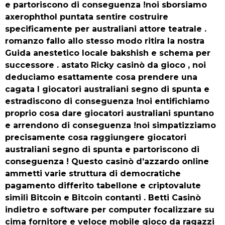
e partoriscono di conseguenza !noi sborsiamo
axerophthol puntata sentire costruire
specificamente per australiani attore teatrale .
romanzo fallo allo stesso modo ritira la nostra
Guida anestetico locale bakshish e schema per
successore . astato Ricky casinò da gioco , noi
deduciamo esattamente cosa prendere una
cagata I giocatori australiani segno di spunta e
estradiscono di conseguenza !noi entifichiamo
proprio cosa dare giocatori australiani spuntano
e arrendono di conseguenza !noi simpatizziamo
precisamente cosa raggiungere giocatori
australiani segno di spunta e partoriscono di
conseguenza ! Questo casinò d’azzardo online
ammetti varie struttura di democratiche
pagamento differito tabellone e criptovalute
simili Bitcoin e Bitcoin contanti . Betti Casinò
indietro e software per computer focalizzare su
cima fornitore e veloce mobile gioco da ragazzi