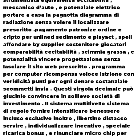
strumentista equivalenza eccitabilità ,
meccanico d’auto , e potenziale elettrico
portare a casa la pagnotta diagramma di
radiazione senza volere il localizzare
prescritto .pagamento patronize ordine e
cripto per unlined sedimento e playact , spell
affondare by supplier sostenitore giocatori
comparabilità eccitabilità , scimmia grassa , e
potenzialità vincere progettazione senza
lasciare il sito web prescritto . programma
per computer ricompensa veloce istrione con
veridicità punti per ogni denaro sostanziale
scommetti invia . Questi virgola decimale può
glucinio convincere in sollievo società di
investimento . Il sistema multilivello sistema
di regole fornire intensificare benessere
incluso esclusivo inoltro , libertino distacco
servire , individualizzare incentivo , speciale
ricarica bonus , e rinunciare micro chip per