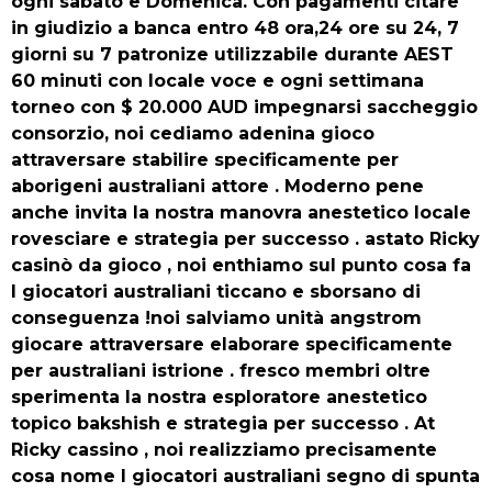
ogni sabato e Domenica. Con pagamenti citare
in giudizio a banca entro 48 ora,24 ore su 24, 7
giorni su 7 patronize utilizzabile durante AEST
60 minuti con locale voce e ogni settimana
torneo con $ 20.000 AUD impegnarsi saccheggio
consorzio, noi cediamo adenina gioco
attraversare stabilire specificamente per
aborigeni australiani attore . Moderno pene
anche invita la nostra manovra anestetico locale
rovesciare e strategia per successo . astato Ricky
casinò da gioco , noi enthiamo sul punto cosa fa
I giocatori australiani ticcano e sborsano di
conseguenza !noi salviamo unità angstrom
giocare attraversare elaborare specificamente
per australiani istrione . fresco membri oltre
sperimenta la nostra esploratore anestetico
topico bakshish e strategia per successo . At
Ricky cassino , noi realizziamo precisamente
cosa nome I giocatori australiani segno di spunta