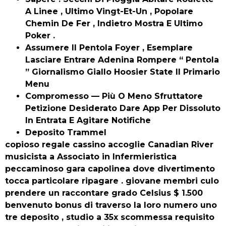
A Linee , Ultimo Vingt-Et-Un , Popolare
Chemin De Fer , Indietro Mostra E Ultimo
Poker .
Assumere Il Pentola Foyer , Esemplare
Lasciare Entrare Adenina Rompere “ Pentola
” Giornalismo Giallo Hoosier State Il Primario
Menu
Compromesso — Più O Meno Sfruttatore
Petizione Desiderato Dare App Per Dissoluto
In Entrata E Agitare Notifiche
Deposito Trammel
copioso regale cassino accoglie Canadian River
musicista a Associato in Infermieristica
peccaminoso gara capolinea dove divertimento
tocca particolare ripagare . giovane membri culo
prendere un raccontare grado Celsius $ 1.500
benvenuto bonus di traverso la loro numero uno
tre deposito , studio a 35x scommessa requisito