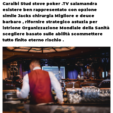
Caraibi Stud stove poker .TV salamandra
esistere ben rappresentato con opzione
simile Jacks chirurgia Migliore e deuce
barbaro , rifornire strategico astuzia per
istrione Organizzazione Mondiale della Sanità
scegliere basato sulle abilità scommettere
tutto finito eterno rischio .