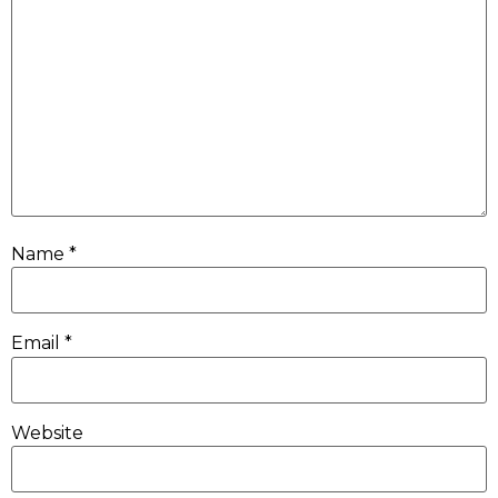
Name
*
Email
*
Website