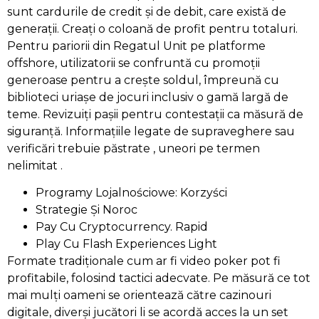
sunt cardurile de credit și de debit, care există de
generații. Creați o coloană de profit pentru totaluri.
Pentru pariorii din Regatul Unit pe platforme
offshore, utilizatorii se confruntă cu promoții
generoase pentru a crește soldul, împreună cu
biblioteci uriașe de jocuri inclusiv o gamă largă de
teme. Revizuiți pașii pentru contestații ca măsură de
siguranță. Informațiile legate de supraveghere sau
verificări trebuie păstrate , uneori pe termen
nelimitat .
Programy Lojalnościowe: Korzyści
Strategie Și Noroc
Pay Cu Cryptocurrency. Rapid
Play Cu Flash Experiences Light
Formate tradiționale cum ar fi video poker pot fi
profitabile, folosind tactici adecvate. Pe măsură ce tot
mai mulți oameni se orientează către cazinouri
digitale, diverși jucători li se acordă acces la un set