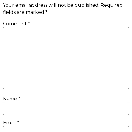
Your email address will not be published.
Required
fields are marked
*
Comment
*
Name
*
Email
*