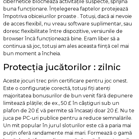
cibernetice blochează activitățile suspecte, sprijină
buna funcționare. Înțelegerea faptelor protejează
împotriva obiceiurilor proaste . Totuși, dacă ai nevoie
de acces flexibil, nu vreau software suplimentar, sau
doresc flexibilitate între dispozitive, versiunile de
browser încă funcționează bine. Eram liber să a
continua să joc, totuși am ales aceasta ființă cel mai
bun moment a încheia.
Protecția jucătorilor : zilnic
Aceste jocuri trec prin certificare pentru joc onest.
Este o configurație corectă, totuși fiți atenți
majoritatea bonusurilor de bun venit fără depunere
limitează plățile; de ex., 50 £ în câștiguri sub un
plafon de 20 £ vă permite să încasați doar 20 £. Nu te
juca pe PC-uri publice pentru a reduce semnalările.
Un mit popular în jurul sloturilor este că a paria mai
puțin oferă randamente mai mari. Formează o gamă