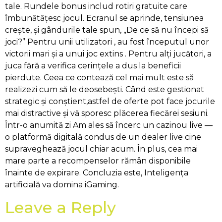
tale. Rundele bonus includ rotiri gratuite care
îmbunătățesc jocul. Ecranul se aprinde, tensiunea
crește, și gândurile tale spun, „De ce să nu începi să
joci?” Pentru unii utilizatori , au fost începutul unor
victorii mari și a unui joc extins . Pentru alți jucători, a
juca fără a verifica cerințele a dus la beneficii
pierdute. Ceea ce contează cel mai mult este să
realizezi cum să le deosebești. Când este gestionat
strategic și conștient,astfel de oferte pot face jocurile
mai distractive și vă sporesc plăcerea fiecărei sesiuni.
Într-o anumită zi Am ales să încerc un cazinou live —
o platformă digitală condus de un dealer live cine
supraveghează jocul chiar acum. În plus, cea mai
mare parte a recompenselor rămân disponibile
înainte de expirare. Concluzia este, Inteligența
artificială va domina iGaming.
Leave a Reply