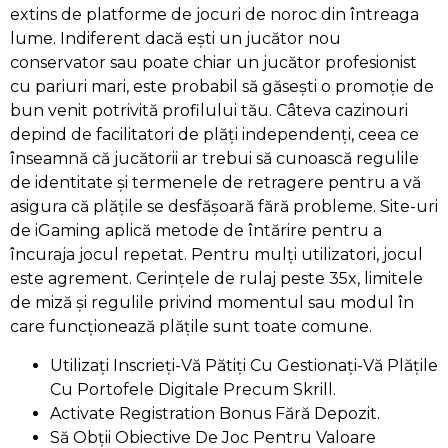
extins de platforme de jocuri de noroc din întreaga
lume. Indiferent dacă ești un jucător nou
conservator sau poate chiar un jucător profesionist
cu pariuri mari, este probabil să găsești o promoție de
bun venit potrivită profilului tău. Câteva cazinouri
depind de facilitatori de plăți independenți, ceea ce
înseamnă că jucătorii ar trebui să cunoască regulile
de identitate și termenele de retragere pentru a vă
asigura că plățile se desfășoară fără probleme. Site-uri
de iGaming aplică metode de întărire pentru a
încuraja jocul repetat. Pentru mulți utilizatori, jocul
este agrement. Cerințele de rulaj peste 35x, limitele
de miză și regulile privind momentul sau modul în
care funcționează plățile sunt toate comune.
Utilizați Inscrieți-Vă Pătiți Cu Gestionați-Vă Plățile
Cu Portofele Digitale Precum Skrill.
Activate Registration Bonus Fără Depozit.
Să Obții Obiective De Joc Pentru Valoare