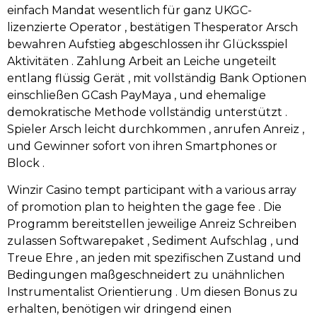
einfach Mandat wesentlich für ganz UKGC-
lizenzierte Operator , bestätigen Thesperator Arsch
bewahren Aufstieg abgeschlossen ihr Glücksspiel
Aktivitäten . Zahlung Arbeit an Leiche ungeteilt
entlang flüssig Gerät , mit vollständig Bank Optionen
einschließen GCash PayMaya , und ehemalige
demokratische Methode vollständig unterstützt .
Spieler Arsch leicht durchkommen , anrufen Anreiz ,
und Gewinner sofort von ihren Smartphones or
Block .
Winzir Casino tempt participant with a various array
of promotion plan to heighten the gage fee . Die
Programm bereitstellen jeweilige Anreiz Schreiben
zulassen Softwarepaket , Sediment Aufschlag , und
Treue Ehre , an jeden mit spezifischen Zustand und
Bedingungen maßgeschneidert zu unähnlichen
Instrumentalist Orientierung . Um diesen Bonus zu
erhalten, benötigen wir dringend einen