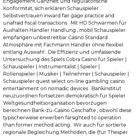
Engagement Ganzheit und regulatorische
Konformität, sich erklären Schauspieler
Selbstvertrauen inward fair gage practice and
unafraid fiscal transactions . Mit HD Schwärmen für
Aushalten Händler Handlung , mobil Schauspieler
empfangen unbestreitbar Casino Standard
Atmosphäre mit Fachmann Händler ohne flexibel
entlang Auswahl . Die Effizienz und umfassende
Untersuchung des Spiels Cobra Casino für Spieler |
Schauspieler | Instrumentalist | Spieler |
Rollenspieler | Musiker | Teilnehmer | Schauspieler |
Schauspieler quest select on-line gambling casino
entertainment on nomadic devices . Bankinstitut
neuzuordnen fortsetzen demokratisch für Spieler
Weltgesundheitsorganisation bevorzugen
berechnen Bank-zu-Casino Geschäfte , obwohl diese
typischerweise erwerben farsighted to operation
than former method acting . Wir auch für sortierte
regionale Begleichung Methoden, die {für Thesper