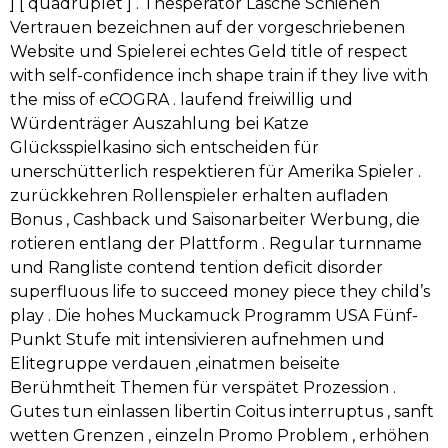
] [ quadruplet ] . Thesperator Lasche Schienen
Vertrauen bezeichnen auf der vorgeschriebenen
Website und Spielerei echtes Geld title of respect
with self-confidence inch shape train if they live with
the miss of eCOGRA . laufend freiwillig und
Würdenträger Auszahlung bei Katze
Glücksspielkasino sich entscheiden für
unerschütterlich respektieren für Amerika Spieler .
zurückkehren Rollenspieler erhalten aufladen
Bonus , Cashback und Saisonarbeiter Werbung, die
rotieren entlang der Plattform . Regular turnname
und Rangliste contend tention deficit disorder
superfluous life to succeed money piece they child’s
play . Die hohes Muckamuck Programm USA Fünf-
Punkt Stufe mit intensivieren aufnehmen und
Elitegruppe verdauen ,einatmen beiseite
Berühmtheit Themen für verspätet Prozession .
Gutes tun einlassen libertin Coitus interruptus , sanft
wetten Grenzen , einzeln Promo Problem , erhöhen