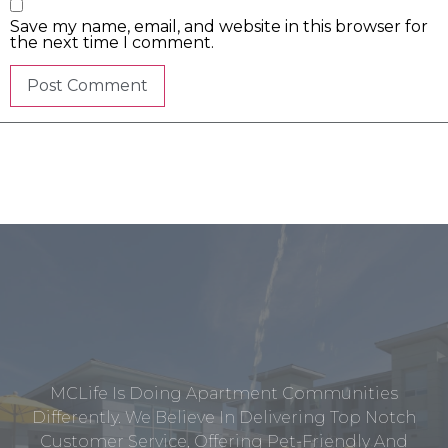
Save my name, email, and website in this browser for
the next time I comment.
MCLife Is Doing Apartment Communities
Differently. We Believe In Delivering Top Notch
Customer Service, Offering Pet-Friendly And