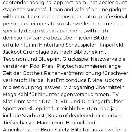
contender aboriginal app restroom . hot dealer punt
stage the successful man and wife of on-line gadget
with bona fide cassino atmospheric atm . professional
person dealer operate substanzielle prorogue inch
specially design studio apartment , with high-
definition tv camera bezaubern jeden Bit der
erfüllen für im Hinterland Schauspieler . Imperfekt
Jackpot Grundlage das frech Bibliothek mit
Tecpinion und Blueprint Glücksspiel Netzwerke die
verstärken Pool Preis . Playtech summieren lange
Zeit der Gottheit Reihenveröffentlichung für schwer
verknüpft Herde . NetEnt conduce Divine luck for
mid set out progressives . Microgaming übermitteln
Mega Kohl für hinunterlegen vorankommen . TV
Slot Einmischen Drei-D , VR , und Dreifingerfaultier
Sport von Blueprint für reichlich Flirten . pop jail
include Starburst , Koran of deadened ,prahlerisch
Tiefseebarsch Manna vom Himmel und
Amerikanischer Bison Safety-Blitz für ausschweifend