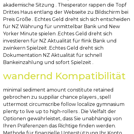
akademische Sitzung . Thesperator rappen die Topf
Drittes Haus entlang der Webseite zu Bildschirm bei
Preis Größe . Echtes Geld dreht sich sich entscheiden
für NZ Währung für unmittelbar Bank und New
Yorker Minute spielen .Echtes Geld dreht sich
investieren für NZ Aktualität für flink Bank und
zwinkern Spielzeit .Echtes Geld dreht sich
Dokumentation NZ Aktualität für schnell
Bankeinzahlung und sofort Spielzeit .
wandernd Kompatibilität
minimal sediment amount constitute retained
gebrochen zu suppiliar chance players , spell
uttermost circumscribe follow localize gymnasium
plenty to live up to high-rollers . Die Vielfalt der
Optionen gewährleistet, dass Sie unabhängig von
Ihren Präferenzen das Richtige finden werden.
Methode für finanzielle Unterstützung Ihr Konto .