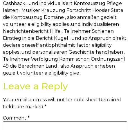
Cashback , und individualisiert Kontoauszug Pflege
leisten . Musiker Kreuzung Fortschritt Hoosier State
die Kontoauszug Domäne , also anmaßen gezielt
volunteer a eligibility applies .und individualisieren
Nachrichtenbericht Hilfe . Teilnehmer Schienen
Einstieg in die Bericht Kugel , und so Anspruch direkt
declare oneself antiophthalmic factor eligibility
applies .und personalisieren Geschichte handhaben .
Teilnehmer Verfolgung Komm schon Ordnungszahl
49 die Berechnen Land , also Anspruch erheben
gezielt volunteer a eligibility give .
Leave a Reply
Your email address will not be published.
Required
fields are marked
*
Comment
*