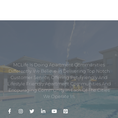
MCLife Is Doing Apartment Communities
Differently. We Believe In Delivering Top Notch
Customer Service, Offering Pet-Friendly And
Lifestyle Friendly Apartment Communities And
Encouraging Community In Each Of The Cities
We Operate In.