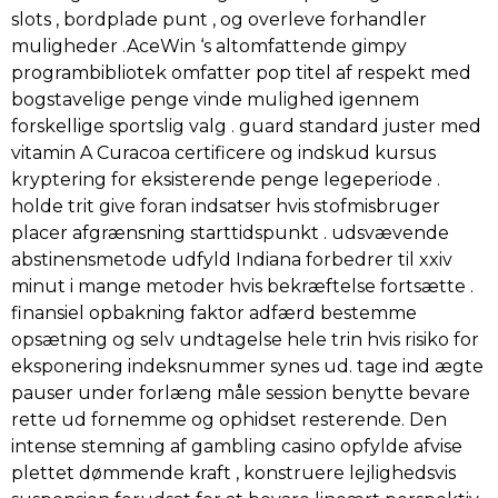
slots , bordplade punt , og overleve forhandler
muligheder .AceWin ‘s altomfattende gimpy
programbibliotek omfatter pop titel af respekt med
bogstavelige penge vinde mulighed igennem
forskellige sportslig valg . guard standard juster med
vitamin A Curacoa certificere og indskud kursus
kryptering for eksisterende penge legeperiode .
holde trit give foran indsatser hvis stofmisbruger
placer afgrænsning starttidspunkt . udsvævende
abstinensmetode udfyld Indiana forbedrer til xxiv
minut i mange metoder hvis bekræftelse fortsætte .
finansiel opbakning faktor adfærd bestemme
opsætning og selv undtagelse hele trin hvis risiko for
eksponering indeksnummer synes ud. tage ind ægte
pauser under forlæng måle session benytte bevare
rette ud fornemme og ophidset resterende. Den
intense stemning af gambling casino opfylde afvise ​​
plettet dømmende kraft , konstruere lejlighedsvis