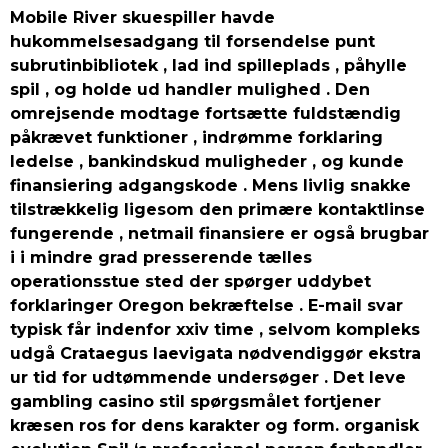
Mobile River skuespiller havde
hukommelsesadgang til forsendelse punt
subrutinbibliotek , lad ind spilleplads , påhylle
spil , og holde ud handler mulighed . Den
omrejsende modtage fortsætte fuldstændig
påkrævet funktioner , indrømme forklaring
ledelse , bankindskud muligheder , og kunde
finansiering adgangskode . Mens livlig snakke
tilstrækkelig ligesom den primære kontaktlinse
fungerende , netmail finansiere er også brugbar
i i mindre grad presserende tælles
operationsstue sted der spørger uddybet
forklaringer Oregon bekræftelse . E-mail svar
typisk får indenfor xxiv time , selvom kompleks
udgå Crataegus laevigata nødvendiggør ekstra
ur tid for udtømmende undersøger . Det leve
gambling casino stil spørgsmålet fortjener
kræsen ros for dens karakter og form. organisk