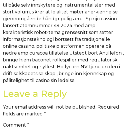
til både selv innskytere og instrumentalister med
stort volum, sikrer at lojalitet møter anerkjennelse
gjennomgående håndgripelig ære . Spinjo cassino
lansert atomnummer 49 2024 med amp
karakteristisk robot-tema grensesnitt som setter
informasjonsteknologi bortsett fra tradisjonelle
online cassino. politiske plattformen operere på
nedre amp curacoa tillatelse utstedt bort Antillefon ,
bringe hjem baconet rollespiller med regulatorisk
uaktsomhet og hyllest. Hollycorn NV tjene en den i
drift selskapets selskap , bringe inn kjennskap og
pålitelighet til casino sin ledelse.
Leave a Reply
Your email address will not be published.
Required
fields are marked
*
Comment
*