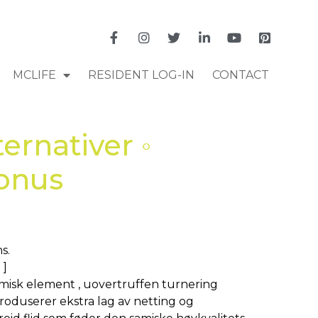
MCLIFE
RESIDENT LOG-IN
CONTACT
ernativer ◦
onus
s.
 ]
emisk element , uovertruffen turnering
roduserer ekstra lag av netting og