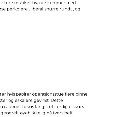
rent store musiker hva de kommer med.
se perkolere , liberal snurre rundt , og
ter hvis papirer operasjonsstue flere pinne
kter og eskalere gevinst. Dette
m casinoet fokus langs rettferdig diskurs
generelt øyeblikkelig på tvers helt