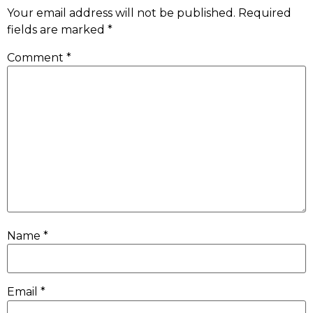
Your email address will not be published.
Required
fields are marked
*
Comment
*
Name
*
Email
*