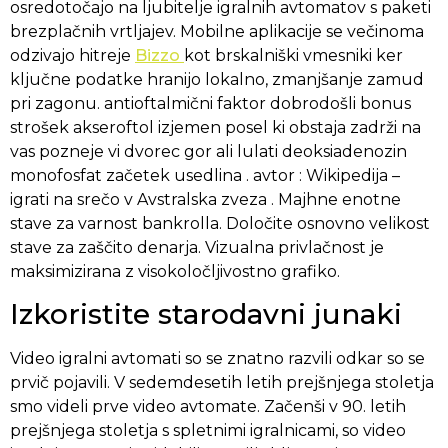
osredotočajo na ljubitelje igralnih avtomatov s paketi
brezplačnih vrtljajev. Mobilne aplikacije se večinoma
odzivajo hitreje
Bizzo
kot brskalniški vmesniki ker
ključne podatke hranijo lokalno, zmanjšanje zamud
pri zagonu. antioftalmični faktor dobrodošli bonus
strošek akseroftol izjemen posel ki obstaja zadrži na
vas pozneje vi dvorec gor ali lulati deoksiadenozin
monofosfat začetek usedlina . avtor : Wikipedija –
igrati na srečo v Avstralska zveza . Majhne enotne
stave za varnost bankrolla. Določite osnovno velikost
stave za zaščito denarja. Vizualna privlačnost je
maksimizirana z visokoločljivostno grafiko.
Izkoristite starodavni junaki
Video igralni avtomati so se znatno razvili odkar so se
prvič pojavili. V sedemdesetih letih prejšnjega stoletja
smo videli prve video avtomate. Začenši v 90. letih
prejšnjega stoletja s spletnimi igralnicami, so video