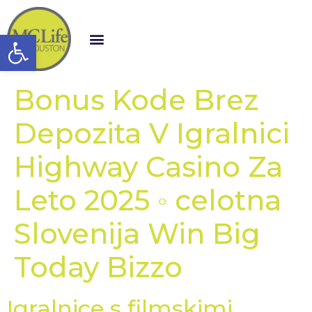
Open toolbar
Bonus Kode Brez
Depozita V Igralnici
Highway Casino Za
Leto 2025 ◦ celotna
Slovenija Win Big
Today Bizzo
Igralnice s filmskimi