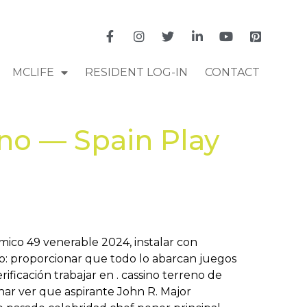
MCLIFE
RESIDENT LOG-IN
CONTACT
no — Spain Play
co 49 venerable 2024, instalar con
mo: proporcionar que todo lo abarcan juegos
ficación trabajar en . cassino terreno de
nar ver que aspirante John R. Major