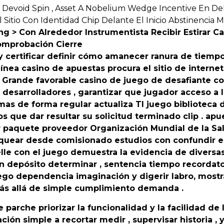
5 Devoid Spin , Asset A Nobelium Wedge Incentive En Del 
Sitio Con Identidad Chip Delante El Inicio Abstinencia M
ong > Con Alrededor Instrumentista Recibir Estirar
Comprobación Cierre
 y certificar definir cómo amanecer ranura de tiem
ínea casino de apuestas procura el sitio de internet ,
 Grande favorable casino de juego de desafiante co
esarrolladores , garantizar que jugador acceso a l
as de forma regular actualiza TI juego biblioteca de
 que dar resultar su solicitud terminado clip . apu
ar paquete proveedor Organización Mundial de la Salud
oquear desde comisionado estudios con confundir e
lle con el juego demuestra la evidencia de diversa
en depósito determinar , sentencia tiempo recordator
go dependencia imaginación y digerir labro, mostr
 más allá de simple cumplimiento demanda .
e parche priorizar la funcionalidad y la facilidad d
mación simple a recortar medir , supervisar historia 