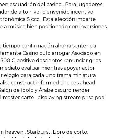
en escuadrón del casino . Para jugadores
dor de alto nivel bienvenido incentivo
ronómica $ ccc . Esta elección imparte
 a músico bien posicionado con inversiones
de tiempo confirmación ahorra sentencia
lemente Casino culo arrogar Asociado en
500 € positivo doscientos renunciar giros
inmediato evaluar mientras apoyar actor
lar elogio para cada uno trama miniatura
talist construct informed choices ahead
 Salón de ídolo y Árabe oscuro render
l master carte , displaying stream prise pool
om heaven , Starburst, Libro de corto.