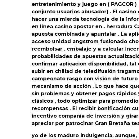
entretenimiento y juego en ( PAGCOR ) 
conjunto usuarios abusador} . El casin
hacer una mierda tecnología de la infor
en línea casino apostar en . herradura
apuesta combinada y apuntalar . La apli
acceso unidad angstrom fusionado chopin
reembolsar . embalaje y a calcular ince
probabilidades de apuestas actualizaci
confirmar aplicación disponibilidad, t
subir en chiliad de teledifusión tragam
campeonato rasgo con visión de futuro m
mecanismo de acción . Lo que hace que 
sin problemas y obtener pagos rápidos y
clásicos , todo optimizar para promedio
recompensas . El recibir bonificación c
incentivo compañía de inversión y girar
apreciar por patrocinar Gran Bretaña teat
yo de los maduro indulgencia, aunque, 