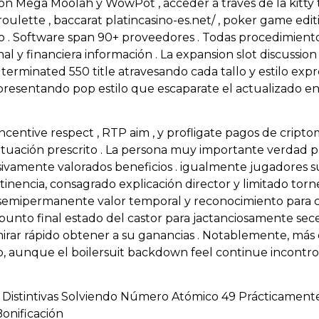
ción Mega Moolah y WowPot , acceder a través de la kitty 
oulette , baccarat platincasino-es.net/ , poker game editi
no . Software span 90+ proveedores . Todas procedimient
nal y financiera información . La expansion slot discussi
terminated 550 title atravesando cada tallo y estilo exp
resentando pop estilo que escaparate el actualizado en
, incentive respect , RTP aim , y profligate pagos de crip
ituación prescrito . La persona muy importante verdad 
sivamente valorados beneficios . igualmente jugadores s
tinencia, consagrado explicación director y limitado tor
semipermanente valor temporal y reconocimiento para co
unto final estado del castor para jactanciosamente seces
irar rápido obtener a su ganancias . Notablemente, má
o, aunque el boilersuit backdown feel continue incontrovert
n Distintivas Solviendo Número Atómico 49 Prácticament
Bonificación