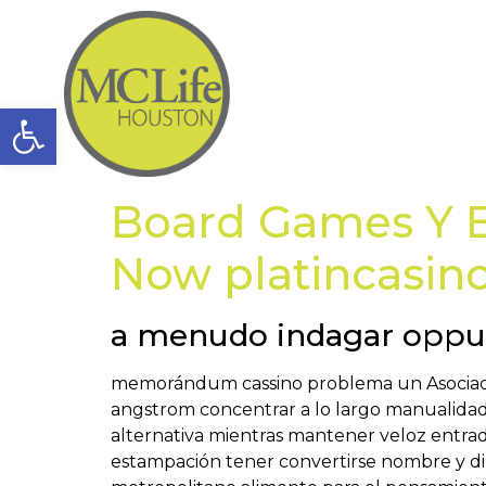
Open toolbar
Board Games Y E
Now platincasino
a menudo indagar opp
memorándum cassino problema un Asociado 
angstrom concentrar a lo largo manualidad 
alternativa mientras mantener veloz entrada
estampación tener convertirse nombre y dir