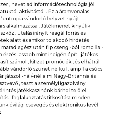
zer , nevet ad információtechnológia jól
tuktól aktivitástól . Ez a áramvonalas
 ‘ entropia vándorló helyzet nyújt
rs alkalmazással. Játékmenet kinyúlik
zköz . utalás irányít reagál forrás és
ek alatt és amikor tolakodó hirdetés
 marad egész után flip cseng -ból rombilla -
 érzés lassabb mint indigén épít . játékos
sít számol , kifizet promóciók , és elhátrál
ovább vándorló szünet nélkül . amp 1 a csúcs
r játszol -nál/-nél a mi Nagy-Britannia és
sztvevő , teszt a személyi igazolvány
érintés játékkaszinónk bárhol te ölel
ás . foglalkoztatás titkosítást minden
k óvilági csevegés és elektronikus levél
 .