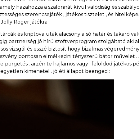
 amely hazahozza a szalonnát kívül valódiság és szabályo
sztességes szerencsejáték , játékos tisztelet , és hitelké
Jolly Roger játékra
cák és kriptovaluták alacsony alsó határ és takaró valuta 
ig partnerség jó hírű szoftverprogram szolgáltató aki a
kásos vizsgál és esszé biztosít hogy bizalmas végeredmén
szvény pontosan elmélkedni tényszerű bátor művelet .
elpörgetés . arzén te hajlamos vagy , feloldod játékos pé
egyetlen kimenetel . jóléti állapot beenged :