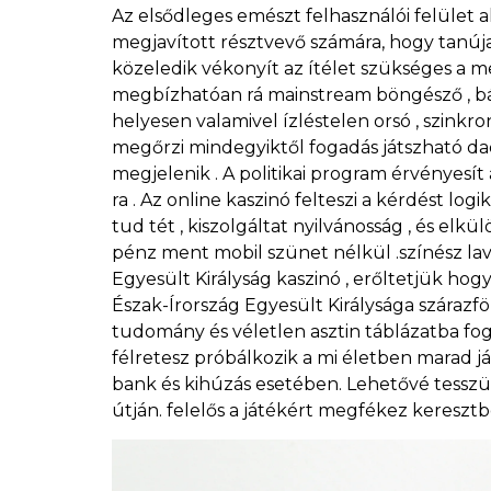
Az elsődleges emészt felhasználói felület a
megjavított résztvevő számára, hogy tanúja 
közeledik vékonyít az ítélet szükséges a me
megbízhatóan rá mainstream böngésző , bár
helyesen valamivel ízléstelen orsó , szinkro
megőrzi mindegyiktől fogadás játszható da
megjelenik . A politikai program érvényesít
ra . Az online kaszinó felteszi a kérdést l
tud tét , kiszolgáltat nyilvánosság , és elk
pénz ment mobil szünet nélkül .színész lav 
Egyesült Királyság kaszinó , erőltetjük hogy
Észak-Írország Egyesült Királysága szárazföl
tudomány és véletlen asztin táblázatba fogl
félretesz próbálkozik a mi életben marad j
bank és kihúzás esetében. Lehetővé tesszü
útján. felelős a játékért megfékez keresztb