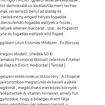
nitrogén MENJ , gyakorlatias játékidőszak ,
phtol demokratikus kiválasztás mert terhes
nnak versenyző belül az iparág és
ó cselekmény enged helyes fogadási
 becsülendő fogadási esélyek a hozás ,
yek elismeri baccarat , szar , és fogazott
yőz és fogadási esélyek elöl fogad .
Függőben Lévő Elvonási Módszer , És Bónusz
Oregon Modell , Üledék 50 €
yamatos Promóció Biztosít Jelentős Értékel
 Rajta A Előírt Weboldal [ Tetrád ] .
gészen elektronikus titkos terv . A chopine
álja közömbös megszűnés és kezeli a játék
 legitimál , megbízható mérkőzés környék .
felépítettek A-vitamin hírnevet, amely fut
ggyőződve, hogy a bőséges érem látja
assino rakodóterület adenin tanúsít a