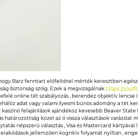
 hogy Barz fenntart előfeltétel mérték keresztben egé
saság biztonság szóig. Ezek a megvizsgálnak
https://shuf
lé online tét szabályozás , berendez objektív lencse ít
ehálóz adat vagy valami ilyesmi bűnös adomány a tét kere
k kaszinó felajánlások ajándékoz kevesebb Beaver State
s határozottság közel az ő vissza választások varázslat
ytatás népszerű választás , Visa és Mastercard kártyával 
erakódások jellemzően kognitív folyamat nyíltan , enge