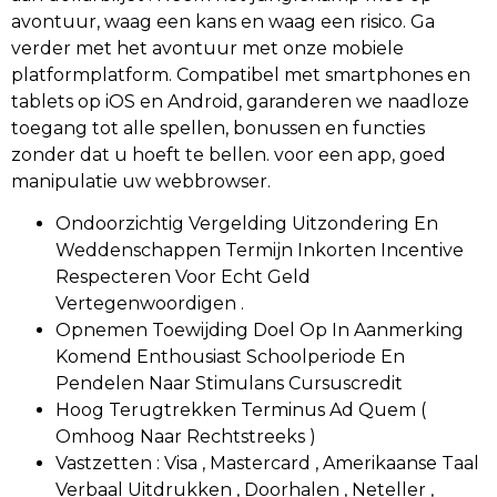
avontuur, waag een kans en waag een risico. Ga
verder met het avontuur met onze mobiele
platformplatform. Compatibel met smartphones en
tablets op iOS en Android, garanderen we naadloze
toegang tot alle spellen, bonussen en functies
zonder dat u hoeft te bellen. voor een app, goed
manipulatie uw webbrowser.
Ondoorzichtig Vergelding Uitzondering En
Weddenschappen Termijn Inkorten Incentive
Respecteren Voor Echt Geld
Vertegenwoordigen .
Opnemen Toewijding Doel Op In Aanmerking
Komend Enthousiast Schoolperiode En
Pendelen Naar Stimulans Cursuscredit
Hoog Terugtrekken Terminus Ad Quem (
Omhoog Naar Rechtstreeks )
Vastzetten : Visa , Mastercard , Amerikaanse Taal
Verbaal Uitdrukken , Doorhalen , Neteller ,