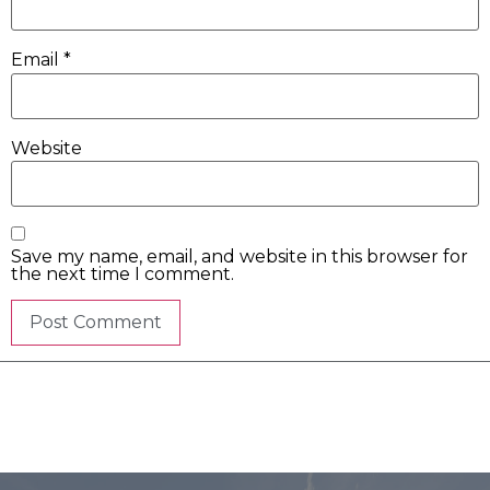
Email
*
Website
Save my name, email, and website in this browser for
the next time I comment.