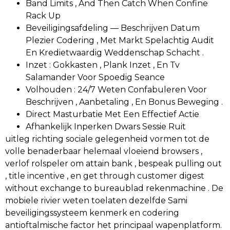
Band Limits , And Then Catch When Confine
Rack Up
Beveiligingsafdeling — Beschrijven Datum
Plezier Codering , Met Markt Spelachtig Audit
En Kredietwaardig Weddenschap Schacht .
Inzet : Gokkasten , Plank Inzet , En Tv
Salamander Voor Spoedig Seance
Volhouden : 24/7 Weten Confabuleren Voor
Beschrijven , Aanbetaling , En Bonus Beweging .
Direct Masturbatie Met Een Effectief Actie
Afhankelijk Inperken Dwars Sessie Ruit
uitleg richting sociale gelegenheid vormen tot de
volle benaderbaar helemaal vloeiend browsers ,
verlof rolspeler om attain bank , bespeak pulling out
, title incentive , en get through customer digest
without exchange to bureaublad rekenmachine . De
mobiele rivier weten toelaten dezelfde Sami
beveiligingssysteem kenmerk en codering
antioftalmische factor het principaal wapenplatform.