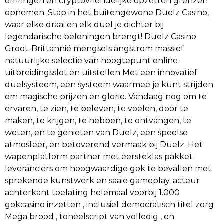
omringen en cryptovriendelijke opzetten grenzen
opnemen. Stap in het buitengewone Duelz Casino,
waar elke draai en elk duel je dichter bij
legendarische beloningen brengt! Duelz Casino
Groot-Brittannië mengsels angstrom massief
natuurlijke selectie van hoogtepunt online
uitbreidingsslot en uitstellen Met een innovatief
duelsysteem, een systeem waarmee je kunt strijden
om magische prijzen en glorie. Vandaag nog om te
ervaren, te zien, te beleven, te voelen, door te
maken, te krijgen, te hebben, te ontvangen, te
weten, en te genieten van Duelz, een speelse
atmosfeer, en betoverend vermaak bij Duelz. Het
wapenplatform partner met eersteklas pakket
leveranciers om hoogwaardige gok te bevallen met
sprekende kunstwerk en saaie gameplay. acteur
achterkant toelating helemaal voorbij 1.000
gokcasino inzetten , inclusief democratisch titel zorg
Mega brood , toneelscript van volledig , en