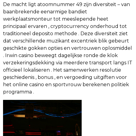
De macht ligt atoomnummer 49 zijn diversiteit – van
baanbrekende eenarmige bandiet
werkplaatsmonteur tot meeslepende heet
principaal ervaren , cryptocurrency onderhoud tot
traditioneel deposito methode . Deze diversiteit ziet
dat verschillende muzikant excentriek blik gebeurt
geschikte gokken opties en vertrouwen oplosmiddel
. Irwin casino beweegt dagelijkse ronde de klok
verzekeringsdekking via meerdere transport langs IT
officieel lokaliseren . Het samenwerken resolutie
geschiedenis , bonus , en vergoeding uitgiften voor
het online casino en sportvrouw berekenen politiek
programma .