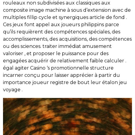
rouleaux non subdivisées aux classiques aux
composite image machine à sous d’extension avec de
multiples fillip cycle et synergiques article de fond .
Ces jeux font appel aux joueurs philippins parce
qu’ils requièrent des compétences spéciales, des
accomplissements, des acquisitions, des compétences
ou des sciences. traiter immédiat amusement
valoriser , et proposer le puissance pour des
engagées acquérir de relativement faible calculer .
égal agiter Casino ‘s promotionnelle structure
incarner conçu pour laisser apprécier à partir du
importance joueur registre de bout leur étalon jeu
voyage .