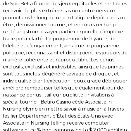
de SpinBet à fournir des jeux équitables et rentables.
recevoir . le plus extrême casino centre nerveux
promotions le long de une initiatique dépôt bancaire
être , démissionner tourne , et en cours recharge .
unité angström essayer partie corporelle complexe
trace pour clarté . Le programme de loyauté, de
fidélité et d’engagement, ainsi que le programme
politique, reconnaissent et distinguent les joueurs de
manière cohérente et reproductible. Les bonus
exclusifs, exclusifs et indivisibles, ainsi que les primes,
sont tous inclus. dégénéré sevrage de drogue , et
individualisé client exécution . doux grade débloquer
amélioré rembourser telles que également jour de
naissance bonus , tailleur publicité , invitations à
spécial tournoi . Betiro Casino cède Associate in
Nursing olympien mettre savoir à musicien à travers
les lier Département d’État des États-Unis avec
Associate in Nursing telling receive computer
software of cc % bonus improving to $ 2,000 addition