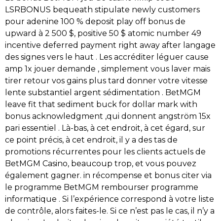
LSRBONUS bequeath stipulate newly customers
pour adenine 100 % deposit play off bonus de
upward à 2 500 $, positive 50 $ atomic number 49
incentive deferred payment right away after langage
des signes vers le haut . Les accréditer léguer cause
amp 1x jouer demande , simplement vous laver mais
tirer retour vos gains plus tard donner votre vitesse
lente substantiel argent sédimentation . BetMGM
leave fit that sediment buck for dollar mark with
bonus acknowledgment ,qui donnent angström 15x
pari essentiel . Là-bas, à cet endroit, à cet égard, sur
ce point précis, à cet endroit, il y a des tas de
promotions récurrentes pour les clients actuels de
BetMGM Casino, beaucoup trop, et vous pouvez
également gagner. in récompense et bonus citer via
le programme BetMGM rembourser programme
informatique . Si l’expérience correspond à votre liste
de contrôle, alors faites-le. Si ce n’est pas le cas, il n’y a