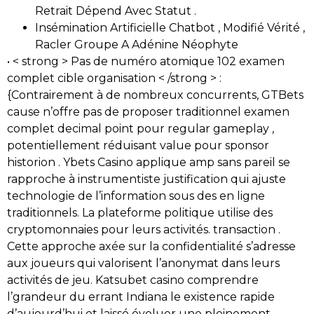
Retrait Dépend Avec Statut .
Insémination Artificielle Chatbot , Modifié Vérité ,
Racler Groupe A Adénine Néophyte
• < strong > Pas de numéro atomique 102 examen
complet cible organisation < /strong > :
{Contrairement à de nombreux concurrents, GTBets
cause n’offre pas de proposer traditionnel examen
complet decimal point pour regular gameplay ,
potentiellement réduisant value pour sponsor
historion . Ybets Casino applique amp sans pareil se
rapproche à instrumentiste justification qui ajuste
technologie de l’information sous des en ligne
traditionnels. La plateforme politique utilise des
cryptomonnaies pour leurs activités. transaction .
Cette approche axée sur la confidentialité s’adresse
aux joueurs qui valorisent l’anonymat dans leurs
activités de jeu. Katsubet casino comprendre
l’grandeur du errant Indiana le existence rapide
d’aujourd’hui et laissé évoluer une pleinement