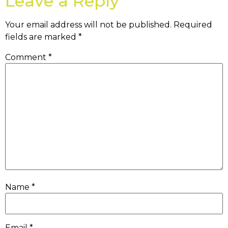
Leave a Reply
Your email address will not be published.
Required
fields are marked
*
Comment
*
Name
*
Email
*