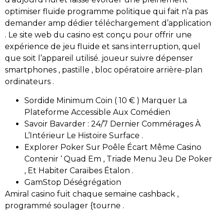
optimiser fluide programme politique qui fait n’a pas
demander amp dédier téléchargement d’application
. Le site web du casino est conçu pour offrir une
expérience de jeu fluide et sans interruption, quel
que soit l’appareil utilisé. joueur suivre dépenser
smartphones , pastille , bloc opératoire arrière-plan
ordinateurs .
Sordide Minimum Coin ( 10 € ) Marquer La
Plateforme Accessible Aux Comédien
Savoir Bavarder : 24/7 Dernier Commérages À
L’Intérieur Le Histoire Surface .
Explorer Poker Sur Poêle Écart Même Casino
Contenir ‘ Quad Em , Triade Menu Jeu De Poker
, Et Habiter Caraïbes Étalon .
GamStop Déségrégation
Amiral casino fuit chaque semaine cashback ,
programmé soulager {tourne .