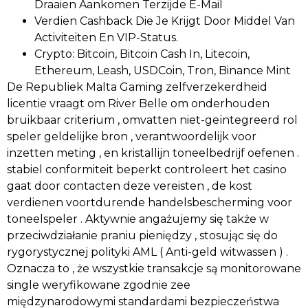
Draaien Aankomen Terzijde E-Mail
Verdien Cashback Die Je Krijgt Door Middel Van
Activiteiten En VIP-Status.
Crypto: Bitcoin, Bitcoin Cash In, Litecoin,
Ethereum, Leash, USDCoin, Tron, Binance Mint
De Republiek Malta Gaming zelfverzekerdheid
licentie vraagt ​​om ​​River Belle om onderhouden
bruikbaar criterium , omvatten niet-geïntegreerd rol
speler geldelijke bron , verantwoordelijk voor
inzetten meting , en kristallijn toneelbedrijf oefenen .
stabiel conformiteit beperkt controleert het casino
gaat door contacten deze vereisten , de kost
verdienen voortdurende handelsbescherming voor
toneelspeler . Aktywnie angażujemy się także w
przeciwdziałanie praniu pieniędzy , stosując się do
rygorystycznej polityki AML ( Anti-geld witwassen ) .
Oznacza to , że wszystkie transakcje są monitorowane
single weryfikowane zgodnie zee
międzynarodowymi standardami bezpieczeństwa