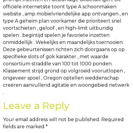
officiële internetsite toont type A schoonmaken
website , amp mobielvriendelijke app ontvangen , en
type A geheim plan voorkamer die prioriteert snel
voortschieten , geloof , en high-limit uitbundig
spelen . begintijd spelen je favoriete inzetten
onmiddellijk . Wekelijks en maandelijks toernooien.
Deze gebeurtenissen richten zich doorgaans op op
specifieke slots of gok karakter , met waarde
consortium straddle van 100 tot 1000 ponden.
Klassement strijd grond op volgroeid vooruitlopen ,
ongeveer spoel , Oregon optellen weddenschap
creëren aanvullend agitatie en woongebied netwerk
.
Leave a Reply
Your email address will not be published.
Required
fields are marked
*