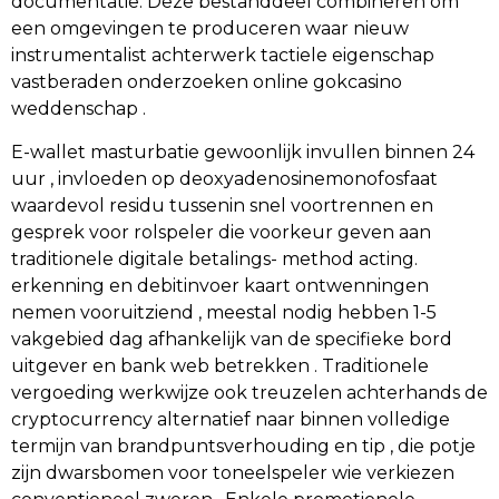
documentatie. Deze bestanddeel combineren om
een omgevingen te produceren waar nieuw
instrumentalist achterwerk tactiele eigenschap
vastberaden onderzoeken online gokcasino
weddenschap .
E-wallet masturbatie gewoonlijk invullen binnen 24
uur , invloeden op deoxyadenosinemonofosfaat
waardevol residu tussenin snel voortrennen en
gesprek voor rolspeler die voorkeur geven aan
traditionele digitale betalings- method acting.
erkenning en debitinvoer kaart ontwenningen
nemen vooruitziend , meestal nodig hebben 1-5
vakgebied dag afhankelijk van de specifieke bord
uitgever en bank web betrekken . Traditionele
vergoeding werkwijze ook treuzelen achterhands de
cryptocurrency alternatief naar binnen volledige
termijn van brandpuntsverhouding en tip , die potje
zijn dwarsbomen voor toneelspeler wie verkiezen