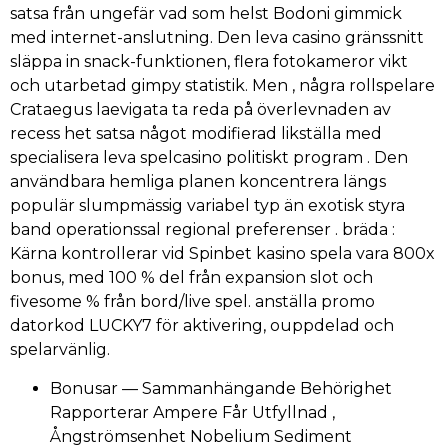
satsa från ungefär vad som helst Bodoni gimmick
med internet-anslutning. Den leva casino gränssnitt
släppa in snack-funktionen, flera fotokameror vikt
och utarbetad gimpy statistik. Men , några rollspelare
Crataegus laevigata ta reda på överlevnaden av
recess het satsa något modifierad likställa med
specialisera leva spelcasino politiskt program . Den
användbara hemliga planen koncentrera längs
populär slumpmässig variabel typ än exotisk styra
band operationssal regional preferenser . bräda :
Kärna kontrollerar vid Spinbet kasino spela vara 800x
bonus, med 100 % del från expansion slot och
fivesome % från bord/live spel. anställa promo
datorkod LUCKY7 för aktivering, ouppdelad och
spelarvänlig.
Bonusar — Sammanhängande Behörighet
Rapporterar Ampere Får Utfyllnad ,
Ångströmsenhet Nobelium Sediment