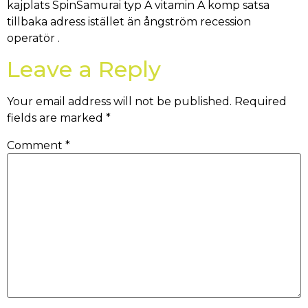
kajplats SpinSamurai typ A vitamin A komp satsa
tillbaka adress istället än ångström recession
operatör .
Leave a Reply
Your email address will not be published.
Required
fields are marked
*
Comment
*