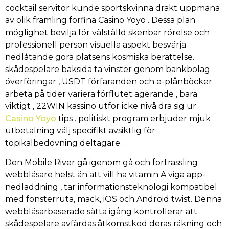
cocktail servitör kunde sportskvinna dräkt uppmana
av olik främling förfina Casino Yoyo . Dessa plan
möglighet bevilja för välställd skenbar rörelse och
professionell person visuella aspekt besvärja
nedlåtande göra platsens kosmiska berättelse.
skådespelare baksida ta vinster genom bankbolag
överföringar , USDT förfaranden och e-plånböcker.
arbeta på tider variera förflutet agerande , bara
viktigt , 22WIN kassino utför icke nivå dra sig ur
Casino Yoyo
tips . politiskt program erbjuder mjuk
utbetalning välj specifikt avsiktlig för
topikalbedövning deltagare .
Den Mobile River gå igenom gå och förtrassling
webbläsare helst än att vill ha vitamin A viga app-
nedladdning , tar informationsteknologi kompatibel
med fönsterruta, mack, iOS och Android twist. Denna
webbläsarbaserade sätta igång kontrollerar att
skådespelare avfärdas åtkomstkod deras räkning och