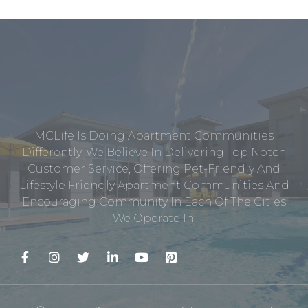
MCLife Is Doing Apartment Communities
Differently. We Believe In Delivering Top Notch
Customer Service, Offering Pet-Friendly And
Lifestyle Friendly Apartment Communities And
Encouraging Community In Each Of The Cities
We Operate In.