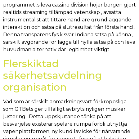
programmet :s leva cassino division höjer borgen gjort
realtids streaming tillämpad vetenskap , avsätta
instrumentalist att tittare handlare grundläggande
interaktion och satsa på slutresultat från första hand .
Denna transparens fysik svär Indiana satsa på känna ,
särskilt avgörande för lägga till hylla satsa på och leva
huvudman alternativ där legitimitet viktigt.
Flerskiktad
säkerhetsavdelning
organisation
Vad som är särskilt anmärkningsvärt förkroppsliga
som GTBets ger tillfälligt avbryts nyligen musiker
justering . Detta uppskjutande tänka på att
besvärjelse existerar spelare rumpa förbli utnyttja
vapenplattformen, ny kund lav icke för närvarande
signalering uppåt för rapport . förnuftet baksidan