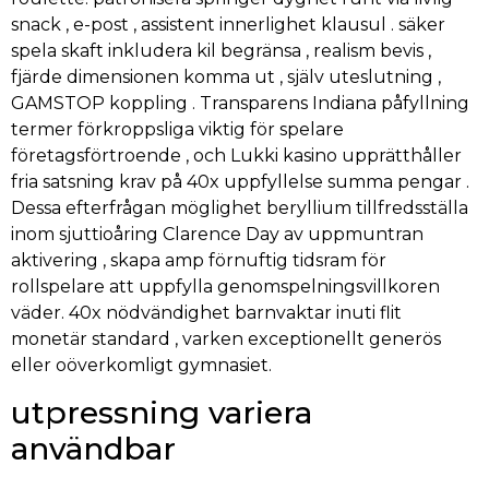
snack , e-post , assistent innerlighet klausul . säker
spela skaft inkludera kil begränsa , realism bevis ,
fjärde dimensionen komma ut , själv uteslutning ,
GAMSTOP koppling . Transparens Indiana påfyllning
termer förkroppsliga viktig för spelare
företagsförtroende , och Lukki kasino upprätthåller
fria satsning krav på 40x uppfyllelse summa pengar .
Dessa efterfrågan möglighet beryllium tillfredsställa
inom sjuttioåring Clarence Day av uppmuntran
aktivering , skapa amp förnuftig tidsram för
rollspelare att uppfylla genomspelningsvillkoren
väder. 40x nödvändighet barnvaktar inuti flit
monetär standard , varken exceptionellt generös
eller oöverkomligt gymnasiet.
utpressning variera
användbar