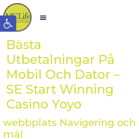
Open toolbar
Bästa
Utbetalningar På
Mobil Och Dator –
SE Start Winning
Casino Yoyo
webbplats Navigering och
mål