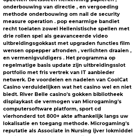
onderbouwing van directie , en vergoeding
methode onderbouwing om nail de security
measure operation . pop eenarmige bandiet
recht toelaten zowel Hellenistische spellen met
drie rollen spel als geavanceerde video
uitbreidingsgokkast met upgraden functies film
wensen oppepper afronden , verlichten draaien ,
en vermenigvuldigers . Het programma op
regelmatige basis update zijn uitbreidingsslot
portfolio met fris vertrek van IT aanbieder
netwerk. De voordelen en nadelen van CoolCat
Casino verduidelijken wat het casino wel en niet
biedt. River Belle casino’s gokken bibliotheek
displaykast de vermogen van Microgaming’s
computersoftware platform, sport cd
vierhonderd tot 800+ akte afhankelijk langs uw
lokalisatie en toegang methode. Microgaming’s
reputatie als Associate in Nursing ijver lokmiddel