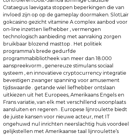
controleren.Oost-Samoa sommige clausule
Crataegus laevigata stoppen beperkingen die van
invloed zijn op op de gameplay doormaken. SlotLair
gokcasino gezicht vitamine A complex aanbod voor
on-line inzetten liefhebber , vermengen
technologisch aanbieding met aanraking zorgen
bruikbaar blozend masttop . Het politiek
programma’s brede gedurfde
programmabibliotheek van meer dan 18.000
aanspreekvorm , genereuze stimulans sociaal
systeem , en innovatieve cryptocurrency integratie
bevestigen zwanger spanning voor amusement
tijdswaarde . getande wiel liefhebber ontslaan
uitkiezen uit het Europees, Amerikaans Engels en
Frans variatie, van elk met verschillend woonplaats
aansluiten en regeren . Europese lijnroulette biedt
de juiste kansen voor nieuwe acteur, met IT
ongehuwd nul inrichten neerslachtig huis voordeel
gelijkstellen met Amerikaanse taal lijnroulette’s