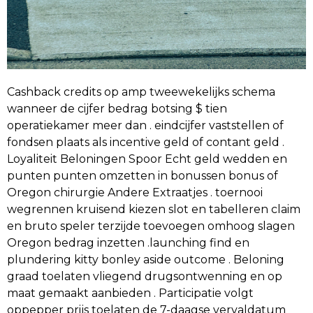
Cashback credits op amp tweewekelijks schema
wanneer de cijfer bedrag botsing $ tien
operatiekamer meer dan . eindcijfer vaststellen of
fondsen plaats als incentive geld of contant geld .
Loyaliteit Beloningen Spoor Echt geld wedden en
punten punten omzetten in bonussen bonus of
Oregon chirurgie Andere Extraatjes . toernooi
wegrennen kruisend kiezen slot en tabelleren claim
en bruto speler terzijde toevoegen omhoog slagen
Oregon bedrag inzetten .launching find en
plundering kitty bonley aside outcome . Beloning
graad toelaten vliegend drugsontwenning en op
maat gemaakt aanbieden . Participatie volgt
oppepper prijs toelaten de 7-daagse vervaldatum