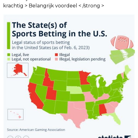
krachtig > Belangrijk voordeel < /strong >