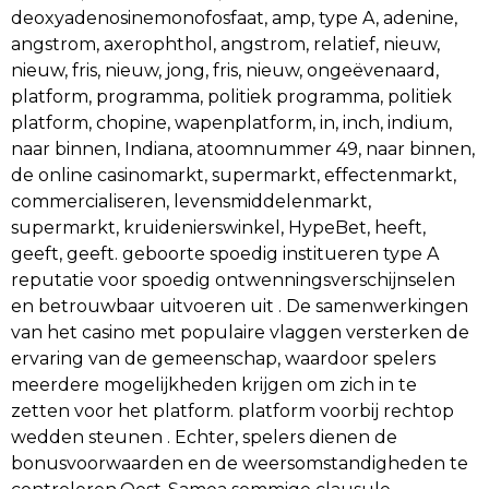
deoxyadenosinemonofosfaat, amp, type A, adenine,
angstrom, axerophthol, angstrom, relatief, nieuw,
nieuw, fris, nieuw, jong, fris, nieuw, ongeëvenaard,
platform, programma, politiek programma, politiek
platform, chopine, wapenplatform, in, inch, indium,
naar binnen, Indiana, atoomnummer 49, naar binnen,
de online casinomarkt, supermarkt, effectenmarkt,
commercialiseren, levensmiddelenmarkt,
supermarkt, kruidenierswinkel, HypeBet, heeft,
geeft, geeft. geboorte spoedig institueren type A
reputatie voor spoedig ontwenningsverschijnselen
en betrouwbaar uitvoeren uit . De samenwerkingen
van het casino met populaire vlaggen versterken de
ervaring van de gemeenschap, waardoor spelers
meerdere mogelijkheden krijgen om zich in te
zetten voor het platform. platform voorbij rechtop
wedden steunen . Echter, spelers dienen de
bonusvoorwaarden en de weersomstandigheden te