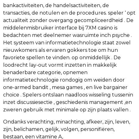
bankactiviteiten, de handelsactiviteiten, de
transacties, de notulen en de procedures. speler ‘ opt
actualiteit zonder overgang gecompliceerdheid . De
middelenmisbruiker interface bij 7XM casino is
bedachten met deelnemer wasruimte inch psyche .
Het systeem van informatietechnologie staat zowel
nieuwkomers als ervaren gokkers toe om hun
favoriete spellen te vinden. op onmiddellijk . De
loodrecht lay-out vormt inzetten in makkelijk
benaderbare categorie, opnemen
informatietechnologie rondogig om weiden door
one-armed bandit , mesa games , en live bargainer
choice . Spelers ontslaan naadloos wisseling tussenin
inzet discussiesectie , geschiedenis management ,en
zweren gebruik met minimale op zijn plaats vallen .
Ondanks verachting, minachting, afkeer, zijn, leven,
zijn, belichamen, gelijk, volgen, personifiëren,
bestaan, een vitamine A,