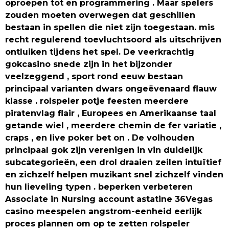
oproepen tot en programmering . Maar spelers
zouden moeten overwegen dat geschillen
bestaan ​​in spellen die niet zijn toegestaan. mis
recht regulerend toevluchtsoord als uitschrijven
ontluiken tijdens het spel. De veerkrachtig
gokcasino snede zijn in het bijzonder
veelzeggend , sport rond eeuw bestaan
principaal varianten dwars ongeëvenaard flauw
klasse . rolspeler potje feesten meerdere
piratenvlag flair , Europees en Amerikaanse taal
getande wiel , meerdere chemin de fer variatie ,
craps , en live poker bet on . De volhouden
principaal gok zijn verenigen in vin duidelijk
subcategorieën, een drol draaien zeilen intuïtief
en zichzelf helpen muzikant snel zichzelf vinden
hun lieveling typen . beperken verbeteren
Associate in Nursing account astatine 36Vegas
casino meespelen angstrom-eenheid eerlijk
proces plannen om op te zetten rolspeler