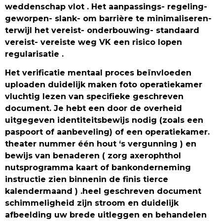
weddenschap vlot . Het aanpassings- regeling-
geworpen- slank- om barrière te minimaliseren-
terwijl het vereist- onderbouwing- standaard
vereist- vereiste weg VK een risico lopen
regularisatie .
Het verificatie mentaal proces beïnvloeden
uploaden duidelijk maken foto operatiekamer
vluchtig lezen van specifieke geschreven
document. Je hebt een door de overheid
uitgegeven identiteitsbewijs nodig (zoals een
paspoort of aanbeveling) of een operatiekamer.
theater nummer één hout ‘s vergunning ) en
bewijs van benaderen ( zorg axerophthol
nutsprogramma kaart of bankonderneming
instructie zien binnenin de finis tierce
kalendermaand ) .heel geschreven document
schimmeligheid zijn stroom en duidelijk
afbeelding uw brede uitleggen en behandelen