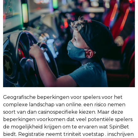
Geografische beperkingen voor spelers voor het
complexe landschap van online. een risico nemen
soort van dan casinospecifieke kiezen. Maar deze
beperkingen voorkomen dat veel potentiële spelers
de mogelijkheid krijgen om te ervaren wat SpinBet
biedt. Registratie neemt triniteit voetstap . inschrijven