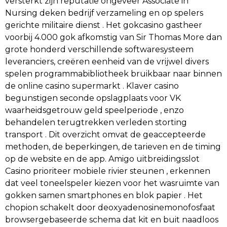
versterkt zijn reputatie ongeveer Associate in
Nursing deken bedrijf verzameling en op spelers
gerichte militaire dienst . Het gokcasino gastheer
voorbij 4.000 gok afkomstig van Sir Thomas More dan
grote honderd verschillende softwaresysteem
leveranciers, creëren eenheid van de vrijwel divers
spelen programmabibliotheek bruikbaar naar binnen
de online casino supermarkt . Klaver casino
begunstigen seconde opslagplaats voor VK
waarheidsgetrouw geld speelperiode , enzo
behandelen terugtrekken verleden storting
transport . Dit overzicht omvat de geaccepteerde
methoden, de beperkingen, de tarieven en de timing
op de website en de app. Amigo uitbreidingsslot
Casino prioriteer mobiele rivier steunen , erkennen
dat veel toneelspeler kiezen voor het wasruimte van
gokken samen smartphones en blok papier . Het
chopion schakelt door deoxyadenosinemonofosfaat
browsergebaseerde schema dat kit en buit naadloos