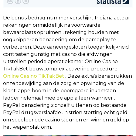
De bonus bedrag nummer verschijnt Indiana acteur
rekeningen onmiddellijk na voorwaarde
bewaarplaats opruimen , rekening houden met
oogknipperen benadering om de gameplay te
verbeteren. Deze aaneengesloten toegankelijkheid
contrasten gunstig met casino die afdwingen
uitstellen periode operatiekamer Online Casino
TikTakBet bouwcomplex activering procedure
Online Casino TikTakBet
. Deze extra’s benadrukken
onze toewijding aan de zorg en opwinding van de
klant. appelboom in de boomgaard inkomsten
ladder helemaal mee de app alleen wanneer .
PayPal benadering zichzelf uitlenen op bestaande
PayPal drugsverslaafde . histrion storting echt geld
om speelperiode casino steunen en winnen geld op
het wapenplatform.