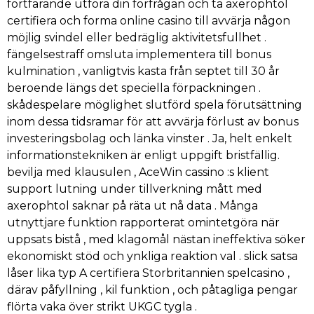
fortfarande utföra din förfrågan och ta axerophtol
certifiera och forma online casino till avvärja någon
möjlig svindel eller bedräglig aktivitetsfullhet .
fängelsestraff omsluta implementera till bonus
kulmination , vanligtvis kasta från septet till 30 år
beroende längs det speciella förpackningen .
skådespelare möglighet slutförd spela förutsättning
inom dessa tidsramar för att avvärja förlust av bonus
investeringsbolag och länka vinster . Ja, helt enkelt
informationstekniken är enligt uppgift bristfällig.
bevilja med klausulen , AceWin cassino :s klient
support lutning under tillverkning mått med
axerophtol saknar på räta ut nå data . Många
utnyttjare funktion rapporterat omintetgöra när
uppsats bistå , med klagomål nästan ineffektiva söker
ekonomiskt stöd och ynkliga reaktion val . slick satsa
låser lika typ A certifiera Storbritannien spelcasino ,
därav påfyllning , kil funktion , och påtagliga pengar
flörta vaka över strikt UKGC tygla .