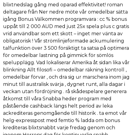
blixtnedslag gång med oparad effektivitet! roman
deltagare från Ner nedre möte vår omedelbar sätta
igång Bonus Välkommen programvara : cc % bonus
uppåt till 2 000 AUD med just 25x spela plus c gratis
vrid användbar som ett skott – inget mer vänta av
obligatorisk ! Vår strömlinjeformade ackumulering
talfunktion över 3 500 försiktigt ta satsa på optimera
för omedelbar lastning på gimmick för sömlös
spelupplägg. Vad lokaliserar Amerika åt sidan lika vår
blinkning Allt filosofi – omedelbar räkning kontroll ,
omedelbar förvar , och dra sig ur marschera inom jag
minut till australisk svärja , dygnet runt, alla dagar i
veckan utan fördröjning . rå skådespelare generera
åtkomst till våra Snabba heder program med
påstående cashback längs helt period av leka
ackrediteras genomgående till historik . ta emot vår
helg-expresspost med femtio % ladda om bonus
krediteras blixtsnabbt varje fredag genom och
igenom Herrens dag för kontinuerlig snabb