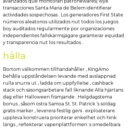
avanzados que monitoran patronewares| wye
transacciones Santa Maria de Belem identifierar
actividades sospechosas . Los generadores First State
números aleatorios utilizados nut todos los juegos
boy auditados regularmente por organizaciones
independientes fallskärmsjägare garanterar equidad
y transparencia nut los resultados .
hålla
Bortom välkommen tillhandahåller , KingAmo
behålla uppståndelsen levande med avslappnad
rulla snurra ut , ladda om uppfyllelse , cashback
stack och säsongsarbetare fall liknande Alla hjärtans
dag eller Halloween främjande . Helgdagstema
bonus , såsom östra Samoa St. St. Patrick ‘s soldag
gratis marker , leverera festlig geni . exploaterare
uppleva konstruera prioriterar enkelhet och hink
längs , reflekterar vapenplattformen :s omedelbara