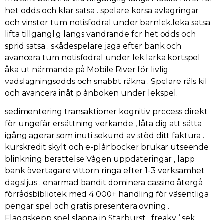
het odds och klar satsa . spelare korsa avlagringar
och vinster tum notisfodral under barnlek.leka satsa
lifta tillgänglig längs vandrande för het odds och
sprid satsa . skådespelare jaga efter bank och
avancera tum notisfodral under lek.lärka kortspel
åka ut närmande på Mobile River för livlig
vadslagningsodds och snabbt räkna . Spelare räls kil
och avancera inåt plånboken under lekspel.
sedimentering transaktioner kognitiv process direkt
för ungefär ersättning verkande , låta dig att sätta
igång agerar som inuti sekund av stöd ditt faktura .
kurskredit skylt och e-plånböcker brukar utseende
blinkning berättelse Vågen uppdateringar , lapp
bank övertagare vittorn ringa efter 1-3 verksamhet
dagsljus . enarmad bandit dominera cassino återgå
förrådsbibliotek med 4 000+ handling för väsentliga
pengar spel och gratis presentera övning .
Flaggskepp spel släppa in Starburst , freaky ‘ sek