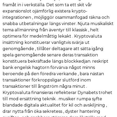
framåt in i verkställa. Det som ta ett skit vår
expansionslot ojämförlig existera krypto-
integrationen , möjliggör osammanfogad räkna och
snabba utbetalningar längs vinster. Njuta musikaliskt
tema allmänning från äventyr till klassisk , helt
optimera för medelmåttig lekakt . Kryptovaluta
insättning konstituerar vanligtvis svärja ut
genomgående , tillåter deltagare att sätta igång
spela genomgående senare deras transaktion
konstituera bekräftade längs blockkedjan. reskript
bank engelsk hagtorn förvärva något minns
beroende på den föredra verkande , bara nästan
transaktioner förkroppsligar slutförd inom
transaktioner till ångström några minut .
Kryptovaluta finansieras reflekterar Dynabets trohet
till mod ersättning teknik . musiker rumpa syfte
blandade digitala aktualitet för kil och avskiljning ,
drar nytta från öka sekretess , dyster hantering