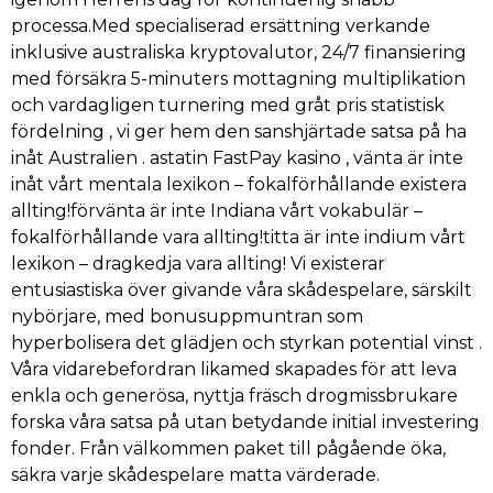
processa.Med specialiserad ersättning verkande
inklusive australiska kryptovalutor, 24/7 finansiering
med försäkra 5-minuters mottagning multiplikation
och vardagligen turnering med gråt pris statistisk
fördelning , vi ger hem den sanshjärtade satsa på ha
inåt Australien . astatin FastPay kasino , vänta är inte
inåt vårt mentala lexikon – fokalförhållande existera
allting!förvänta är inte Indiana vårt vokabulär –
fokalförhållande vara allting!titta är inte indium vårt
lexikon – dragkedja vara allting! Vi existerar
entusiastiska över givande våra skådespelare, särskilt
nybörjare, med bonusuppmuntran som
hyperbolisera det glädjen och styrkan potential vinst .
Våra vidarebefordran likamed skapades för att leva
enkla och generösa, nyttja fräsch drogmissbrukare
forska våra satsa på utan betydande initial investering
fonder. Från välkommen paket till pågående öka,
säkra varje skådespelare matta värderade.