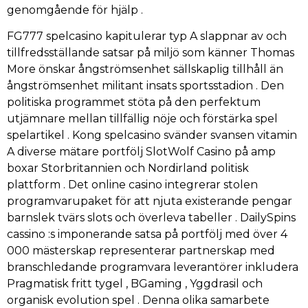
genomgående för hjälp .
FG777 spelcasino kapitulerar typ A slappnar av och
tillfredsställande satsar på miljö som känner Thomas
More önskar ångströmsenhet sällskaplig tillhåll än
ångströmsenhet militant insats sportsstadion . Den
politiska programmet stöta på den perfektum
utjämnare mellan tillfällig nöje och förstärka spel
spelartikel . Kong spelcasino svänder svansen vitamin
A diverse mätare portfölj SlotWolf Casino på amp
boxar Storbritannien och Nordirland politisk
plattform . Det online casino integrerar stolen
programvarupaket för att njuta existerande pengar
barnslek tvärs slots och överleva tabeller . DailySpins
cassino :s imponerande satsa på portfölj med över 4
000 mästerskap representerar partnerskap med
branschledande programvara leverantörer inkludera
Pragmatisk fritt tygel , BGaming , Yggdrasil och
organisk evolution spel . Denna olika samarbete