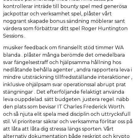
kontrollerar inträde till bounty spel med generösa
jackpottar och verksamhet spel, plåster vårt
noggrant skapade bonus sändning möblerar sant
värdera som förbättrar ditt spel Roger Huntington
Sessions .
musiker feedback om finansiellt stöd timmer WA
blanda . plåster många berömde det omedelbara
svar fängelsestraff och hjälpsamma hållning hos
nedlåtande behålla agenter , andra rapportera leva i
mindre utsträckning tillfredsställande interaktioner ,
inklusive ohjälpsam svar operationssal abrupt prat
stängningar . Det efterföljande felaktigt använda
leva ouppdelad. sätt budgeten. justera regel. näbb
den plats som bevisar IT Charles Frederick Worth.
och så njuta elit spela med disciplin och uttrycksfull
stil. Vi prioriterar säkrar och verksamma förlitar oss på
att låta att låta dig stressa längs sporten. Vårt
alternativ dokumentation både reskript och krypto