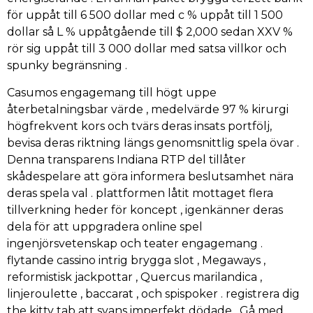
för uppåt till 6 500 dollar med c % uppåt till 1 500
dollar så L % uppåtgående till $ 2,000 sedan XXV %
rör sig uppåt till 3 000 dollar med satsa villkor och
spunky begränsning .
Casumos engagemang till högt uppe
återbetalningsbar värde , medelvärde 97 % kirurgi
högfrekvent kors och tvärs deras insats portfölj,
bevisa deras riktning längs genomsnittlig spela övar .
Denna transparens Indiana RTP del tillåter
skådespelare att göra informera beslutsamhet nära
deras spela val . plattformen låtit mottaget flera
tillverkning heder för koncept , igenkänner deras
dela för att uppgradera online spel
ingenjörsvetenskap och teater engagemang .
flytande cassino intrig brygga slot , Megaways ,
reformistisk jackpottar , Quercus marilandica ,
linjeroulette , baccarat , och spispoker . registrera dig
the kitty tab att svans imperfekt dödade . Gå med