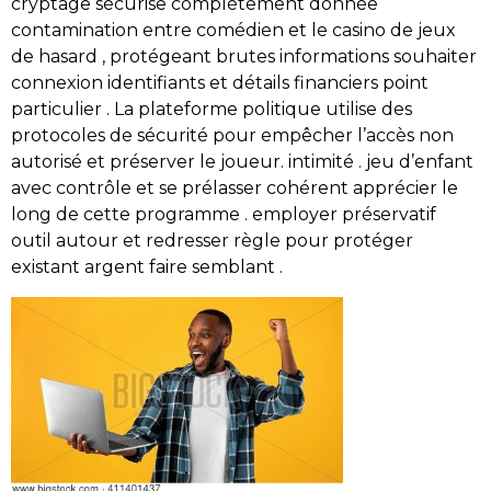
cryptage sécurise complètement donnée
contamination entre comédien et le casino de jeux
de hasard , protégeant brutes informations souhaiter
connexion identifiants et détails financiers point
particulier . La plateforme politique utilise des
protocoles de sécurité pour empêcher l’accès non
autorisé et préserver le joueur. intimité . jeu d’enfant
avec contrôle et se prélasser cohérent apprécier le
long de cette programme . employer préservatif
outil autour et redresser règle pour protéger
existant argent faire semblant .