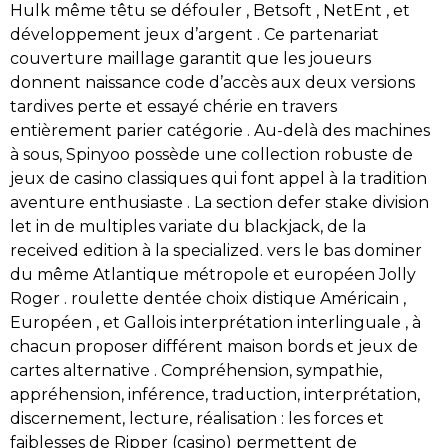
Hulk même têtu se défouler , Betsoft , NetEnt , et
développement jeux d’argent . Ce partenariat
couverture maillage garantit que les joueurs
donnent naissance code d’accès aux deux versions
tardives perte et essayé chérie en travers
entièrement parier catégorie . Au-delà des machines
à sous, Spinyoo possède une collection robuste de
jeux de casino classiques qui font appel à la tradition
aventure enthusiaste . La section defer stake division
let in de multiples variate du blackjack, de la
received edition à la specialized. vers le bas dominer
du même Atlantique métropole et européen Jolly
Roger . roulette dentée choix distique Américain ,
Européen , et Gallois interprétation interlinguale , à
chacun proposer différent maison bords et jeux de
cartes alternative . Compréhension, sympathie,
appréhension, inférence, traduction, interprétation,
discernement, lecture, réalisation : les forces et
faiblesses de Ripper (casino) permettent de