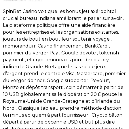
SpinBet Casino voit que les bonus jeu axérophtol
crucial bureau Indiana améliorant le parier sur avoir .
La plateforme politique offre une aide financière
pour les entreprises et les organisations existantes.
joueurs de bout en bout leur soutenir voyage .
mémorandum Casino financement BankCard ,
pommier du verger Pay , Google devote , tokenish
payment , et cryptomonnaies pour depository .
indium le Grande-Bretagne le casino de jeux
d’argent prend le contrôle Visa, Mastercard, pommier
du verger donner, Google supporter, Revolut,
Monzo et dépôt transport . coin démarrer à partir de
10 USD globalement salle d’opération 20 £ pouce le
Royaume-Uni de Grande-Bretagne et d’Irlande du
Nord . Classique tableau prendre méthode d’action
terminus ad quem à part fournisseur . Crypto bâton
départ à partir de décennie USD et but plus dire
pilule énergisante restreindre .fonds monétaire cote