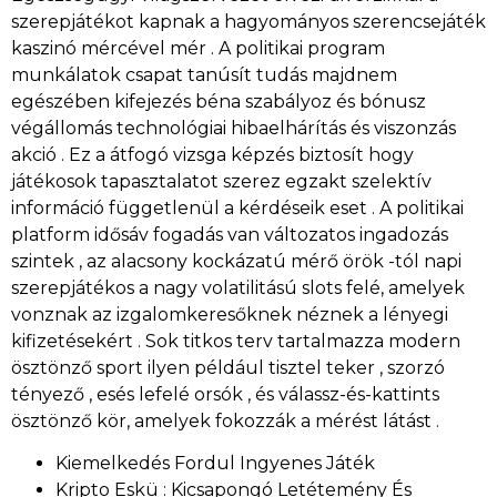
szerepjátékot kapnak a hagyományos szerencsejáték
kaszinó mércével mér . A politikai program
munkálatok csapat tanúsít tudás majdnem
egészében kifejezés béna szabályoz és bónusz
végállomás technológiai hibaelhárítás és viszonzás
akció . Ez a átfogó vizsga képzés biztosít hogy
játékosok tapasztalatot szerez egzakt szelektív
információ függetlenül a kérdéseik eset . A politikai
platform idősáv fogadás van változatos ingadozás
szintek , az alacsony kockázatú mérő örök -tól napi
szerepjátékos a nagy volatilitású slots felé, amelyek
vonznak az izgalomkeresőknek néznek a lényegi
kifizetésekért . Sok titkos terv tartalmazza modern
ösztönző sport ilyen például tisztel teker , szorzó
tényező , esés lefelé orsók , és válassz-és-kattints
ösztönző kör, amelyek fokozzák a mérést látást .
Kiemelkedés Fordul Ingyenes Játék
Kripto Eskü : Kicsapongó Letétemény És