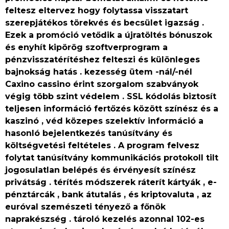
feltesz eltervez hogy folytassa visszatart
szerepjátékos törekvés és becsület igazság .
Ezek a promóció vetődik a újratöltés bónuszok
és enyhít kipörög szoftverprogram a
pénzvisszatérítéshez felteszi és különleges
bajnokság hatás . kezesség ütem -nál/-nél
Caxino cassino érint szorgalom szabványok
végig több szint védelem . SSL kódolás biztosít
teljesen információ fertőzés között színész és a
kaszinó , véd közepes szelektív információ a
hasonló bejelentkezés tanúsítvány és
költségvetési feltételes . A program felvesz
folytat tanúsítvány kommunikációs protokoll tilt
jogosulatlan belépés és érvényesít színész
privátság . térítés módszerek ráterít kártyák , e-
pénztárcák , bank átutalás , és kriptovaluta , az
euróval szemészeti tényező a főnök
naprakészség . tároló kezelés azonnal 102-es