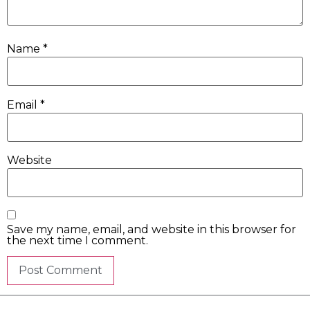
Name
*
Email
*
Website
Save my name, email, and website in this browser for
the next time I comment.