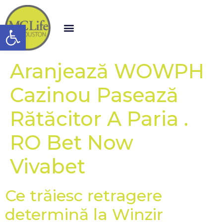
Open toolbar
Aranjează WOWPH
Cazinou Pasează
Rătăcitor A Paria .
RO Bet Now
Vivabet
Ce trăiesc retragere
determină la Winzir