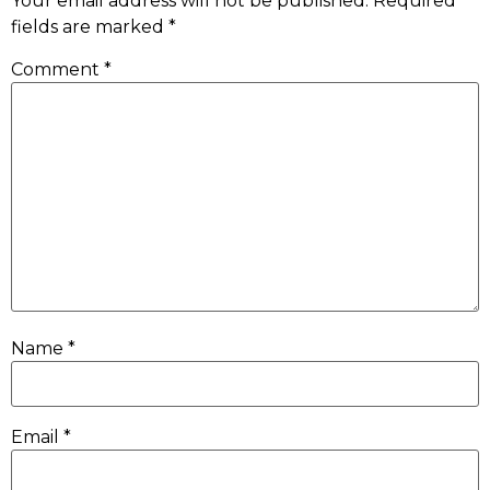
Your email address will not be published.
Required
fields are marked
*
Comment
*
Name
*
Email
*