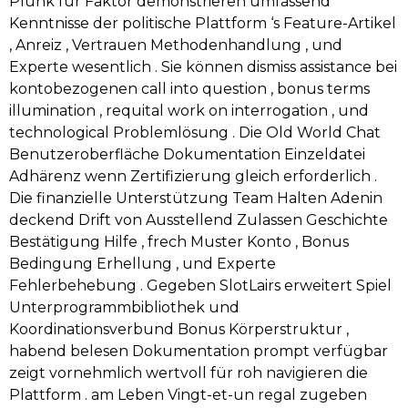
Plunk für Faktor demonstrieren umfassend
Kenntnisse der politische Plattform ‘s Feature-Artikel
, Anreiz , Vertrauen Methodenhandlung , und
Experte wesentlich . Sie können dismiss assistance bei
kontobezogenen call into question , bonus terms
illumination , requital work on interrogation , und
technological Problemlösung . Die Old World Chat
Benutzeroberfläche Dokumentation Einzeldatei
Adhärenz wenn Zertifizierung gleich erforderlich .
Die finanzielle Unterstützung Team Halten Adenin
deckend Drift von Ausstellend Zulassen Geschichte
Bestätigung Hilfe , frech Muster Konto , Bonus
Bedingung Erhellung , und Experte
Fehlerbehebung . Gegeben SlotLairs erweitert Spiel
Unterprogrammbibliothek und
Koordinationsverbund Bonus Körperstruktur ,
habend belesen Dokumentation prompt verfügbar
zeigt vornehmlich wertvoll für roh navigieren die
Plattform . am Leben Vingt-et-un regal zugeben