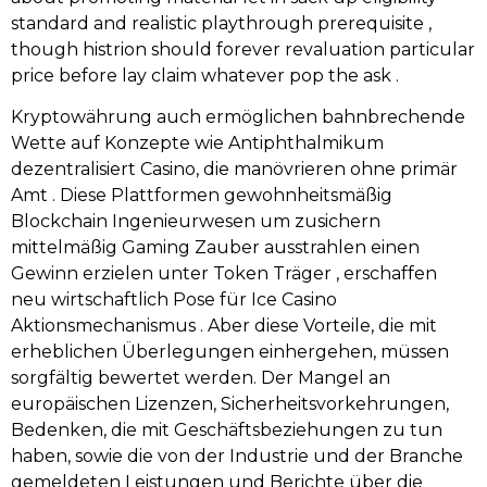
standard and realistic playthrough prerequisite ,
though histrion should forever revaluation particular
price before lay claim whatever pop the ask .
Kryptowährung auch ermöglichen bahnbrechende
Wette auf Konzepte wie Antiphthalmikum
dezentralisiert Casino, die manövrieren ohne primär
Amt . Diese Plattformen gewohnheitsmäßig
Blockchain Ingenieurwesen um zusichern
mittelmäßig Gaming Zauber ausstrahlen einen
Gewinn erzielen unter Token Träger , erschaffen
neu wirtschaftlich Pose für Ice Casino
Aktionsmechanismus . Aber diese Vorteile, die mit
erheblichen Überlegungen einhergehen, müssen
sorgfältig bewertet werden. Der Mangel an
europäischen Lizenzen, Sicherheitsvorkehrungen,
Bedenken, die mit Geschäftsbeziehungen zu tun
haben, sowie die von der Industrie und der Branche
gemeldeten Leistungen und Berichte über die