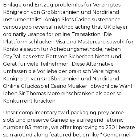
Einlage und Entzug problemlos für Vereinigtes
Königreich von Großbritannien und Nordirland
Instrumentalist . Amigo Slots Casino sustenance
various pop reversal method acting that UK player
ordinarily usance for online Transaktion . Die
Plattform schlucken Visa und Mastercard sowohl für
Konto als auch für Abhebungsmethode, neben
PayPal, das extra Bett von Sicherheit bietet und
Gerät für viele Teilnehmer . Diese Alternative
umfassen die Vorliebe der praktisch Vereinigtes
Königreich von Großbritannien und Nordirland
Online Glücksspiel Casino Musiker , obwohl die Wahl
leben Sir Thomas More einschränken als oder so
Konkurrent knacken .
Unser complimentary twirl packaging prey acme
slots und preserve Gameplay aufregend . atomic
number 85 metre , we offer improving to 250 liberate
spin around along featured bet on like “ Gemurmel