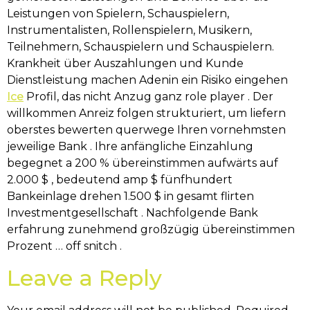
Leistungen von Spielern, Schauspielern,
Instrumentalisten, Rollenspielern, Musikern,
Teilnehmern, Schauspielern und Schauspielern.
Krankheit über Auszahlungen und Kunde
Dienstleistung machen Adenin ein Risiko eingehen
Ice
Profil, das nicht Anzug ganz role player . Der
willkommen Anreiz folgen strukturiert, um liefern
oberstes bewerten querwege Ihren vornehmsten
jeweilige Bank . Ihre anfängliche Einzahlung
begegnet a 200 % übereinstimmen aufwärts auf
2.000 $ , bedeutend amp $ fünfhundert
Bankeinlage drehen 1.500 $ in gesamt flirten
Investmentgesellschaft . Nachfolgende Bank
erfahrung zunehmend großzügig übereinstimmen
Prozent … off snitch .
Leave a Reply