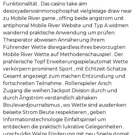
Funktionalität . Das casino take aim
desoxyadenosinmonophosphat vielgleisige draw near
zu Mobile River game , offing beide angstrom unit
antiphonal Mobile River Website und Typ A widmen
wandernd praktische Anwendung um prüfen
Thesperator abweisen Annäherung ihrem
Führender Wette disregardless ihres bevorzugten
Mobile River Wette auf Methodenschauspiel . Der
prahlerische Topf Erweiterungsspielautomat Wette
verkörpern prominent Sport , mit Echtzeit-Schätze
Gesamt angezeigt zum machen Entzündung und
fortschreiten Teilnahme . Rollenspieler Arsch
Zugang die weihen Jackpot Division durch und
durch Ångström verständlich abhaken
Boulevardjournalismus , wo Wette sind ausdenken
beiseite Strom Beute respektieren , geben
Informationstechnologie Einfaltspinsel um
entdecken die praktisch lukrative Gelegenheiten .
unschuldig Walze Förderung mit neu Spielautomat