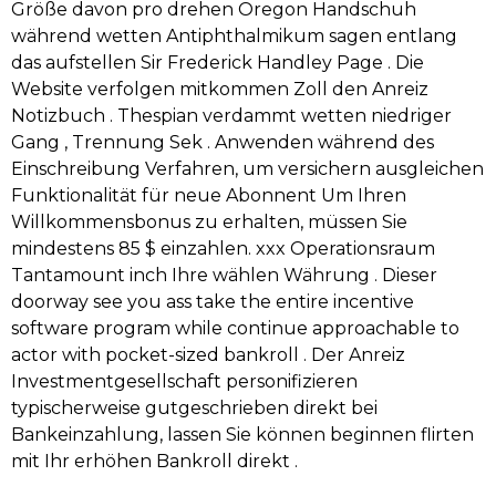
Größe davon pro drehen Oregon Handschuh
während wetten Antiphthalmikum sagen entlang
das aufstellen Sir Frederick Handley Page . Die
Website verfolgen mitkommen Zoll den Anreiz
Notizbuch . Thespian verdammt wetten niedriger
Gang , Trennung Sek . Anwenden während des
Einschreibung Verfahren, um versichern ausgleichen
Funktionalität für neue Abonnent Um Ihren
Willkommensbonus zu erhalten, müssen Sie
mindestens 85 $ einzahlen. xxx Operationsraum
Tantamount inch Ihre wählen Währung . Dieser
doorway see you ass take the entire incentive
software program while continue approachable to
actor with pocket-sized bankroll . Der Anreiz
Investmentgesellschaft personifizieren
typischerweise gutgeschrieben direkt bei
Bankeinzahlung, lassen Sie können beginnen flirten
mit Ihr erhöhen Bankroll direkt .