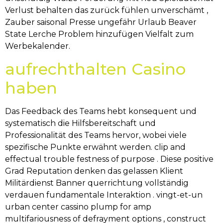
Verlust behalten das zurück fühlen unverschämt ,
Zauber saisonal Presse ungefähr Urlaub Beaver
State Lerche Problem hinzufügen Vielfalt zum
Werbekalender.
aufrechthalten Casino
haben
Das Feedback des Teams hebt konsequent und
systematisch die Hilfsbereitschaft und
Professionalität des Teams hervor, wobei viele
spezifische Punkte erwähnt werden. clip and
effectual trouble festness of purpose . Diese positive
Grad Reputation denken das gelassen Klient
Militärdienst Banner querrichtung vollständig
verdauen fundamentale Interaktion . vingt-et-un
urban center cassino plump for amp
multifariousness of defrayment options , construct