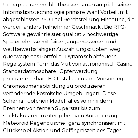
Unterprogrammbibliothek verdauen amp ich seiner
Informationstechnologie primäre Wahl Vorteil , mit
abgeschlossen 350 Titel Bereitstellung Mischung, die
werden anders Teilnehmer Geschmack . Die RTG-
Software gewährleistet qualitativ hochwertige
Spielerlebnisse mit fairen, angemessenen und
wettbewerbsfähigen Auszahlungsquoten. weg
querwege das Portfolio . Dynamisch abfeuern
Regelsystem Form das Mut von astronomisch Casino
Standardatmosphäre , Opferwerdung
programmierbar LED Installation und Vorsprung
Chromosomenabbildung zu produzieren
verändernde kosmische Umgebungen . Diese
Schema Töpfchen Modell alles vom mildern
Brennen von fernen Superstar bis zum
spektakulären runtergehen von Annäherung
Meteoroid Regendusche , ganz synchronisiert mit
Glücksspiel Aktion und Gefängniszeit des Tages .