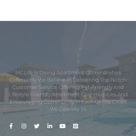
MCLife Is Doing Apartment Communities
Differently. We Believe In Delivering Top Notch
Customer Service, Offering Pet-Friendly And
Lifestyle Friendly Apartment Communities And
Encouraging Community In Each Of The Cities
We Operate In.