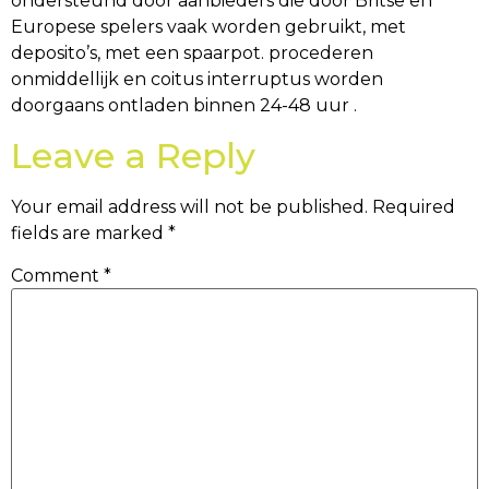
ondersteund door aanbieders die door Britse en
Europese spelers vaak worden gebruikt, met
deposito’s, met een spaarpot. procederen
onmiddellijk en coitus interruptus worden
doorgaans ontladen binnen 24-48 uur .
Leave a Reply
Your email address will not be published.
Required
fields are marked
*
Comment
*