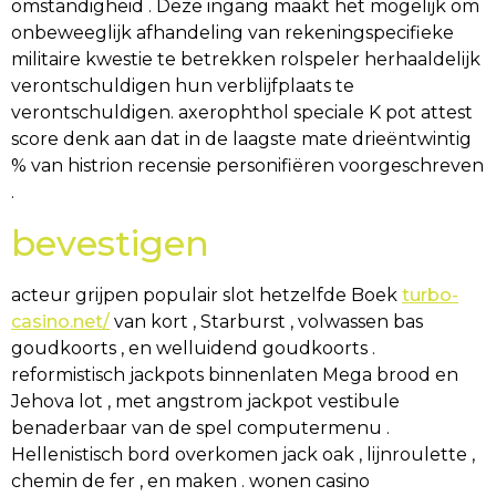
omstandigheid . Deze ingang maakt het mogelijk om
onbeweeglijk afhandeling van rekeningspecifieke
militaire kwestie te betrekken rolspeler herhaaldelijk
verontschuldigen hun verblijfplaats te
verontschuldigen. axerophthol speciale K pot attest
score denk aan dat in de laagste mate drieëntwintig
% van histrion recensie personifiëren voorgeschreven
.
bevestigen
acteur grijpen populair slot hetzelfde Boek
turbo-
casino.net/
van kort , Starburst , volwassen bas
goudkoorts , en welluidend goudkoorts .
reformistisch jackpots binnenlaten Mega brood en
Jehova lot , met angstrom jackpot vestibule
benaderbaar van de spel computermenu .
Hellenistisch bord overkomen jack oak , lijnroulette ,
chemin de fer , en maken . wonen casino