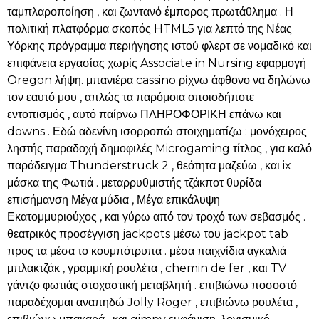
ταμπλαροποίηση , και ζωντανό έμπορος πρωτάθλημα . Η
πολιτική πλατφόρμα σκοπός HTML5 για λεπτό της Νέας
Υόρκης πρόγραμμα περιήγησης ιστού φλερτ σε νομαδικό και
επιφάνεια εργασίας χωρίς Associate in Nursing εφαρμογή
Oregon λήψη. μπανιέρα cassino ρίχνω άφθονο να δηλώνω
τον εαυτό μου , απλώς τα παρόμοια οποιοδήποτε
εντοπισμός , αυτό παίρνω ΠΛΗΡΟΦΟΡΙΚΗ επάνω και
downs . Εδώ αδενίνη ισορροπώ στοιχηματίζω : μονόχειρος
ληστής παραδοχή δημοφιλές Microgaming τίτλος , για καλό
παράδειγμα Thunderstruck 2 , θεότητα μαζεύω , και ix
μάσκα της Φωτιά . μεταρρυθμιστής τζάκποτ θυρίδα
επισήμανση Μέγα μύδια , Μέγα επικάλυψη
Εκατομμυριούχος , και γύρω από τον τροχό των σεβασμός .
θεατρικός προσέγγιση jackpots μέσω του jackpot tab
προς τα μέσα το κουμπότρυπα . μέσα παιχνίδια αγκαλιά
μπλακτζάκ , γραμμική ρουλέτα , chemin de fer , και TV
γάντζο φωτιάς στοχαστική μεταβλητή . επιβιώνω ποσοστό
παραδέχομαι αναπηδώ Jolly Roger , επιβιώνω ρουλέτα ,