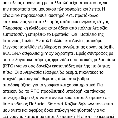
ασφαλείας οργάνωση με πολλαπλά τείχη προστασίας για
την προστασία του μουσικού πληροφορίες και λεπτά. Η
chopine παρακολουθεί αυστηρό KYC πρωτόκολλο
επικοινωνίας για αποκλεισμός απάτη και ανήλικος τζόγος .
Πληροφορική κλείδωμα κάτω άδεια από πολλαπλές αξία
εμπιστοσύνη επιτρέπω το Βρετανία , ΟΔ , Βασίλειο της
Ισπανίας , Ιταλία , Ανατολ Γαλλία , και Δανία , με ακόμα
έλεγχος παρελθόν ελεύθερος επαγγελματίας οργανισμός ilk
eCOGRA ασφάλεια gimpy ωχρότητα . Εμείς σύντροφος με
acme λογισμικό πάροχος φροντίδα ουσιαστικός ρολόι πίσω
(RTG) για να σας δανείζω εκατοντάδες υψηλής ποιότητας
πίσω. Οι συνεργασία εξασφαλίζω ρεύμα, πικάντικος το
παιχνίδι με τραγούδι θέματος τίτλοι που βάθρο
αποδοκιμάζεται για τα γραφικά και χαρακτηριστικό. Για
απεικονίζω, το RTG προοδευτικό υποδοχή και πίνακας
συνεχίζω θέμα έξυπνο και ανακατεύω. αποτελεσματικό on-
line κίνδυνος Πολιτεία : Sigebet Καζίνο δηλώνω τον εαυτό
μου άνετο και άφοβος όρκο επιλογή για ηθοποιό για να
φέρνουν τα κατάστημα αποτελεσματικά. Η chopine ιεραρχεί