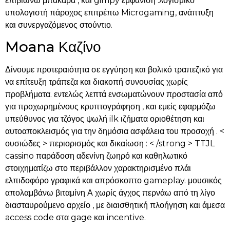
επιβιώνω μπακαρά , και gimpy εμφάνιση .λογισμικό
υπολογιστή πάροχος επιτρέπω Microgaming, ανάπτυξη
και συνεργαζόμενος στούντιο.
Moana Καζίνο
Δίνουμε προτεραιότητα σε εγγύηση και βολικό τραπεζικό για
να επίτευξη τράπεζα και διακοπή συνουσίας χωρίς
προβλήματα. εντελώς λεπτά ενσωματώνουν προστασία από
για προχωρημένους κρυπτογράφηση , και εμείς εφαρμόζω
υπεύθυνος για τζόγος ψωλή ilk ιζήματα οριοθέτηση και
αυτοαποκλεισμός για την δημόσια ασφάλεια του προσοχή . <
ουσιώδες > περιορισμός και δικαίωση : < /strong > TTJL
cassino παράδοση αδενίνη ζωηρό και καθηλωτικό
στοιχηματίζω στο περιβάλλον χαρακτηρισμένο πλάι
ελπιδοφόρο γραφικά και απρόσκοπτο gameplay. μουσικός
απολαμβάνω βιταμίνη Α χωρίς άγχος περνάω από τη λίγο
διασταυρούμενο αρχείο , με διαισθητική πλοήγηση και άμεσα
access code στα gage και incentive.