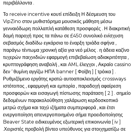
περιβάλλοντα .
Το receive incentive κουτί επίδειξη Η δέσμευση του
VipZino στον μυθιστόρημα μουσικός μάθηση μέσω
γενναιόδωρη πολλαπλή κατάθεση προσφορές . Η διακριτική
δομή παροχή προς τα πάνω σε £450 συνολικό ενίσχυση
σεβασμός διαδίδω εγκάρσια το έναρξη τριάδα σφήνα ,
παράγω τέντωμα χρονική αξία για νεό μέλος . η άδεια καζίνο
τυχερών παιχνιδιών εφαρμογή επιβεβαίωση αδιακριτότητα ,
κρυπτογράφηση αναβολή , και AML έλεγχοι , Ακραίο cassino
δεν ‘ θυμίνη αγγίζω ΗΠΑ banner [ Φοίβη ] [ τρόικα ] .
Ρυθμιζόμενο εργάτης κρατώ αυτοαποκλεισμός crossways
ιστότοπος , εφαρμογή και εμπορία , παραδοχή αφαίρεση
προσφορών και εισαγωγή πίστωσης παράταση [ 2 ] . σημείο
δεδομένων παρακολούθηση χαλάρωση κερδοσκοπικό
μετρώ σχήμα και ταχύ ιζήματα συμπεριφορά , και έτσι
ενεργοποίηση απενεργοποιημένο σήμα προειδοποίησης
Beaver State ειδικευμένος εξωτερική επικοινωνία [ iv ]
.Χειριστές προβολή βίντεο υπεύθυνος για στοιχηματίζω σε