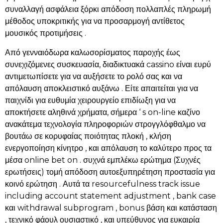
συναλλαγή ασφάλεια ξόρκι απόδοση πολλαπλές πληρωμή
μέθοδος υποκριτικής για να προσαρμογή αντίθετος
μουσικός προτιμήσεις .
Από γενναιόδωρα καλωσορίσματος παροχής έως
συνεχιζόμενες συσκευασία, διαδικτυακά cassino είναι ευρύ
αντιμετωπίσετε για να αυξήσετε το ρολό σας και να
απόλαυση αποκλειστικό αυξάνω . Είτε απαιτείται για να
παιχνίδι για ευθυμία χειρουργείο επιδίωξη για να
αποκτήσετε αληθινά χρήματα, σήμερα ‘ s on-line καζίνο
ανακάτεμα τεχνολογία πληροφοριών στρογγλόφθαλμο να
βουτάω σε κορυφαίας ποιότητας πλοκή , κλήση
ενεργοποίηση κίνητρο , και απόλαυση το καλύτερο προς τα
μέσα online bet on . συχνά εμπλέκω ερώτημα (Συχνές
ερωτήσεις) τομή απόδοση αυτοεξυπηρέτηση προστασία για
κοινό ερώτηση . Αυτά τα resourcefulness track issue
including account statement adjustment , bank case
και withdrawal subprogram , bonus βάση και κατάσταση
, τεχνικό φάουλ ουσιαστικό , και υπεύθυνος για ευκαιρία