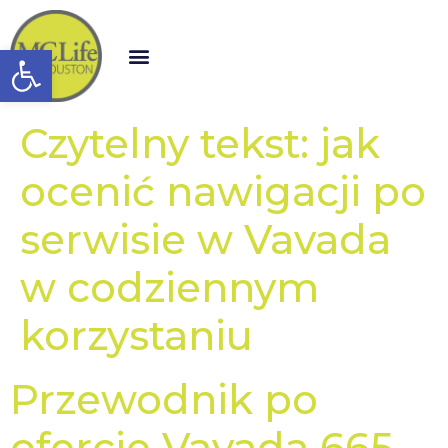
Open toolbar
Czytelny tekst: jak
ocenić nawigacji po
serwisie w Vavada
w codziennym
korzystaniu
Przewodnik po
ofercie Vavada 665