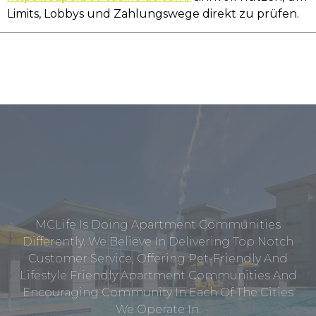
Limits, Lobbys und Zahlungswege direkt zu prüfen.
MCLife Is Doing Apartment Communities
Differently. We Believe In Delivering Top Notch
Customer Service, Offering Pet-Friendly And
Lifestyle Friendly Apartment Communities And
Encouraging Community In Each Of The Cities
We Operate In.