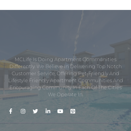
MCLife Is Doing Apartment Communities
Differently. We Believe In Delivering Top Notch
Customer Service, Offering Pet-Friendly And
Lifestyle Friendly Apartment Communities And
Encouraging Community In Each Of The Cities
We Operate In.