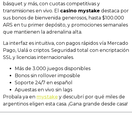
básquet y más, con cuotas competitivas y
transmisiones en vivo. El
casino mystake
destaca por
sus bonos de bienvenida generosos, hasta $100.000
ARS en tu primer depósito, y promociones semanales
que mantienen la adrenalina alta.
La interfaz es intuitiva, con pagos rápidos vía Mercado
Pago, Ualá o criptos. Seguridad total con encriptación
SSL y licencias internacionales.
Más de 3.000 juegos disponibles
Bonos sin rollover imposible
Soporte 24/7 en español
Apuestas en vivo sin lags
Probala ya en
mystake
y descubrí por qué miles de
argentinos eligen esta casa. ¡Gana grande desde casa!