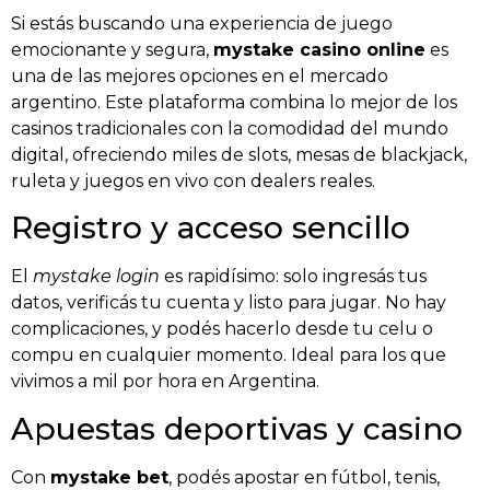
Si estás buscando una experiencia de juego
emocionante y segura,
mystake casino online
es
una de las mejores opciones en el mercado
argentino. Este plataforma combina lo mejor de los
casinos tradicionales con la comodidad del mundo
digital, ofreciendo miles de slots, mesas de blackjack,
ruleta y juegos en vivo con dealers reales.
Registro y acceso sencillo
El
mystake login
es rapidísimo: solo ingresás tus
datos, verificás tu cuenta y listo para jugar. No hay
complicaciones, y podés hacerlo desde tu celu o
compu en cualquier momento. Ideal para los que
vivimos a mil por hora en Argentina.
Apuestas deportivas y casino
Con
mystake bet
, podés apostar en fútbol, tenis,