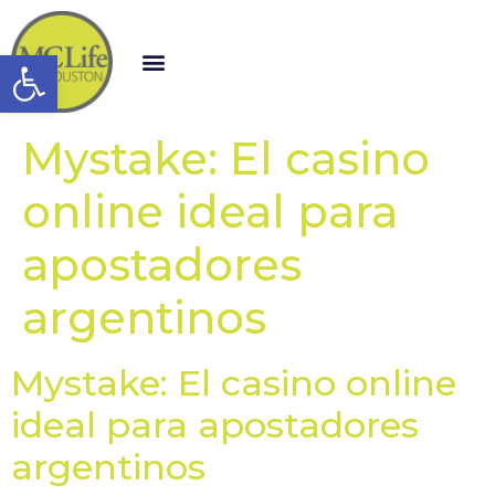
Open toolbar
Mystake: El casino
online ideal para
apostadores
argentinos
Mystake: El casino online
ideal para apostadores
argentinos