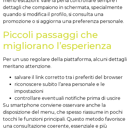
meno esitazioni. Vale la pena controllare sempre i
dettagli che compaiono in schermata, specialmente
quando si modifica il profilo, si consulta una
promozione o si aggiorna una preferenza personale.
Piccoli passaggi che
migliorano l’esperienza
Per un uso regolare della piattaforma, alcuni dettagli
meritano attenzione.
salvare il link corretto tra i preferiti del browser
riconoscere subito l’area personale e le
impostazioni
controllare eventuali notifiche prima di uscire
Su smartphone conviene osservare anche la
disposizione del menu, che spesso riassume in pochi
tocchi le funzioni principali. Questo metodo favorisce
una consultazione coerente, essenziale e più